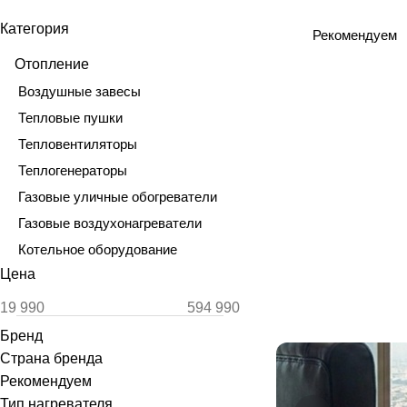
Категория
Рекомендуем
Отопление
Воздушные завесы
Тепловые пушки
Тепловентиляторы
Теплогенераторы
Газовые уличные обогреватели
Газовые воздухонагреватели
Котельное оборудование
Цена
Бренд
Страна бренда
Рекомендуем
Тип нагревателя