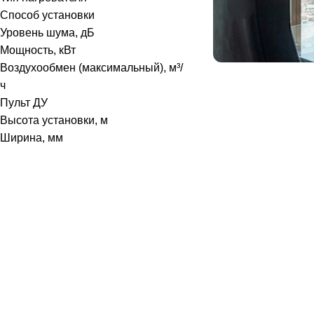
Способ установки
Уровень шума, дБ
Мощность, кВт
Воздухообмен (максимальный), м³/
ч
Пульт ДУ
Высота установки, м
Ширина, мм