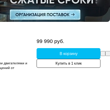
99 990 руб.
В корзину
и двигателями и
Купить в 1 клик
щений от