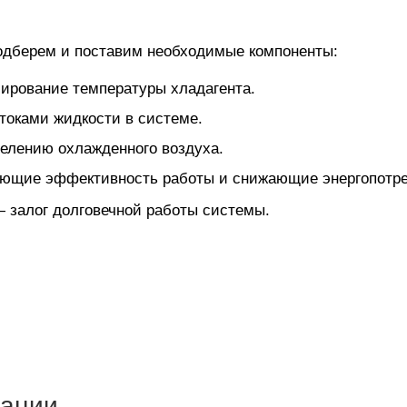
одберем и поставим необходимые компоненты:
ирование температуры хладагента.
токами жидкости в системе.
елению охлажденного воздуха.
ющие эффективность работы и снижающие энергопотре
залог долговечной работы системы.
тации