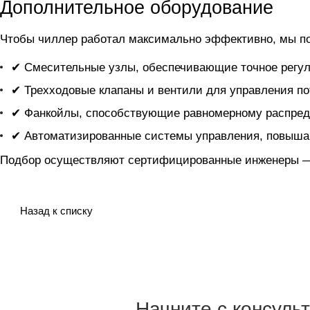
Дополнительное оборудование
Чтобы чиллер
работал максимально эффективно, мы п
✔ Смесительные узлы, обеспечивающие точное регул
✔ Трехходовые клапаны и вентили для управления по
✔ Фанкойлы, способствующие равномерному распред
✔ Автоматизированные системы управления, повыша
Подбор осуществляют сертифицированные инженеры — 
Назад к списку
Начните с консуль