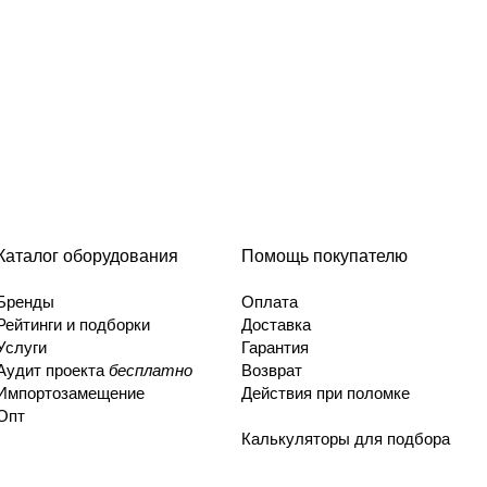
Каталог оборудования
Помощь покупателю
Бренды
Оплата
Рейтинги и подборки
Доставка
Услуги
Гарантия
Аудит проекта
бесплатно
Возврат
Импортозамещение
Действия при поломке
Опт
Калькуляторы для подбора