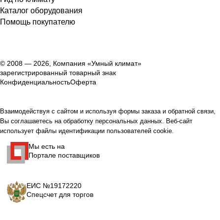
Каталог оборудования
Помощь покупателю
© 2008 — 2026, Компания «Умный климат»
зарегистрированный товарный знак
Конфиденциальность
Оферта
Взаимодействуя с сайтом и используя формы заказа и обратной связи,
Вы соглашаетесь на обработку персональных данных. Веб-сайт
использует файлы идентификации пользователей cookie.
Мы есть на
Портале поставщиков
ЕИС №19172220
Спецсчет для торгов