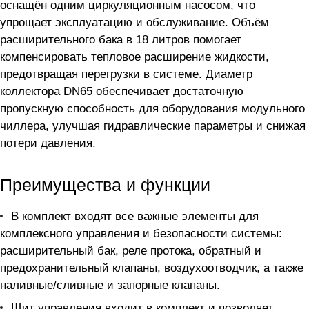
оснащён одним циркуляционным насосом, что
упрощает эксплуатацию и обслуживание. Объём
расширительного бака в 18 литров помогает
компенсировать тепловое расширение жидкости,
предотвращая перегрузки в системе. Диаметр
коллектора DN65 обеспечивает достаточную
пропускную способность для оборудования модульного
чиллера, улучшая гидравлические параметры и снижая
потери давления.
Преимущества и функции
В комплект входят все важные элементы для
комплексного управления и безопасности системы:
расширительный бак, реле протока, обратный и
предохранительный клапаны, воздухоотводчик, а также
наливные/сливные и запорные клапаны.
Щит управления входит в комплект и позволяет