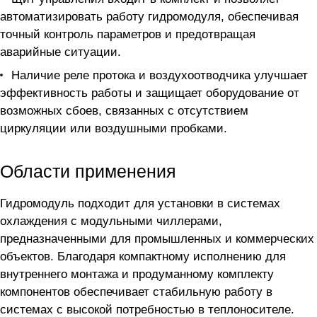
автоматизировать работу гидромодуля, обеспечивая
точный контроль параметров и предотвращая
аварийные ситуации.
Наличие реле протока и воздухоотводчика улучшает
эффективность работы и защищает оборудование от
возможных сбоев, связанных с отсутствием
циркуляции или воздушными пробками.
Области применения
Гидромодуль подходит для установки в системах
охлаждения с модульными чиллерами,
предназначенными для промышленных и коммерческих
объектов. Благодаря компактному исполнению для
внутреннего монтажа и продуманному комплекту
компонентов обеспечивает стабильную работу в
системах с высокой потребностью в теплоносителе.