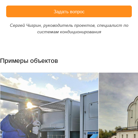
Задать вопрос
Сергей Чигрин, руководитель проектов, специалист по
системам кондиционирования
Примеры объектов