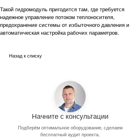
Такой гидромодуль пригодится там, где требуется
надежное управление потоком теплоносителя,
предохранение системы от избыточного давления и
автоматическая настройка рабочих параметров.
Назад к списку
Начните с консультации
Подберём оптимальное оборудование, сделаем
бесплатный аудит проекта.