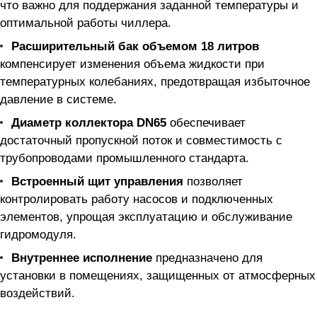
что важно для поддержания заданной температуры и
оптимальной работы чиллера.
Расширительный бак объемом 18 литров
компенсирует изменения объема жидкости при
температурных колебаниях, предотвращая избыточное
давление в системе.
Диаметр коллектора DN65
обеспечивает
достаточный пропускной поток и совместимость с
трубопроводами промышленного стандарта.
Встроенный щит управления
позволяет
контролировать работу насосов и подключенных
элементов, упрощая эксплуатацию и обслуживание
гидромодуля.
Внутреннее исполнение
предназначено для
установки в помещениях, защищенных от атмосферных
воздействий.