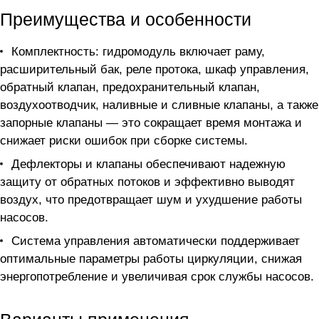
Преимущества и особенности
Комплектность: гидромодуль включает раму,
расширительный бак, реле протока, шкаф управления,
обратный клапан, предохранительный клапан,
воздухоотводчик, наливные и сливные клапаны, а также
запорные клапаны — это сокращает время монтажа и
снижает риски ошибок при сборке системы.
Дефлекторы и клапаны обеспечивают надежную
защиту от обратных потоков и эффективно выводят
воздух, что предотвращает шум и ухудшение работы
насосов.
Система управления автоматически поддерживает
оптимальные параметры работы циркуляции, снижая
энергопотребление и увеличивая срок службы насосов.