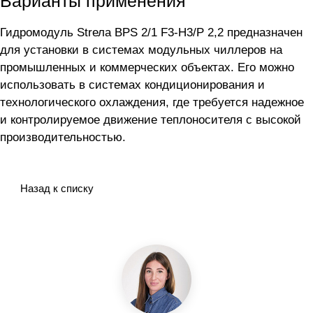
Варианты применения
Гидромодуль Strела BPS 2/1 F3-H3/P 2,2 предназначен
для установки в системах модульных чиллеров на
промышленных и коммерческих объектах. Его можно
использовать в системах кондиционирования и
технологического охлаждения, где требуется надежное
и контролируемое движение теплоносителя с высокой
производительностью.
Назад к списку