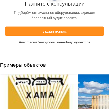
Начните с консультации
Подберём оптимальное оборудование, сделаем
бесплатный аудит проекта.
Задать вопрос
Анастасия Белоусова, менеджер проектов
Примеры объектов