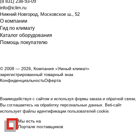
(8 831) 238-93-09
info@iclim.ru
Нижний Новгород
,
Московское ш., 52
О компании
Гид по климату
Каталог оборудования
Помощь покупателю
© 2008 — 2026, Компания «Умный климат»
зарегистрированный товарный знак
Конфиденциальность
Оферта
Взаимодействуя с сайтом и используя формы заказа и обратной связи,
Вы соглашаетесь на обработку персональных данных. Веб-сайт
использует файлы идентификации пользователей cookie.
Мы есть на
Портале поставщиков