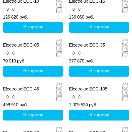
Electrolux ECC-10
Electrolux ECC-16
0
0
0
0
126 820 руб.
136 060 руб.
В корзину
В корзину
Electrolux ECC-05
Electrolux ECC-35
0
0
0
0
70 010 руб.
377 870 руб.
В корзину
В корзину
Electrolux ECC-45
Electrolux ECC-105
0
0
0
0
498 910 руб.
1 309 530 руб.
В корзину
В корзину