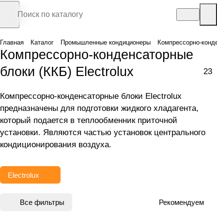
Главная
Каталог
Промышленные кондиционеры
Компрессорно-конд
Компрессорно-конденсаторные
блоки (ККБ) Electrolux
23
Компрессорно-конденсаторные блоки Electrolux
предназначены для подготовки жидкого хладагента,
который подается в теплообменник приточной
установки. Являются частью установок центрального
кондиционирования воздуха.
Electrolux
Все фильтры
Рекомендуем