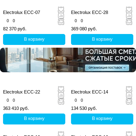
Electrolux ECC-07
Electrolux ECC-28
0
0
0
0
82 370 руб.
369 080 руб.
В корзину
В корзину
Electrolux ECC-22
Electrolux ECC-14
0
0
0
0
363 410 руб.
134 530 руб.
В корзину
В корзину