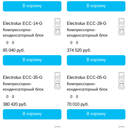
В корзину
В корзину
Electrolux ECC-14-G
Electrolux ECC-28-G
Компрессорно-
Компрессорно-
конденсаторный блок
конденсаторный блок
0
0
0
0
85 040 руб.
374 520 руб.
В корзину
В корзину
Electrolux ECC-35-G
Electrolux ECC-05-G
Компрессорно-
Компрессорно-
конденсаторный блок
конденсаторный блок
0
0
0
0
380 420 руб.
70 010 руб.
В корзину
В корзину