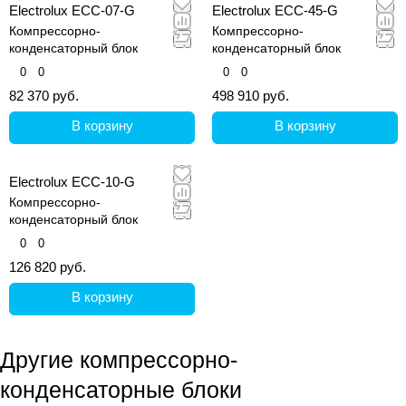
Electrolux ECC-07-G
Electrolux ECC-45-G
Компрессорно-
Компрессорно-
конденсаторный блок
конденсаторный блок
0
0
0
0
82 370 руб.
498 910 руб.
В корзину
В корзину
Electrolux ECC-10-G
Компрессорно-
конденсаторный блок
0
0
126 820 руб.
В корзину
Другие компрессорно-
конденсаторные блоки