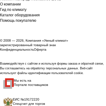
О компании
Гид по климату
Каталог оборудования
Помощь покупателю
© 2008 — 2026, Компания «Умный климат»
зарегистрированный товарный знак
Конфиденциальность
Оферта
Взаимодействуя с сайтом и используя формы заказа и обратной связи,
Вы соглашаетесь на обработку персональных данных. Веб-сайт
использует файлы идентификации пользователей cookie.
Мы есть на
Портале поставщиков
ЕИС №19172220
Спецсчет для торгов