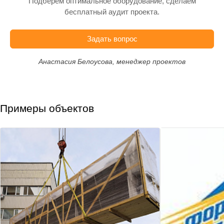
Подберём оптимальное оборудование, сделаем
бесплатный аудит проекта.
Задать вопрос
Анастасия Белоусова, менеджер проектов
Примеры объектов