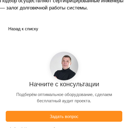
Подбор осуществляют сертифицированные инженеры
— залог долговечной работы системы.
Назад к списку
Начните с консультации
Подберём оптимальное оборудование, сделаем
бесплатный аудит проекта.
Задать вопрос