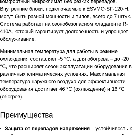
комфортный микроклимат без резких перепадов.
Внутренние блоки, подключаемые к ESVMO-SF-120-H,
могут быть разной мощности и типов, всего до 7 штук.
Система работает на озонобезопасном хладагенте R-
410A, который гарантирует долговечность и упрощает
обслуживание.
Минимальная температура для работы в режиме
охлаждения составляет -5 °C, а для обогрева – до -20
°C, что расширяет сезон эксплуатации оборудования в
различных климатических условиях. Максимальная
температура наружного воздуха для эффективности
оборудования достигает 46 °C (охлаждение) и 16 °C
(обогрев).
Преимущества
Защита от перепадов напряжения
– устойчивость к