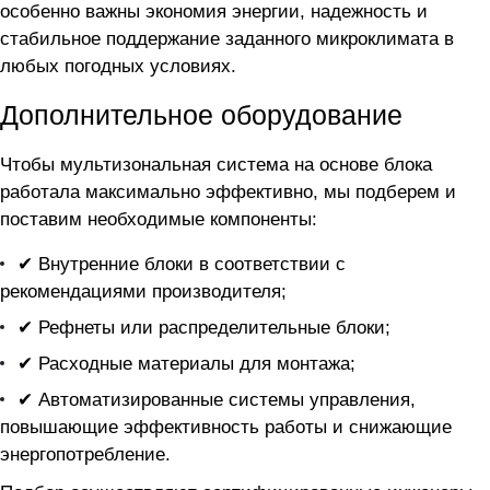
особенно важны экономия энергии, надежность и
стабильное поддержание заданного микроклимата в
любых погодных условиях.
Дополнительное оборудование
Чтобы мультизональная система на основе блока
работала максимально эффективно, мы подберем и
поставим необходимые компоненты:
✔ Внутренние блоки в соответствии с
рекомендациями производителя;
✔ Рефнеты или распределительные блоки;
✔ Расходные материалы для монтажа;
✔ Автоматизированные системы управления,
повышающие эффективность работы и снижающие
энергопотребление.