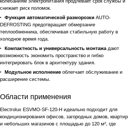
колебаниям электропитания продлевает срок службы и
снижает риск поломок.
Функция автоматической разморозки
AUTO-
DEFROSTING предотвращает обмерзание
теплообменника, обеспечивая стабильную работу в
холодное время года.
Компактность и универсальность монтажа
дают
возможность экономить пространство и гибко
интегрировать блок в архитектуру здания.
Модульное исполнение
облегчает обслуживание и
расширение системы.
Области применения
Electrolux ESVMO-SF-120-H идеально подходит для
кондиционирования офисов, загородных домов, квартир
и небольших магазинов с площадью до 120 м², где