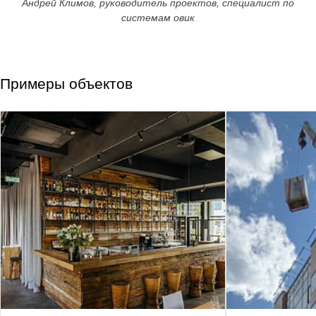
Андрей Климов, руководитель проектов, специалист по
системам овик
Примеры объектов