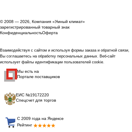
© 2008 — 2026, Компания «Умный климат»
зарегистрированный товарный знак
Конфиденциальность
Оферта
Взаимодействуя с сайтом и используя формы заказа и обратной связи,
Вы соглашаетесь на обработку персональных данных. Веб-сайт
использует файлы идентификации пользователей cookie.
Мы есть на
Портале поставщиков
ЕИС №19172220
Спецсчет для торгов
С 2009 года на Яндексе
Рейтинг