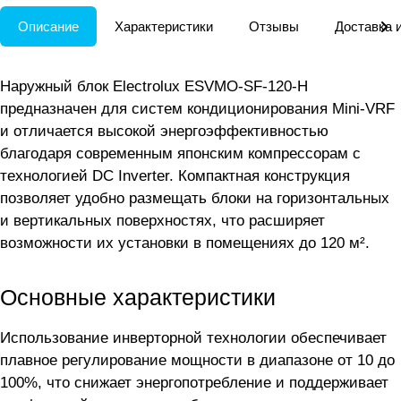
Описание
Характеристики
Отзывы
Доставка 
Наружный блок Electrolux ESVMO-SF-120-H
предназначен для систем кондиционирования Mini-VRF
и отличается высокой энергоэффективностью
благодаря современным японским компрессорам с
технологией DC Inverter. Компактная конструкция
позволяет удобно размещать блоки на горизонтальных
и вертикальных поверхностях, что расширяет
возможности их установки в помещениях до 120 м².
Основные характеристики
Использование инверторной технологии обеспечивает
плавное регулирование мощности в диапазоне от 10 до
100%, что снижает энергопотребление и поддерживает