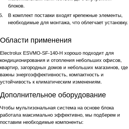
блоков.
В комплект поставки входят крепежные элементы,
необходимые для монтажа, что облегчает установку.
Области применения
Electrolux ESVMO-SF-140-H хорошо подходит для
кондиционирования и отопления небольших офисов,
квартир, загородных домов и небольших магазинов, где
важны энергоэффективность, компактность и
устойчивость к климатическим изменениям.
Дополнительное оборудование
Чтобы мультизональная система на основе блока
работала максимально эффективно, мы подберем и
поставим необходимые компоненты: