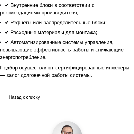
✔ Внутренние блоки в соответствии с
рекомендациями производителя;
✔ Рефнеты или распределительные блоки;
✔ Расходные материалы для монтажа;
✔ Автоматизированные системы управления,
повышающие эффективность работы и снижающие
энергопотребление.
Подбор осуществляют сертифицированные инженеры
— залог долговечной работы системы.
Назад к списку