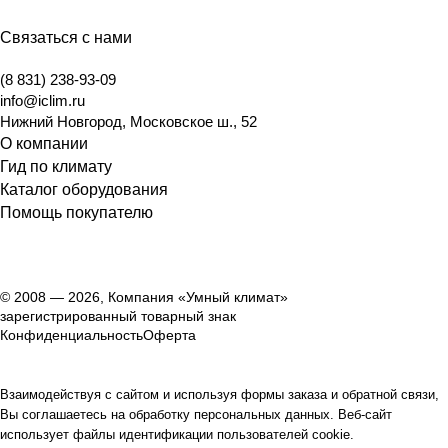
Связаться с нами
(8 831) 238-93-09
info@iclim.ru
Нижний Новгород
,
Московское ш., 52
О компании
Гид по климату
Каталог оборудования
Помощь покупателю
© 2008 — 2026, Компания «Умный климат»
зарегистрированный товарный знак
Конфиденциальность
Оферта
Взаимодействуя с сайтом и используя формы заказа и обратной связи,
Вы соглашаетесь на обработку персональных данных. Веб-сайт
использует файлы идентификации пользователей cookie.