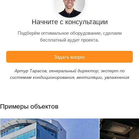
Начните с консультации
Подберём оптимальное оборудование, сделаем
бесплатный аудит проекта.
Задать вопрос
Артур Тарасов, генеральный директор, эксперт по
системам кондиционирования, вентиляции, увлажнения
Примеры объектов