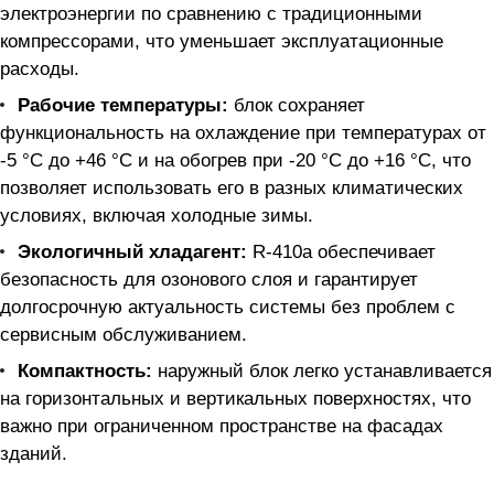
электроэнергии по сравнению с традиционными
компрессорами, что уменьшает эксплуатационные
расходы.
Рабочие температуры:
блок сохраняет
функциональность на охлаждение при температурах от
-5 °C до +46 °C и на обогрев при -20 °C до +16 °C, что
позволяет использовать его в разных климатических
условиях, включая холодные зимы.
Экологичный хладагент:
R-410a обеспечивает
безопасность для озонового слоя и гарантирует
долгосрочную актуальность системы без проблем с
сервисным обслуживанием.
Компактность:
наружный блок легко устанавливается
на горизонтальных и вертикальных поверхностях, что
важно при ограниченном пространстве на фасадах
зданий.