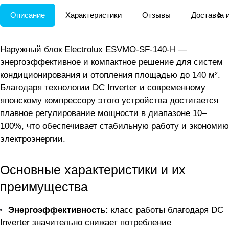
Описание
Характеристики
Отзывы
Доставка 
Наружный блок Electrolux ESVMO-SF-140-H —
энергоэффективное и компактное решение для систем
кондиционирования и отопления площадью до 140 м².
Благодаря технологии DC Inverter и современному
японскому компрессору этого устройства достигается
плавное регулирование мощности в диапазоне 10–
100%, что обеспечивает стабильную работу и экономию
электроэнергии.
Основные характеристики и их
преимущества
Энергоэффективность:
класс работы благодаря DC
Inverter значительно снижает потребление