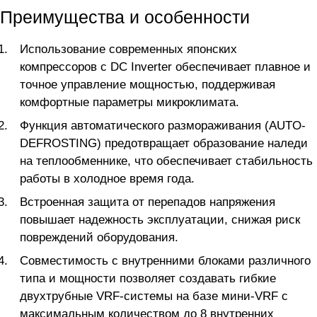
Преимущества и особенности
Использование современных японских
компрессоров с DC Inverter обеспечивает плавное и
точное управление мощностью, поддерживая
комфортные параметры микроклимата.
Функция автоматического размораживания (AUTO-
DEFROSTING) предотвращает образование наледи
на теплообменнике, что обеспечивает стабильность
работы в холодное время года.
Встроенная защита от перепадов напряжения
повышает надежность эксплуатации, снижая риск
повреждений оборудования.
Совместимость с внутренними блоками различного
типа и мощности позволяет создавать гибкие
двухтрубные VRF-системы на базе мини-VRF с
максимальным количеством до 8 внутренних