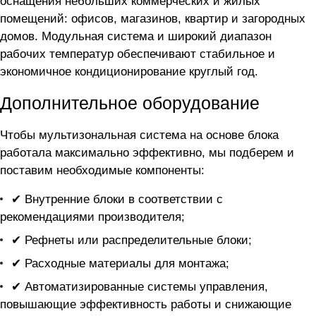
оснащения небольших коммерческих и жилых
помещений: офисов, магазинов, квартир и загородных
домов. Модульная система и широкий диапазон
рабочих температур обеспечивают стабильное и
экономичное кондиционирование круглый год.
Дополнительное оборудование
Чтобы мультизональная система на основе блока
работала максимально эффективно, мы подберем и
поставим необходимые компоненты:
✔ Внутренние блоки в соответствии с
рекомендациями производителя;
✔ Рефнеты или распределительные блоки;
✔ Расходные материалы для монтажа;
✔ Автоматизированные системы управления,
повышающие эффективность работы и снижающие