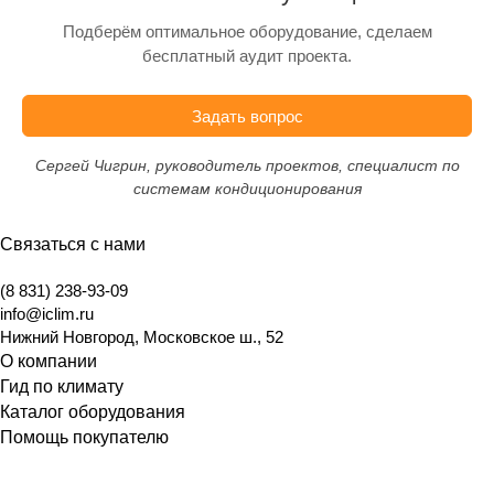
Подберём оптимальное оборудование, сделаем
бесплатный аудит проекта.
Задать вопрос
Сергей Чигрин, руководитель проектов, специалист по
системам кондиционирования
Связаться с нами
(8 831) 238-93-09
info@iclim.ru
Нижний Новгород
,
Московское ш., 52
О компании
Гид по климату
Каталог оборудования
Помощь покупателю