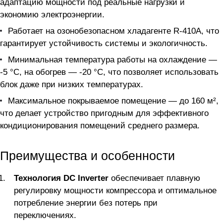
адаптацию мощности под реальные нагрузки и
экономию электроэнергии.
Работает на озонобезопасном хладагенте R-410A, что
гарантирует устойчивость системы и экологичность.
Минимальная температура работы на охлаждение —
-5 °C, на обогрев — -20 °C, что позволяет использовать
блок даже при низких температурах.
Максимальное покрываемое помещение — до 160 м²,
что делает устройство пригодным для эффективного
кондиционирования помещений среднего размера.
Преимущества и особенности
Технология DC Inverter
обеспечивает плавную
регулировку мощности компрессора и оптимальное
потребление энергии без потерь при
переключениях.