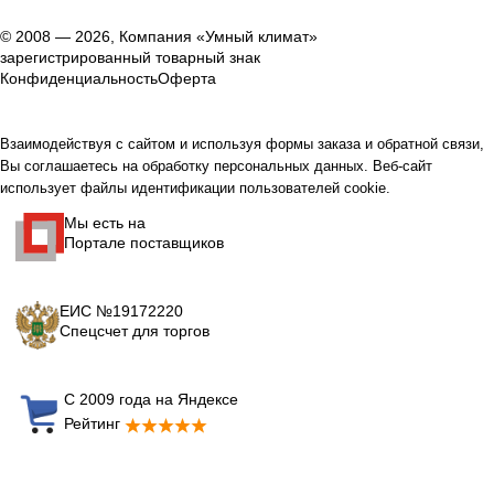
© 2008 — 2026, Компания «Умный климат»
зарегистрированный товарный знак
Конфиденциальность
Оферта
Взаимодействуя с сайтом и используя формы заказа и обратной связи,
Вы соглашаетесь на обработку персональных данных. Веб-сайт
использует файлы идентификации пользователей cookie.
Мы есть на
Портале поставщиков
ЕИС №19172220
Спецсчет для торгов
С 2009 года на Яндексе
Рейтинг