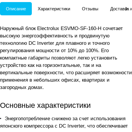
Описание
Характеристики
Отзывы
Доставка 
Наружный блок Electrolux ESVMO-SF-160-H сочетает
высокую энергоэффективность и продвинутую
технологию DC Inverter для плавного и точного
регулирования мощности от 10% до 100%. Его
компактные габариты позволяют легко установить
устройство как на горизонтальные, так и на
вертикальные поверхности, что расширяет возможности
применения в небольших офисах, квартирах и
загородных домах.
Основные характеристики
Энергопотребление снижено за счет использования
японского компрессора с DC Inverter, что обеспечивает