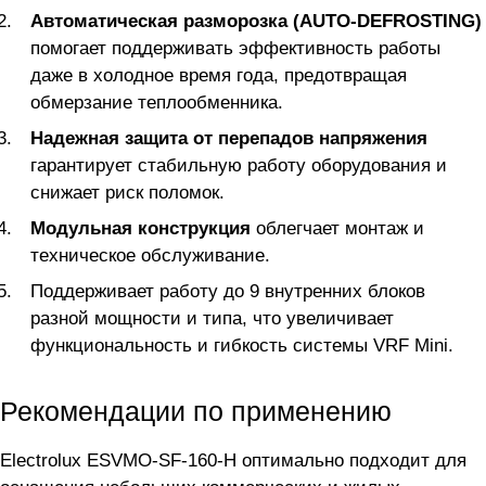
Автоматическая разморозка (AUTO-DEFROSTING)
помогает поддерживать эффективность работы
даже в холодное время года, предотвращая
обмерзание теплообменника.
Надежная защита от перепадов напряжения
гарантирует стабильную работу оборудования и
снижает риск поломок.
Модульная конструкция
облегчает монтаж и
техническое обслуживание.
Поддерживает работу до 9 внутренних блоков
разной мощности и типа, что увеличивает
функциональность и гибкость системы VRF Mini.
Рекомендации по применению
Electrolux ESVMO-SF-160-H оптимально подходит для