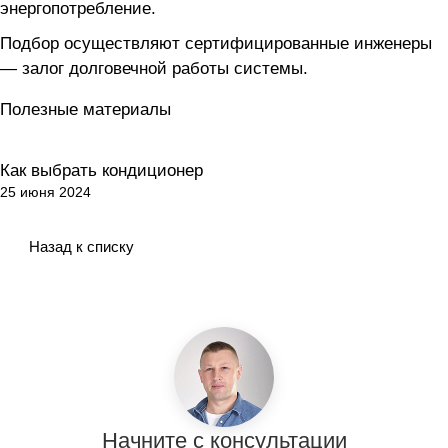
энергопотребление.
Подбор осуществляют сертифицированные инженеры
— залог долговечной работы системы.
Полезные материалы
Как выбрать кондиционер
Как выбрать?
25 июня 2024
Назад к списку
Начните с консультации