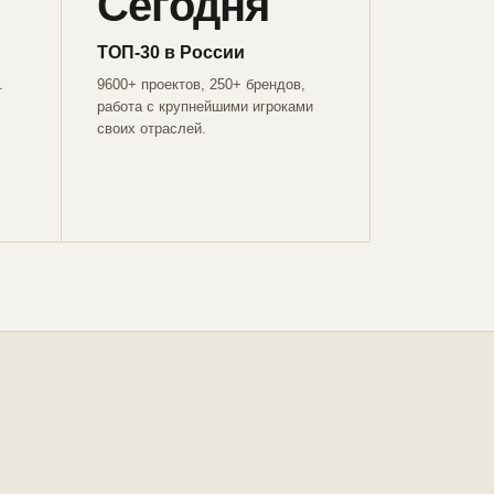
Сегодня
ТОП-30 в России
.
9600+ проектов, 250+ брендов,
работа с крупнейшими игроками
своих отраслей.