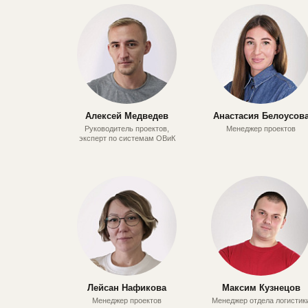
Алексей Медведев
Анастасия Белоусов
Руководитель проектов,
Менеджер проектов
эксперт по системам ОВиК
Лейсан Нафикова
Максим Кузнецов
Менеджер проектов
Менеджер отдела логистик