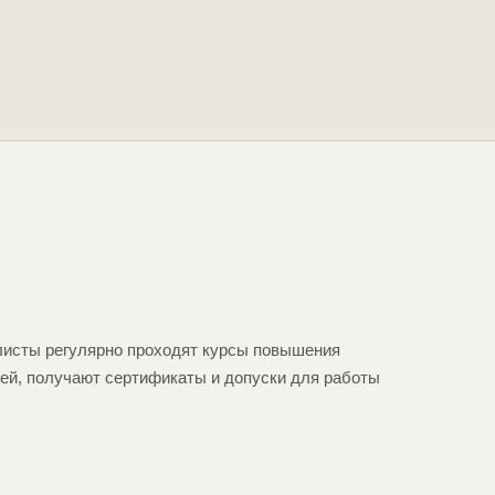
листы регулярно проходят курсы повышения
ей, получают сертификаты и допуски для работы
.