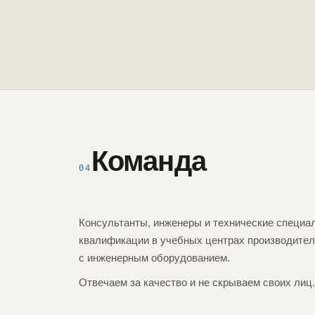
Команда
04
Консультанты, инженеры и технические специа
квалификации в учебных центрах производител
с инженерным оборудованием.
Отвечаем за качество и не скрываем своих лиц