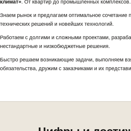
климат»
. От квартир до промышленных комплексов.
Знаем рынок и предлагаем оптимальное сочетание 
технических решений и новейших технологий.
Работаем с долгими и сложными проектами, разраб
нестандартные и низкобюджетные решения.
Быстро решаем возникающие задачи, выполняем вз
обязательства, дружим с заказчиками и их представ