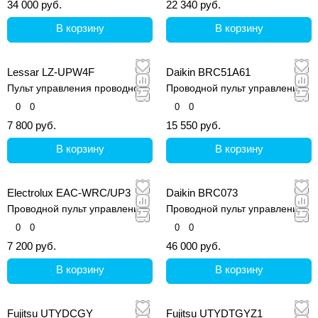
34 000 руб.
22 340 руб.
В корзину
В корзину
Lessar LZ-UPW4F
Daikin BRC51A61
Пульт управления проводной
Проводной пульт управления
0
0
0
0
7 800 руб.
15 550 руб.
В корзину
В корзину
Electrolux EAC-WRC/UP3
Daikin BRC073
Проводной пульт управления
Проводной пульт управления
0
0
0
0
7 200 руб.
46 000 руб.
В корзину
В корзину
Fujitsu UTYDCGY
Fujitsu UTYDTGYZ1