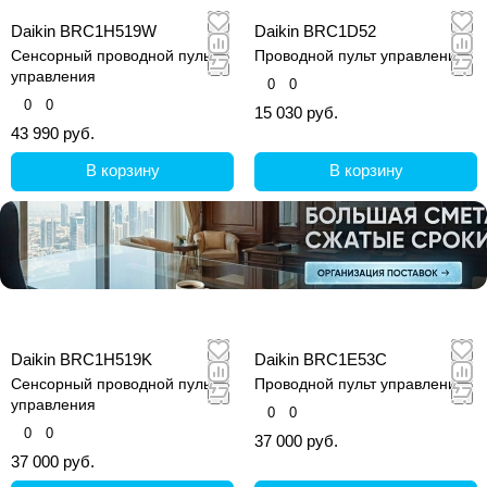
Daikin BRC1H519W
Daikin BRC1D52
Сенсорный проводной пульт
Проводной пульт управления
управления
0
0
0
0
15 030 руб.
43 990 руб.
В корзину
В корзину
Daikin BRC1H519K
Daikin BRC1E53C
Сенсорный проводной пульт
Проводной пульт управления
управления
0
0
0
0
37 000 руб.
37 000 руб.