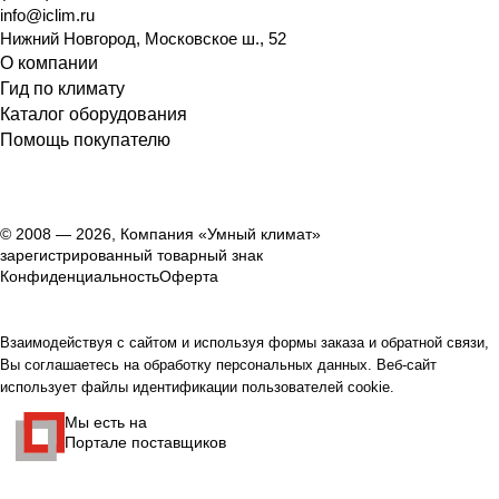
info@iclim.ru
Нижний Новгород
,
Московское ш., 52
О компании
Гид по климату
Каталог оборудования
Помощь покупателю
© 2008 — 2026, Компания «Умный климат»
зарегистрированный товарный знак
Конфиденциальность
Оферта
Взаимодействуя с сайтом и используя формы заказа и обратной связи,
Вы соглашаетесь на обработку персональных данных. Веб-сайт
использует файлы идентификации пользователей cookie.
Мы есть на
Портале поставщиков