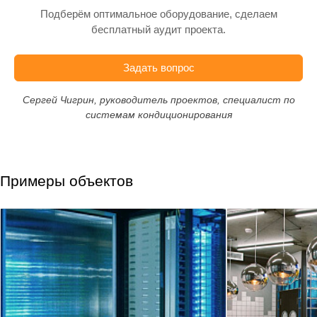
Подберём оптимальное оборудование, сделаем
бесплатный аудит проекта.
Задать вопрос
Сергей Чигрин, руководитель проектов, специалист по
системам кондиционирования
Примеры объектов