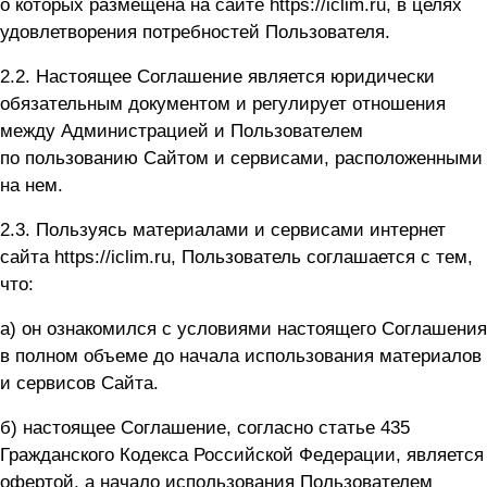
о которых размещена на сайте
https://iclim.ru
, в целях
удовлетворения потребностей Пользователя.
2.2. Настоящее Cоглашение является юридически
обязательным документом и регулирует отношения
между Администрацией и Пользователем
по пользованию Сайтом и сервисами, расположенными
на нем.
2.3. Пользуясь материалами и сервисами интернет
сайта
https://iclim.ru
, Пользователь соглашается с тем,
что:
а) он ознакомился с условиями настоящего Соглашения
в полном объеме до начала использования материалов
и сервисов Сайта.
б) настоящее Соглашение, согласно статье 435
Гражданского Кодекса Российской Федерации, является
офертой, а начало использования Пользователем