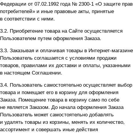
Федерации от 07.02.1992 года №
2300-1
«О защите прав
потребителей» и иные правовые акты, принятые
в соответствии с ними.
3.2. Приобретение товара на Сайте осуществляется
Пользователем путем оформления Заказа.
3.3. Заказывая и оплачивая товары в Интернет-магазине
Пользователь соглашается с условиями продажи
товаров, правилами их доставки и оплаты, указанными
в настоящем Соглашении.
3.4. Пользователь самостоятельно осуществляет выбор
товара и помещает его в корзину для оформления
Заказа. Помещение товара в корзину само по себе
не является Заказом. До начала оформления Заказа
Пользователь может самостоятельно добавлять
и удалять товары из корзины, менять их количество,
ассортимент и совершать иные действия