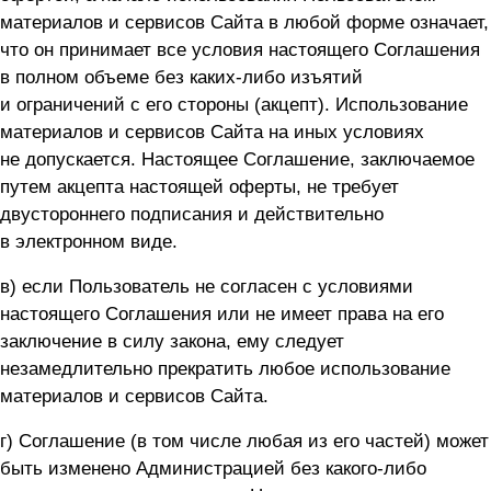
материалов и сервисов Сайта в любой форме означает,
что он принимает все условия настоящего Соглашения
в полном объеме без каких-либо изъятий
и ограничений с его стороны (акцепт). Использование
материалов и сервисов Сайта на иных условиях
не допускается. Настоящее Соглашение, заключаемое
путем акцепта настоящей оферты, не требует
двустороннего подписания и действительно
в электронном виде.
в) если Пользователь не согласен с условиями
настоящего Соглашения или не имеет права на его
заключение в силу закона, ему следует
незамедлительно прекратить любое использование
материалов и сервисов Сайта.
г) Соглашение (в том числе любая из его частей) может
быть изменено Администрацией без какого-либо