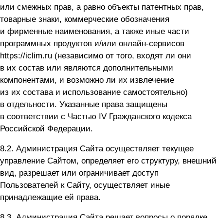
или смежных прав, а равно объекты патентных прав,
товарные знаки, коммерческие обозначения
и фирменные наименования, а также иные части
программных продуктов и/или онлайн-сервисов
https://iclim.ru
(независимо от того, входят ли они
в их состав или являются дополнительными
компонентами, и возможно ли их извлечение
из их состава и использование самостоятельно)
в отдельности. Указанные права защищены
в соответствии с Частью IV Гражданского кодекса
Российской Федерации.
8.2. Администрация Сайта осуществляет текущее
управление Сайтом, определяет его структуру, внешний
вид, разрешает или ограничивает доступ
Пользователей к Сайту, осуществляет иные
принадлежащие ей права.
8.3. Администрация Сайта решает вопросы о порядке