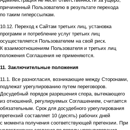
Администрация не несет ответственности за ущерб,
причиненный Пользователю в результате перехода
по таким гиперссылкам.
10.12. Переход к Сайтам третьих лиц, установка
программ и потребление услуг третьих лиц
осуществляется Пользователем на свой риск.
К взаимоотношениям Пользователя и третьих лиц
положения Соглашения не применяются.
11. Заключительные положения
11.1. Все разногласия, возникающие между Сторонами,
подлежат урегулированию путем переговоров.
Досудебный порядок разрешения спора, вытекающего
из отношений, регулируемых Соглашением, считается
обязательным. Срок для досудебного урегулирования
претензий составляет 10 (десять) рабочих дней
с момента получения соответствующей претензии. При