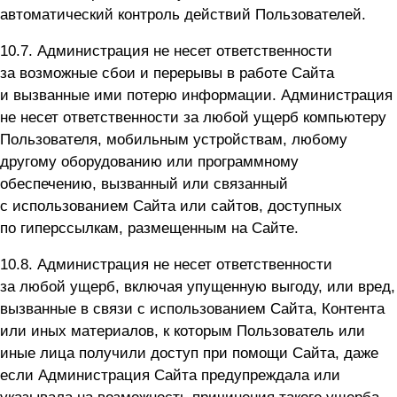
автоматический контроль действий Пользователей.
10.7. Администрация не несет ответственности
за возможные сбои и перерывы в работе Сайта
и вызванные ими потерю информации. Администрация
не несет ответственности за любой ущерб компьютеру
Пользователя, мобильным устройствам, любому
другому оборудованию или программному
обеспечению, вызванный или связанный
с использованием Сайта или сайтов, доступных
по гиперссылкам, размещенным на Сайте.
10.8. Администрация не несет ответственности
за любой ущерб, включая упущенную выгоду, или вред,
вызванные в связи с использованием Сайта, Контента
или иных материалов, к которым Пользователь или
иные лица получили доступ при помощи Сайта, даже
если Администрация Сайта предупреждала или