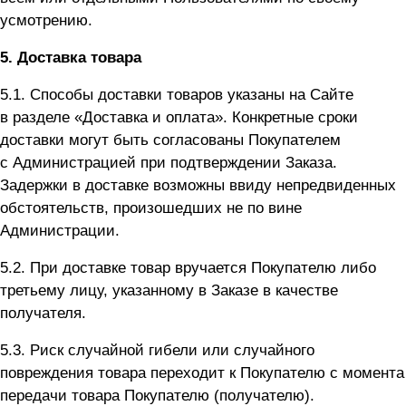
усмотрению.
5.
Доставка товара
5.1. Способы доставки товаров указаны на Сайте
в разделе «Доставка и оплата». Конкретные сроки
доставки могут быть согласованы Покупателем
с Администрацией при подтверждении Заказа.
Задержки в доставке возможны ввиду непредвиденных
обстоятельств, произошедших не по вине
Администрации.
5.2. При доставке товар вручается Покупателю либо
третьему лицу, указанному в Заказе в качестве
получателя.
5.3. Риск случайной гибели или случайного
повреждения товара переходит к Покупателю с момента
передачи товара Покупателю (получателю).