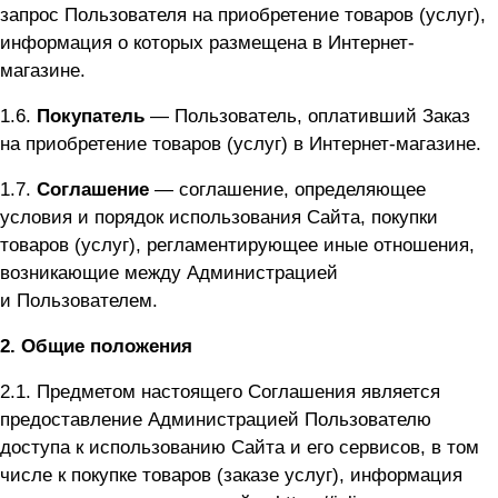
запрос Пользователя на приобретение товаров (услуг),
информация о которых размещена в Интернет-
магазине.
1.6.
Покупатель
— Пользователь, оплативший Заказ
на приобретение товаров (услуг) в Интернет-магазине.
1.7.
Соглашение
— соглашение, определяющее
условия и порядок использования Сайта, покупки
товаров (услуг), регламентирующее иные отношения,
возникающие между Администрацией
и Пользователем.
2.
Общие положения
2.1. Предметом настоящего Соглашения является
предоставление Администрацией Пользователю
доступа к использованию Сайта и его сервисов, в том
числе к покупке товаров (заказе услуг), информация