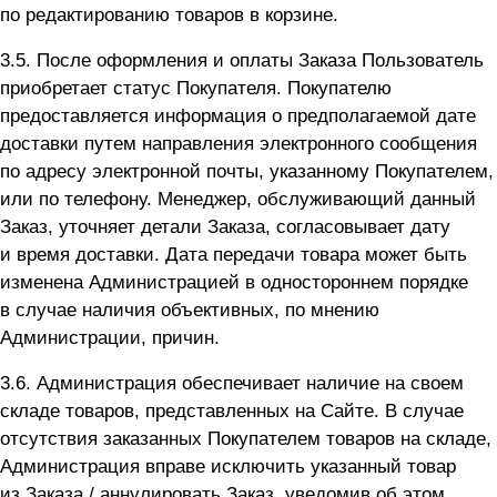
по редактированию товаров в корзине.
3.5. После оформления и оплаты Заказа Пользователь
приобретает статус Покупателя. Покупателю
предоставляется информация о предполагаемой дате
доставки путем направления электронного сообщения
по адресу электронной почты, указанному Покупателем,
или по телефону. Менеджер, обслуживающий данный
Заказ, уточняет детали Заказа, согласовывает дату
и время доставки. Дата передачи товара может быть
изменена Администрацией в одностороннем порядке
в случае наличия объективных, по мнению
Администрации, причин.
3.6. Администрация обеспечивает наличие на своем
складе товаров, представленных на Сайте. В случае
отсутствия заказанных Покупателем товаров на складе,
Администрация вправе исключить указанный товар
из Заказа / аннулировать Заказ, уведомив об этом