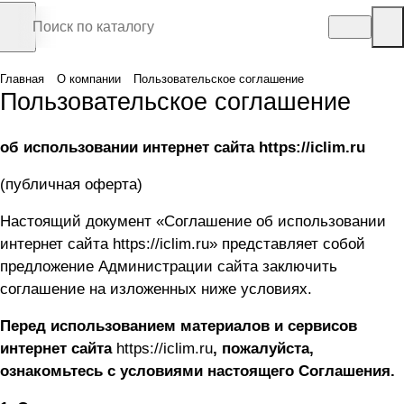
Главная
О компании
Пользовательское соглашение
Пользовательское соглашение
об использовании интернет сайта
https://iclim.ru
(публичная оферта)
Настоящий документ «Соглашение об использовании
интернет сайта
https://iclim.ru
» представляет собой
предложение Администрации сайта заключить
соглашение на изложенных ниже условиях.
Перед использованием материалов и сервисов
интернет сайта
https://iclim.ru
, пожалуйста,
ознакомьтесь с условиями настоящего Соглашения.