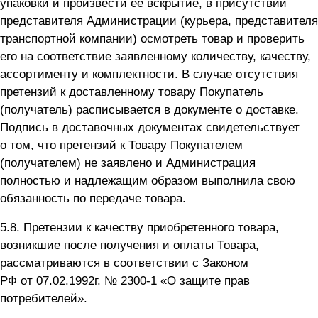
упаковки и произвести ее вскрытие, в присутствии
представителя Администрации (курьера, представителя
транспортной компании) осмотреть товар и проверить
его на соответствие заявленному количеству, качеству,
ассортименту и комплектности. В случае отсутствия
претензий к доставленному товару Покупатель
(получатель) расписывается в документе о доставке.
Подпись в доставочных документах свидетельствует
о том, что претензий к Товару Покупателем
(получателем) не заявлено и Администрация
полностью и надлежащим образом выполнила свою
обязанность по передаче товара.
5.8. Претензии к качеству приобретенного товара,
возникшие после получения и оплаты Товара,
рассматриваются в соответствии с Законом
РФ от 07.02.1992г. №
2300-1
«О защите прав
потребителей».