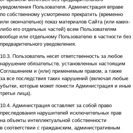
уведомления Пользователя. Администрация вправе
по собственному усмотрению прекратить (временно
или окончательно) показ материалов Сайта (или каких-
либо его отдельных частей) всем Пользователям
вообще или отдельному Пользователю в частности без
предварительного уведомления.
10.3. Пользователь несет ответственность за любое
нарушение обязательств, установленных настоящим
Соглашением и (или) применимым правом, а также
за все последствия таких нарушений (включая любые
убытки, которые может понести Администрация и иные
третьи лица).
10.4. Администрация оставляет за собой право
преследования нарушителей исключительных прав
на объекты интеллектуальной собственности
в соответствии с гражданским, административным