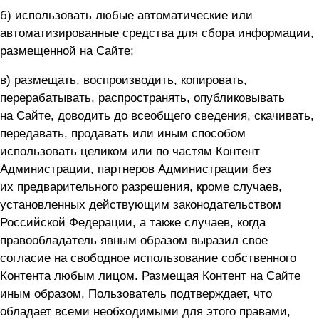
б) использовать любые автоматические или
автоматизированные средства для сбора информации,
размещенной на Сайте;
в) размещать, воспроизводить, копировать,
перерабатывать, распространять, опубликовывать
на Сайте, доводить до всеобщего сведения, скачивать,
передавать, продавать или иным способом
использовать целиком или по частям Контент
Администрации, партнеров Администрации без
их предварительного разрешения, кроме случаев,
установленных действующим законодательством
Российской Федерации, а также случаев, когда
правообладатель явным образом выразил свое
согласие на свободное использование собственного
Контента любым лицом. Размещая Контент на Сайте
иным образом, Пользователь подтверждает, что
обладает всеми необходимыми для этого правами,