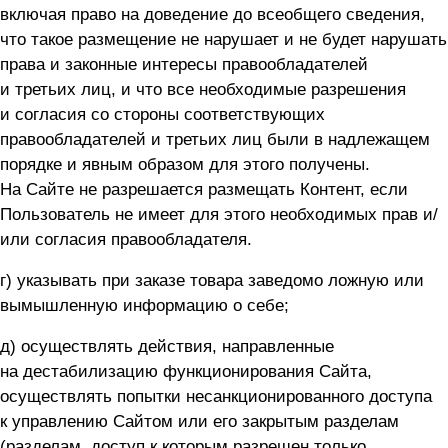
включая право на доведение до всеобщего сведения,
что такое размещение не нарушает и не будет нарушать
права и законные интересы правообладателей
и третьих лиц, и что все необходимые разрешения
и согласия со стороны соответствующих
правообладателей и третьих лиц были в надлежащем
порядке и явным образом для этого получены.
На Сайте не разрешается размещать Контент, если
Пользователь не имеет для этого необходимых прав и/
или согласия правообладателя.
г) указывать при заказе товара заведомо ложную или
вымышленную информацию о себе;
д) осуществлять действия, направленные
на дестабилизацию функционирования Сайта,
осуществлять попытки несанкционированного доступа
к управлению Сайтом или его закрытым разделам
(разделам, доступ к которым разрешен только