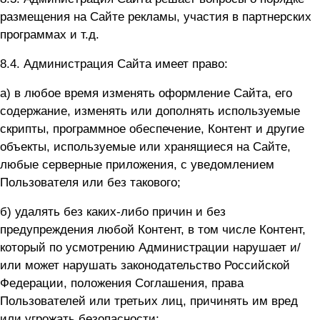
размещения на Сайте рекламы, участия в партнерских
программах и т.д.
8.4. Администрация Сайта имеет право:
а) в любое время изменять оформление Сайта, его
содержание, изменять или дополнять используемые
скрипты, программное обеспечение, Контент и другие
объекты, используемые или хранящиеся на Сайте,
любые серверные приложения, с уведомлением
Пользователя или без такового;
б) удалять без каких-либо причин и без
предупреждения любой Контент, в том числе Контент,
который по усмотрению Администрации нарушает и/
или может нарушать законодательство Российской
Федерации, положения Соглашения, права
Пользователей или третьих лиц, причинять им вред
или угрожать безопасности;