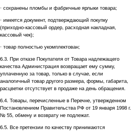
· сохранены пломбы и фабричные ярлыки товара;
· имеется документ, подтверждающий покупку
(приходно-кассовый ордер, расходная накладная,
кассовый чек);
· товар полностью укомплектован;
6.3. При отказе Покупателя от Товара надлежащего
качества Администрация возвращает ему сумму,
уплаченную за товар, только в случае, если
аналогичный товар другого размера, формы, габарита,
расцветки отсутствует в продаже на день обращения.
6.4. Товары, перечисленные в Перечне, утвержденном
Постановлением Правительства РФ от 19 января 1998 г.
№ 55, обмену и возврату не подлежат.
6.5. Все претензии по качеству принимаются