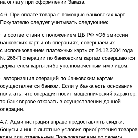
на оплату при оформлении Заказа.
4.6. При оплате товара с помощью банковских карт
Покупателю следует учитывать следующее:
· в соответствии с положением ЦБ РФ «Об эмиссии
банковских карт и об операциях, совершаемых
с использованием платежных карт» от 24.12.2004 года
№
266-П
операции по банковским картам совершаются
держателем карты либо уполномоченным им лицом.
· авторизация операций по банковским картам
осуществляется банком. Если у банка есть основания
полагать, что операция носит мошеннический характер,
то банк вправе отказать в осуществлении данной
операции.
4.7. Администрация вправе предоставлять скидки,
бонусы и иные льготные условия приобретения товаров
всем или отдельными Пользователями по своему