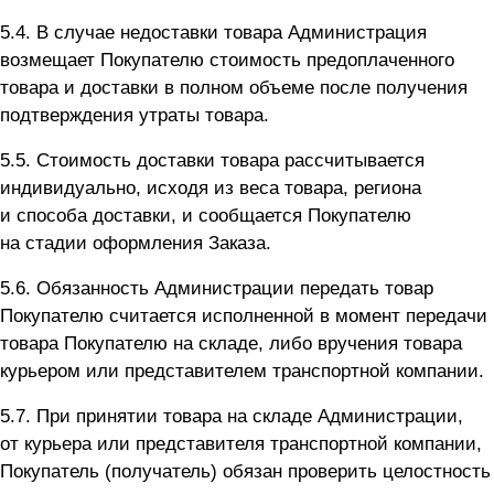
5.4. В случае недоставки товара Администрация
возмещает Покупателю стоимость предоплаченного
товара и доставки в полном объеме после получения
подтверждения утраты товара.
5.5. Стоимость доставки товара рассчитывается
индивидуально, исходя из веса товара, региона
и способа доставки, и сообщается Покупателю
на стадии оформления Заказа.
5.6. Обязанность Администрации передать товар
Покупателю считается исполненной в момент передачи
товара Покупателю на складе, либо вручения товара
курьером или представителем транспортной компании.
5.7. При принятии товара на складе Администрации,
от курьера или представителя транспортной компании,
Покупатель (получатель) обязан проверить целостность