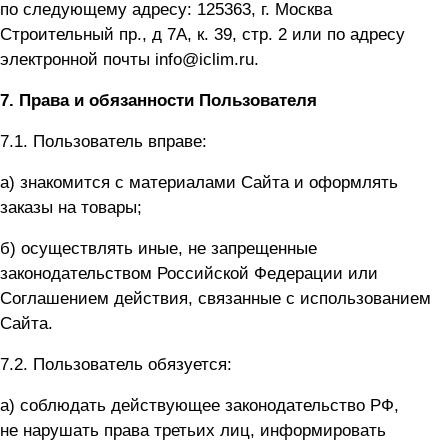
по следующему адресу: 125363, г. Москва
Строительный пр., д 7А, к. 39, стр. 2 или по адресу
электронной почты info@iclim.ru.
7.
Права и обязанности Пользователя
7.1. Пользователь вправе:
а) знакомится с материалами Сайта и оформлять
заказы на товары;
б) осуществлять иные, не запрещенные
законодательством Российской Федерации или
Соглашением действия, связанные с использованием
Сайта.
7.2. Пользователь обязуется:
а) соблюдать действующее законодательство РФ,
не нарушать права третьих лиц, информировать