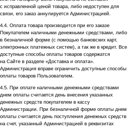
с исправленной ценой товара, либо недоступен для
связи, его заказ аннулируется Администрацией.
4.4. Оплата товара производится при его заказе
Покупателем наличными денежными средствами, либо
в безналичной форме (с помощью банковских карт,
электронных платежных систем), а так же в кредит. Все
доступные способы оплаты товаров содержатся
на Сайте в разделе «Доставка и оплата».
Администрация вправе ограничить доступные способы
оплаты товаров Пользователем.
4.5. При оплате наличными денежными средствами
днем оплаты считается день внесения указанных
денежных средств покупателем в кассу
Администрации. При безналичной форме оплаты днем
оплаты считается день поступления денежных средств
на счет, указанный Администрацией в реквизитах