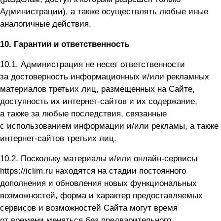
Администрации), а также осуществлять любые иные
аналогичные действия.
10. Гарантии и ответственность
10.1. Администрация не несет ответственности
за достоверность информационных и/или рекламных
материалов третьих лиц, размещенных на Сайте,
доступность их интернет-сайтов и их содержание,
а также за любые последствия, связанные
с использованием информации и/или рекламы, а также
интернет-сайтов третьих лиц.
10.2. Поскольку материалы и/или онлайн-сервисы
https://iclim.ru
находятся на стадии постоянного
дополнения и обновления новых функциональных
возможностей, форма и характер предоставляемых
сервисов и возможностей Сайта могут время
от времени меняться без предварительного