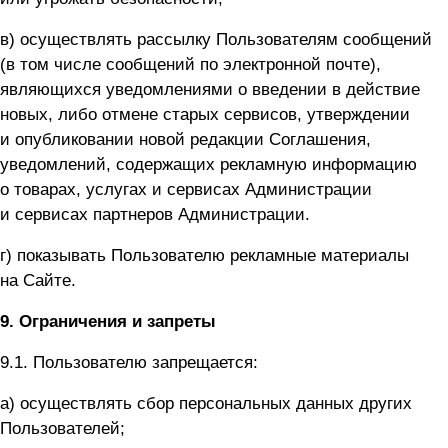
в) осуществлять рассылку Пользователям сообщений
(в том числе сообщений по электронной почте),
являющихся уведомлениями о введении в действие
новых, либо отмене старых сервисов, утверждении
и опубликовании новой редакции Соглашения,
уведомлений, содержащих рекламную информацию
о товарах, услугах и сервисах Администрации
и сервисах партнеров Администрации.
г) показывать Пользователю рекламные материалы
на Сайте.
9.
Ограничения и запреты
9.1. Пользователю запрещается:
а) осуществлять сбор персональных данных других
Пользователей;