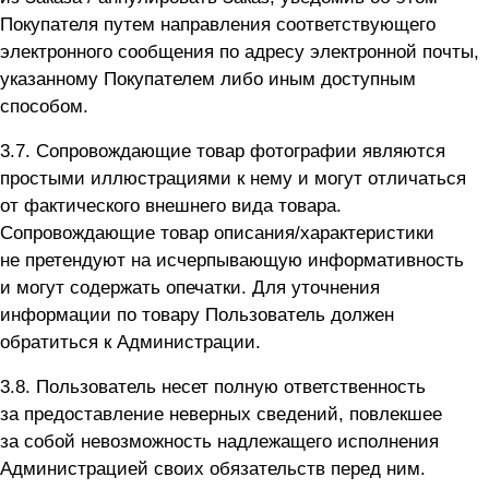
Покупателя путем направления соответствующего
электронного сообщения по адресу электронной почты,
указанному Покупателем либо иным доступным
способом.
3.7. Сопровождающие товар фотографии являются
простыми иллюстрациями к нему и могут отличаться
от фактического внешнего вида товара.
Сопровождающие товар описания/характеристики
не претендуют на исчерпывающую информативность
и могут содержать опечатки. Для уточнения
информации по товару Пользователь должен
обратиться к Администрации.
3.8. Пользователь несет полную ответственность
за предоставление неверных сведений, повлекшее
за собой невозможность надлежащего исполнения
Администрацией своих обязательств перед ним.