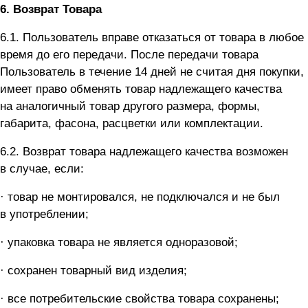
6.
Возврат Товара
6.1. Пользователь вправе отказаться от товара в любое
время до его передачи. После передачи товара
Пользователь в течение 14 дней не считая дня покупки,
имеет право обменять товар надлежащего качества
на аналогичный товар другого размера, формы,
габарита, фасона, расцветки или комплектации.
6.2. Возврат товара надлежащего качества возможен
в случае, если:
· товар не монтировался, не подключался и не был
в употреблении;
· упаковка товара не является одноразовой;
· сохранен товарный вид изделия;
· все потребительские свойства товара сохранены;