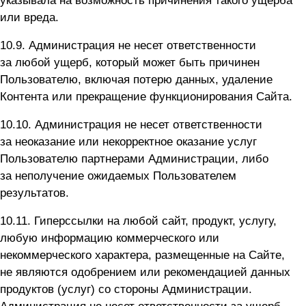
указывала на возможность причинения такого ущерба
или вреда.
10.9. Администрация не несет ответственности
за любой ущерб, который может быть причинен
Пользователю, включая потерю данных, удаление
Контента или прекращение функционирования Сайта.
10.10. Администрация не несет ответственности
за неоказание или некорректное оказание услуг
Пользователю партнерами Администрации, либо
за неполучение ожидаемых Пользователем
результатов.
10.11. Гиперссылки на любой сайт, продукт, услугу,
любую информацию коммерческого или
некоммерческого характера, размещенные на Сайте,
не являются одобрением или рекомендацией данных
продуктов (услуг) со стороны Администрации.