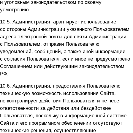
и уголовным законодательством по своему
усмотрению.
10.5. Администрация гарантирует использование
со стороны Администрации указанного Пользователем
адреса электронной почты для связи Администрации
с Пользователем, отправки Пользователю
уведомлений, сообщений, а также иной информации
с согласия Пользователя, если иное не предусмотрено
Соглашением или действующим законодательством
РФ.
10.6. Администрация, предоставляя Пользователю
техническую возможность использования Сайта,
не контролирует действия Пользователя и не несет
ответственности за действия или бездействие
Пользователя, поскольку в информационной системе
Сайта и его программном обеспечении отсутствуют
технические решения, осуществляющие