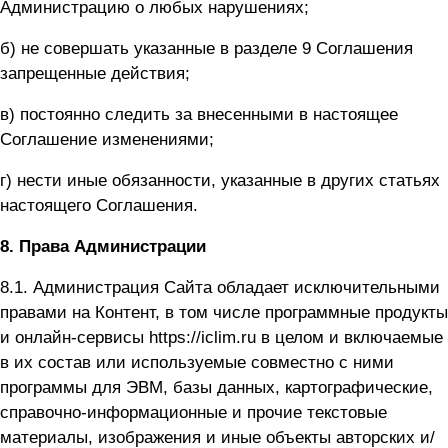
Администрацию о любых нарушениях;
б) не совершать указанные в разделе 9 Соглашения
запрещенные действия;
в) постоянно следить за внесенными в настоящее
Соглашение изменениями;
г) нести иные обязанности, указанные в других статьях
настоящего Соглашения.
8.
Права Администрации
8.1. Администрация Сайта обладает исключительными
правами на Контент, в том числе программные продукты
и онлайн-сервисы
https://iclim.ru
в целом и включаемые
в их состав или используемые совместно с ними
программы для ЭВМ, базы данных, картографические,
справочно-информационные и прочие текстовые
материалы, изображения и иные объекты авторских и/