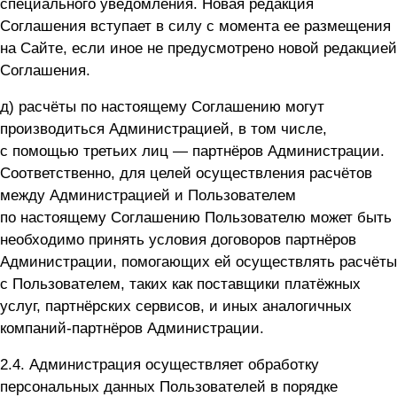
специального уведомления. Новая редакция
Соглашения вступает в силу с момента ее размещения
на Сайте, если иное не предусмотрено новой редакцией
Соглашения.
д) расчёты по настоящему Соглашению могут
производиться Администрацией, в том числе,
с помощью третьих лиц — партнёров Администрации.
Соответственно, для целей осуществления расчётов
между Администрацией и Пользователем
по настоящему Соглашению Пользователю может быть
необходимо принять условия договоров партнёров
Администрации, помогающих ей осуществлять расчёты
с Пользователем, таких как поставщики платёжных
услуг, партнёрских сервисов, и иных аналогичных
компаний-партнёров Администрации.
2.4. Администрация осуществляет обработку
персональных данных Пользователей в порядке