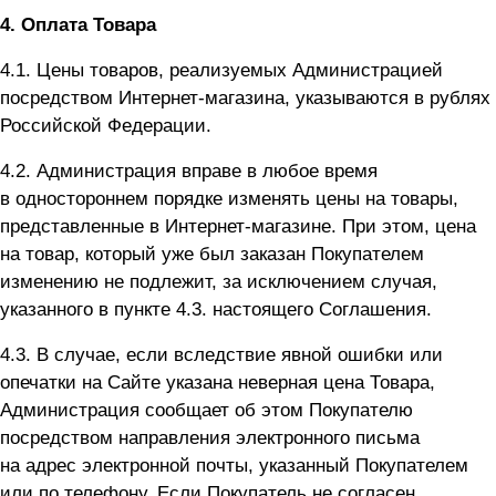
4.
Оплата Товара
4.1. Цены товаров, реализуемых Администрацией
посредством Интернет-магазина, указываются в рублях
Российской Федерации.
4.2. Администрация вправе в любое время
в одностороннем порядке изменять цены на товары,
представленные в Интернет-магазине. При этом, цена
на товар, который уже был заказан Покупателем
изменению не подлежит, за исключением случая,
указанного в пункте 4.3. настоящего Соглашения.
4.3. В случае, если вследствие явной ошибки или
опечатки на Сайте указана неверная цена Товара,
Администрация сообщает об этом Покупателю
посредством направления электронного письма
на адрес электронной почты, указанный Покупателем
или по телефону. Если Покупатель не согласен