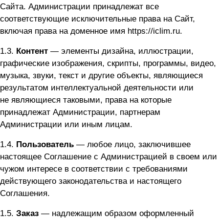
Сайта. Администрации принадлежат все
соответствующие исключительные права на Сайт,
включая права на доменное имя
https://iclim.ru
.
1.3.
Контент
— элементы дизайна, иллюстрации,
графические изображения, скрипты, программы, видео,
музыка, звуки, текст и другие объекты, являющиеся
результатом интеллектуальной деятельности или
не являющиеся таковыми, права на которые
принадлежат Администрации, партнерам
Администрации или иным лицам.
1.4.
Пользователь
— любое лицо, заключившее
настоящее Соглашение с Администрацией в своем или
чужом интересе в соответствии с требованиями
действующего законодательства и настоящего
Соглашения.
1.5.
Заказ
— надлежащим образом оформленный