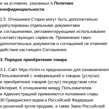
и на условиях, указанных в
Политике
конфиденциальности
.
2.5. Отношения Сторон могут быть дополнительно
урегулированы отдельными документами
и соглашениями, регламентирующими использование
соответствующих сервисов. Применение таких
дополнительных документов и соглашений не отменяет
действие настоящего Соглашения.
3.
Порядок приобретения товара
3.1. Сайт
https://iclim.ru
предназначен для ознакомления
Пользователей с информацией о товарах (услугах)
и приобретения товаров (услуг) посредством сети
Интернет. К отношениям между Пользователем
и Администрацией применяются положения главы
30 Гражданского кодекса Российской Федерации
о розничной купле-продаже, а также Закон Российской