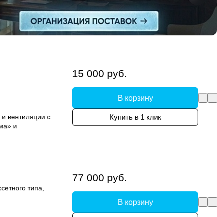
15 000 руб.
В корзину
 и вентиляции с
Купить в 1 клик
ма» и
77 000 руб.
сетного типа,
В корзину