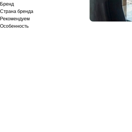
Бренд
Страна бренда
Рекомендуем
Особенность