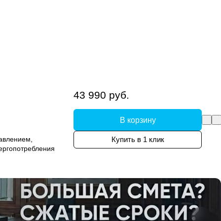
43 990 руб.
В корзину
авлением,
Купить в 1 клик
ергопотребления