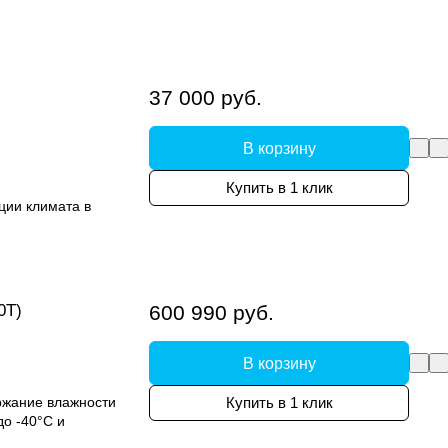
37 000 руб.
В корзину
Купить в 1 клик
ии климата в
0T)
600 990 руб.
В корзину
ржание влажности
Купить в 1 клик
о -40°C и