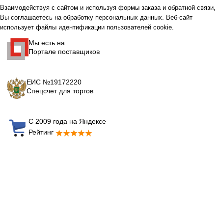
Взаимодействуя с сайтом и используя формы заказа и обратной связи,
Вы соглашаетесь на обработку персональных данных. Веб-сайт
использует файлы идентификации пользователей cookie.
Мы есть на
Портале поставщиков
ЕИС №19172220
Спецсчет для торгов
С 2009 года на Яндексе
Рейтинг