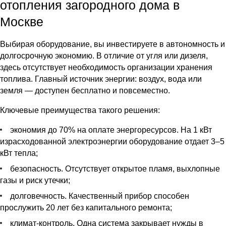
отопления загородного дома в
Москве
Выбирая оборудование, вы инвестируете в автономность и
долгосрочную экономию. В отличие от угля или дизеля,
здесь отсутствует необходимость организации хранения
топлива. Главный источник энергии: воздух, вода или
земля — доступен бесплатно и повсеместно.
Ключевые преимущества такого решения:
экономия до 70% на оплате энергоресурсов. На 1 кВт
израсходованной электроэнергии оборудование отдает 3–5
кВт тепла;
безопасность. Отсутствует открытое пламя, выхлопные
газы и риск утечки;
долговечность. Качественный прибор способен
прослужить 20 лет без капитального ремонта;
климат-контроль. Одна система закрывает нужды в