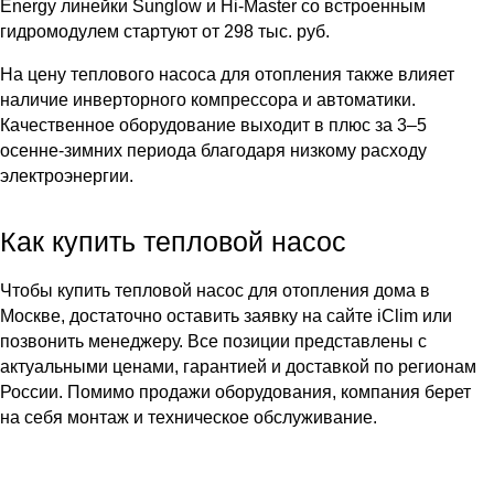
Energy линейки Sunglow и Hi-Master со встроенным
гидромодулем стартуют от 298 тыс. руб.
На цену теплового насоса для отопления также влияет
наличие инверторного компрессора и автоматики.
Качественное оборудование выходит в плюс за 3–5
осенне-зимних периода благодаря низкому расходу
электроэнергии.
Как купить тепловой насос
Чтобы купить тепловой насос для отопления дома в
Москве, достаточно оставить заявку на сайте iClim или
позвонить менеджеру. Все позиции представлены с
актуальными ценами, гарантией и доставкой по регионам
России. Помимо продажи оборудования, компания берет
на себя монтаж и техническое обслуживание.