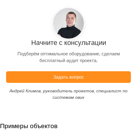
Начните с консультации
Подберём оптимальное оборудование, сделаем
бесплатный аудит проекта.
Задать вопрос
Андрей Климов, руководитель проектов, специалист по
системам овик
Примеры объектов