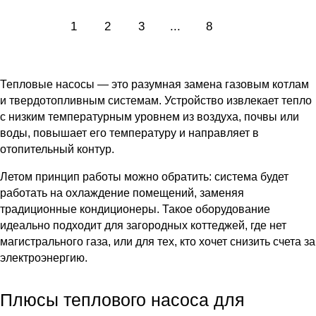
1
2
3
...
8
Тепловые насосы — это разумная замена газовым котлам
и твердотопливным системам. Устройство извлекает тепло
с низким температурным уровнем из воздуха, почвы или
воды, повышает его температуру и направляет в
отопительный контур.
Летом принцип работы можно обратить: система будет
работать на охлаждение помещений, заменяя
традиционные кондиционеры. Такое оборудование
идеально подходит для загородных коттеджей, где нет
магистрального газа, или для тех, кто хочет снизить счета за
электроэнергию.
Плюсы теплового насоса для