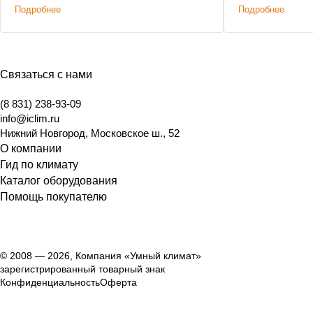
Подробнее
Подробнее
Связаться с нами
(8 831) 238-93-09
info@iclim.ru
Нижний Новгород
,
Московское ш., 52
О компании
Гид по климату
Каталог оборудования
Помощь покупателю
© 2008 — 2026, Компания «Умный климат»
зарегистрированный товарный знак
Конфиденциальность
Оферта