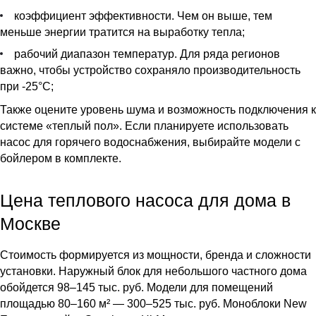
коэффициент эффективности. Чем он выше, тем
меньше энергии тратится на выработку тепла;
рабочий диапазон температур. Для ряда регионов
важно, чтобы устройство сохраняло производительность
при -25°C;
Также оцените уровень шума и возможность подключения к
системе «теплый пол». Если планируете использовать
насос для горячего водоснабжения, выбирайте модели с
бойлером в комплекте.
Цена теплового насоса для дома в
Москве
Стоимость формируется из мощности, бренда и сложности
установки. Наружный блок для небольшого частного дома
обойдется 98–145 тыс. руб. Модели для помещений
площадью 80–160 м² — 300–525 тыс. руб. Моноблоки New