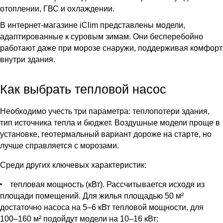
отоплении, ГВС и охлаждении.
В интернет-магазине iClim представлены модели,
адаптированные к суровым зимам. Они бесперебойно
работают даже при морозе снаружи, поддерживая комфорт
внутри здания.
Как выбрать тепловой насос
Необходимо учесть три параметра: теплопотери здания,
тип источника тепла и бюджет. Воздушные модели проще в
установке, геотермальный вариант дороже на старте, но
лучше справляется с морозами.
Среди других ключевых характеристик:
тепловая мощность (кВт). Рассчитывается исходя из
площади помещений. Для жилья площадью 50 м²
достаточно насоса на 5–6 кВт тепловой мощности, для
100–160 м² подойдут модели на 10–16 кВт;