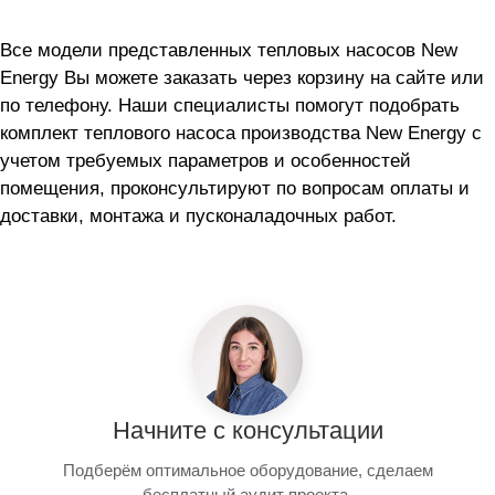
Все модели представленных тепловых насосов New
Energy Вы можете заказать через корзину на сайте или
по телефону. Наши специалисты помогут подобрать
комплект теплового насоса производства New Energy с
учетом требуемых параметров и особенностей
помещения, проконсультируют по вопросам оплаты и
доставки, монтажа и пусконаладочных работ.
Начните с консультации
Подберём оптимальное оборудование, сделаем
бесплатный аудит проекта.