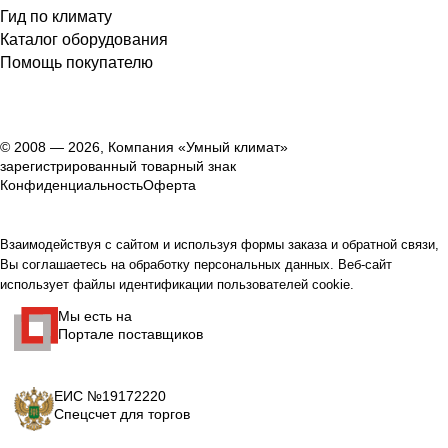
Гид по климату
Каталог оборудования
Помощь покупателю
© 2008 — 2026, Компания «Умный климат»
зарегистрированный товарный знак
Конфиденциальность
Оферта
Взаимодействуя с сайтом и используя формы заказа и обратной связи,
Вы соглашаетесь на обработку персональных данных. Веб-сайт
использует файлы идентификации пользователей cookie.
Мы есть на
Портале поставщиков
ЕИС №19172220
Спецсчет для торгов