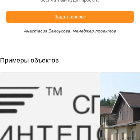
Задать вопрос
Анастасия Белоусова, менеджер проектов
Примеры объектов