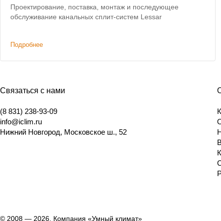
Проектирование, поставка, монтаж и последующее
обслуживание канальных сплит-систем Lessar
Подробнее
Связаться с нами
(8 831) 238-93-09
info@iclim.ru
Нижний Новгород
,
Московское ш., 52
© 2008 — 2026, Компания «Умный климат»