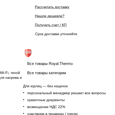
Рассчитать доставку
Нашли дешевле?
Получить счет / КП
Срок доставки уточняйте
Все товары Royal Thermo
Wi-Fi, тихой
Все товары категории
ля нагрева и
Для юрлиц — без наценок
персональный менеджер решает все вопросы
грамотные документы
возмещение НДС 22%
участвуем в тендерах / торгах