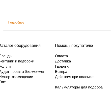
Подробнее
Каталог оборудования
Помощь покупателю
Бренды
Оплата
Рейтинги и подборки
Доставка
Услуги
Гарантия
Аудит проекта
бесплатно
Возврат
Импортозамещение
Действия при поломке
Опт
Калькуляторы для подбора