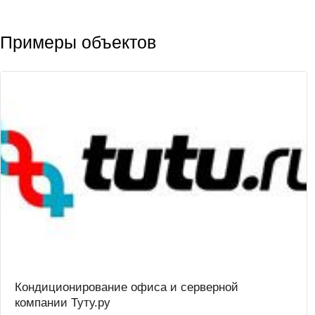
Примеры объектов
Кондиционирование офиса и серверной
компании Туту.ру