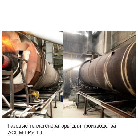
Газовые теплогенераторы для производства
АСПМ-ГРУПП