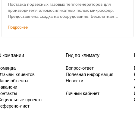
Поставка подвесных газовых теплогенераторов для
производителя алюмосиликатных полых микросфер.
Предоставлена скидка на оборудование. Бесплатная
доставка.
Подробнее
О компании
Гид по климату
Команда
Вопрос-ответ
Отзывы клиентов
Полезная информация
Наши объекты
Новости
Вакансии
Контакты
Личный кабинет
Социальные проекты
Референс-лист