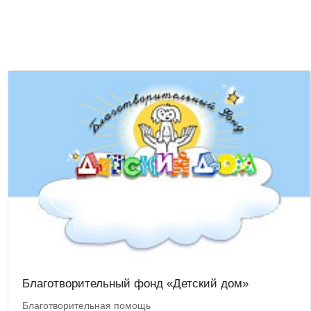
Благотворительный фонд «Детский дом»
Благотворительная помощь