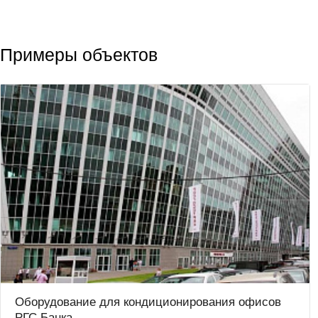
Примеры объектов
Оборудование для кондиционирования офисов
РГС Банка