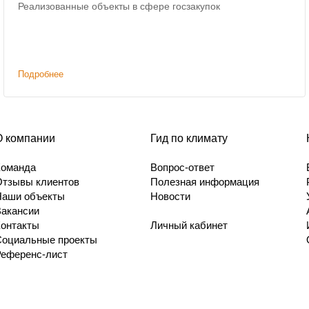
Реализованные объекты в сфере госзакупок
Подробнее
О компании
Гид по климату
Команда
Вопрос-ответ
Отзывы клиентов
Полезная информация
Наши объекты
Новости
Вакансии
Контакты
Личный кабинет
Социальные проекты
Референс-лист