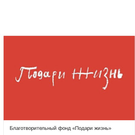
Благотворительный фонд «Подари жизнь»