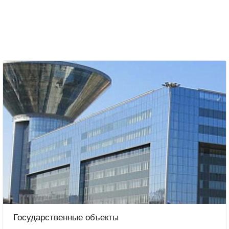
Государственные объекты