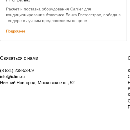
Расчет и поставка оборудования Carrier для
кондиционирования бэкофиса Банка Росгосстрах, победа в
тендере с лучшим предложением по цене.
Подробнее
Связаться с нами
(8 831) 238-93-09
info@iclim.ru
Нижний Новгород
,
Московское ш., 52