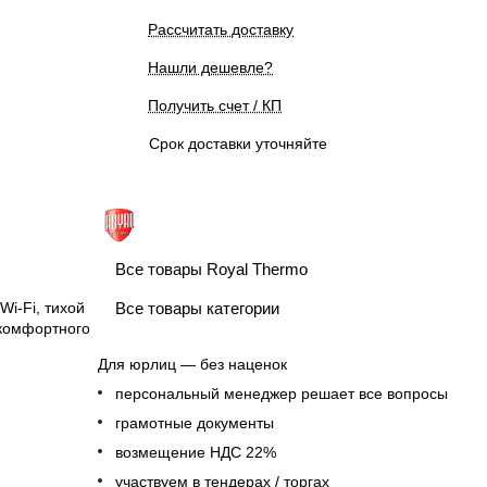
Рассчитать доставку
Нашли дешевле?
Получить счет / КП
Срок доставки уточняйте
Все товары Royal Thermo
Wi-Fi, тихой
Все товары категории
 комфортного
Для юрлиц — без наценок
персональный менеджер решает все вопросы
грамотные документы
возмещение НДС 22%
участвуем в тендерах / торгах