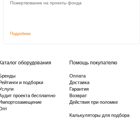
Пожертвование на проекты фонда
Подробнее
Каталог оборудования
Помощь покупателю
Бренды
Оплата
Рейтинги и подборки
Доставка
Услуги
Гарантия
Аудит проекта
бесплатно
Возврат
Импортозамещение
Действия при поломке
Опт
Калькуляторы для подбора