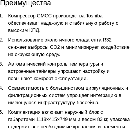
Преимущества
Компрессор GMCC производства Toshiba
обеспечивает надежную и стабильную работу с
высоким КПД.
Использование экологичного хладагента R32
снижает выбросы CO2 и минимизирует воздействие
на окружающую среду.
Автоматический контроль температуры и
встроенные таймеры упрощают настройку и
повышают комфорт эксплуатации.
Совместимость с большинством циркуляционных и
фильтрационных систем упрощает интеграцию в
имеющуюся инфраструктуру бассейна.
Комплектация включает наружный блок с
габаритами 1118×415×749 мм и весом 83 кг, упаковка
содержит все необходимые крепления и элементы