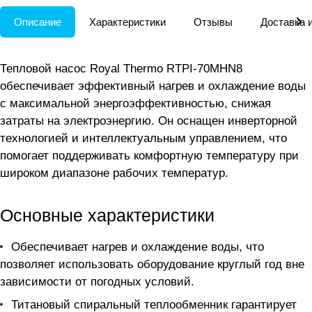
Описание
Характеристики
Отзывы
Доставка 
Тепловой насос Royal Thermo RTPI-70MHN8
обеспечивает эффективный нагрев и охлаждение воды
с максимальной энергоэффективностью, снижая
затраты на электроэнергию. Он оснащен инверторной
технологией и интеллектуальным управлением, что
помогает поддерживать комфортную температуру при
широком диапазоне рабочих температур.
Основные характеристики
Обеспечивает нагрев и охлаждение воды, что
позволяет использовать оборудование круглый год вне
зависимости от погодных условий.
Титановый спиральный теплообменник гарантирует