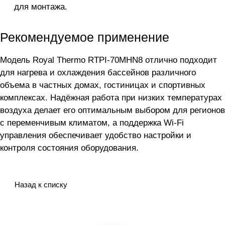
для монтажа.
Рекомендуемое применение
Модель Royal Thermo RTPI-70MHN8 отлично подходит
для нагрева и охлаждения бассейнов различного
объема в частных домах, гостиницах и спортивных
комплексах. Надёжная работа при низких температурах
воздуха делает его оптимальным выбором для регионов
с переменчивым климатом, а поддержка Wi-Fi
управления обеспечивает удобство настройки и
контроля состояния оборудования.
Назад к списку