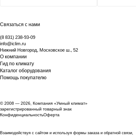
Связаться с нами
(8 831) 238-93-09
info@iclim.ru
Нижний Новгород
,
Московское ш., 52
О компании
Гид по климату
Каталог оборудования
Помощь покупателю
© 2008 — 2026, Компания «Умный климат»
зарегистрированный товарный знак
Конфиденциальность
Оферта
Взаимодействуя с сайтом и используя формы заказа и обратной связи,