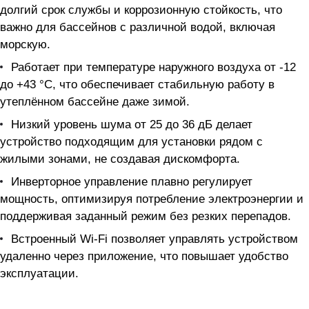
долгий срок службы и коррозионную стойкость, что
важно для бассейнов с различной водой, включая
морскую.
Работает при температуре наружного воздуха от -12
до +43 °C, что обеспечивает стабильную работу в
утеплённом бассейне даже зимой.
Низкий уровень шума от 25 до 36 дБ делает
устройство подходящим для установки рядом с
жилыми зонами, не создавая дискомфорта.
Инверторное управление плавно регулирует
мощность, оптимизируя потребление электроэнергии и
поддерживая заданный режим без резких перепадов.
Встроенный Wi-Fi позволяет управлять устройством
удаленно через приложение, что повышает удобство
эксплуатации.