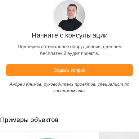
Начните с консультации
Подберём оптимальное оборудование, сделаем
бесплатный аудит проекта.
Задать вопрос
Андрей Климов, руководитель проектов, специалист по
системам овик
Примеры объектов