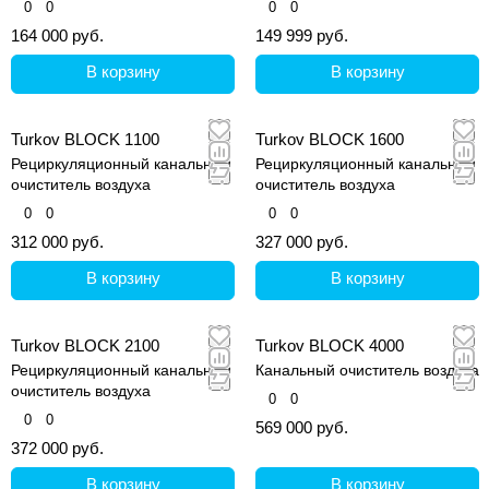
0
0
0
0
164 000 руб.
149 999 руб.
В корзину
В корзину
Turkov BLOCK 1100
Turkov BLOCK 1600
Рециркуляционный канальный
Рециркуляционный канальный
очиститель воздуха
очиститель воздуха
0
0
0
0
312 000 руб.
327 000 руб.
В корзину
В корзину
Turkov BLOCK 2100
Turkov BLOCK 4000
Рециркуляционный канальный
Канальный очиститель воздуха
очиститель воздуха
0
0
0
0
569 000 руб.
372 000 руб.
В корзину
В корзину