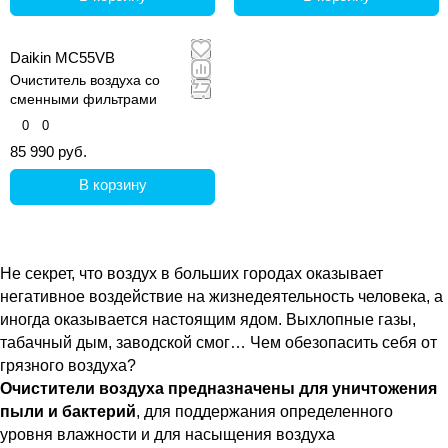
Daikin MC55VB
Очиститель воздуха со
сменными фильтрами
0
0
85 990 руб.
В корзину
Не секрет, что воздух в больших городах оказывает
негативное воздействие на жизнедеятельность человека, а
иногда оказывается настоящим ядом. Выхлопные газы,
табачный дым, заводской смог… Чем обезопасить себя от
грязного воздуха?
Очистители воздуха предназначены для уничтожения
пыли и бактерий
, для поддержания определенного
уровня влажности и для насыщения воздуха