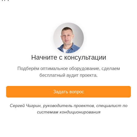
Начните с консультации
Подберём оптимальное оборудование, сделаем
бесплатный аудит проекта.
Задать вопрос
Сергей Чигрин, руководитель проектов, специалист по
системам кондиционирования