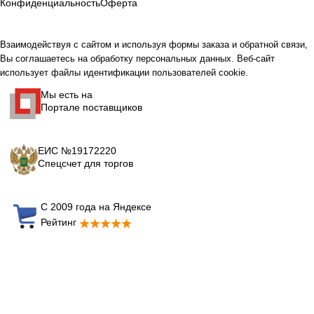
Конфиденциальность
Оферта
Взаимодействуя с сайтом и используя формы заказа и обратной связи,
Вы соглашаетесь на обработку персональных данных. Веб-сайт
использует файлы идентификации пользователей cookie.
Мы есть на
Портале поставщиков
ЕИС №19172220
Спецсчет для торгов
С 2009 года на Яндексе
Рейтинг