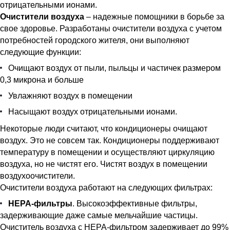
отрицательными ионами.
Очистители воздуха
– надежные помощники в борьбе за
свое здоровье. Разработаны очистители воздуха с учетом
потребностей городского жителя, они выполняют
следующие функции:
Очищают воздух от пыли, пыльцы и частичек размером
0,3 микрона и больше
Увлажняют воздух в помещении
Насыщают воздух отрицательными ионами.
Некоторые люди считают, что кондиционеры очищают
воздух. Это не совсем так. Кондиционеры поддерживают
температуру в помещении и осуществляют циркуляцию
воздуха, но не чистят его. Чистят воздух в помещении
воздухоочистители.
Очистители воздуха работают на следующих фильтрах:
НЕРА-фильтры
. Высокоэффективные фильтры,
задерживающие даже самые мельчайшие частицы.
Очиститель воздуха с НЕРА-фильтром задерживает до 99%