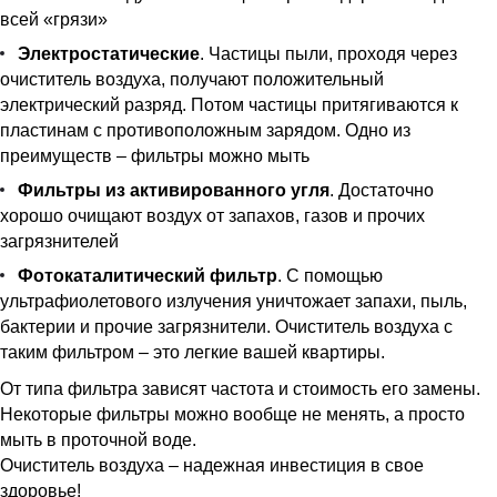
всей «грязи»
Электростатические
. Частицы пыли, проходя через
очиститель воздуха, получают положительный
электрический разряд. Потом частицы притягиваются к
пластинам с противоположным зарядом. Одно из
преимуществ – фильтры можно мыть
Фильтры из активированного угля
. Достаточно
хорошо очищают воздух от запахов, газов и прочих
загрязнителей
Фотокаталитический фильтр
. С помощью
ультрафиолетового излучения уничтожает запахи, пыль,
бактерии и прочие загрязнители. Очиститель воздуха с
таким фильтром – это легкие вашей квартиры.
От типа фильтра зависят частота и стоимость его замены.
Некоторые фильтры можно вообще не менять, а просто
мыть в проточной воде.
Очиститель воздуха – надежная инвестиция в свое
здоровье!