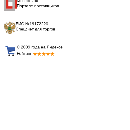
Мы есть на
Портале поставщиков
ЕИС №19172220
Спецсчет для торгов
С 2009 года на Яндексе
Рейтинг