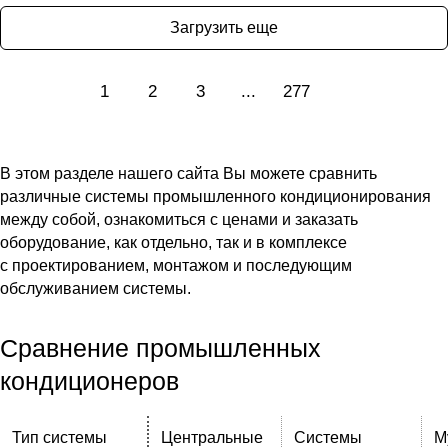
Загрузить еще
1
2
3
...
277
В этом разделе нашего сайта Вы можете сравнить
различные системы промышленного кондиционирования
между собой, ознакомиться с ценами и заказать
оборудование, как отдельно, так и в комплексе
с проектированием, монтажом и последующим
обслуживанием системы.
Сравнение промышленных
кондиционеров
Тип системы
Центральные
Системы
М