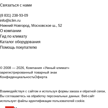
Связаться с нами
(8 831) 238-93-09
info@iclim.ru
Нижний Новгород
,
Московское ш., 52
О компании
Гид по климату
Каталог оборудования
Помощь покупателю
© 2008 — 2026, Компания «Умный климат»
зарегистрированный товарный знак
Конфиденциальность
Оферта
Взаимодействуя с сайтом и используя формы заказа и обратной связи,
Вы соглашаетесь на обработку персональных данных. Веб-сайт
использует файлы идентификации пользователей cookie.