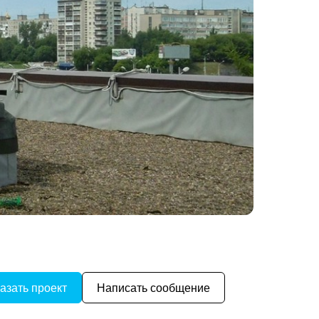
азать проект
Написать сообщение