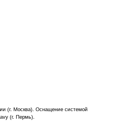
ии (г. Москва). Оснащение системой
vy (г. Пермь).