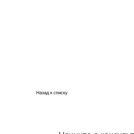
Назад к списку