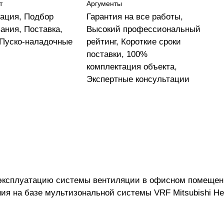
т
Аргументы
ация, Подбор
Гарантия на все работы,
ания, Поставка,
Высокий профессиональный
 Пуско-наладочные
рейтинг, Короткие сроки
поставки, 100%
комплектация объекта,
Экспертные консультации
в эксплуатацию системы вентиляции в офисном помещен
я на базе мультизональной системы VRF Mitsubishi Hea