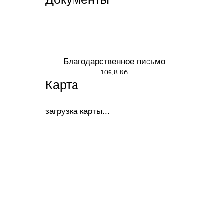
Благодарственное письмо
106,8 Кб
Карта
загрузка карты...