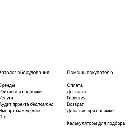
Каталог оборудования
Помощь покупателю
Бренды
Оплата
Рейтинги и подборки
Доставка
Услуги
Гарантия
Аудит проекта
бесплатно
Возврат
Импортозамещение
Действия при поломке
Опт
Калькуляторы для подбора