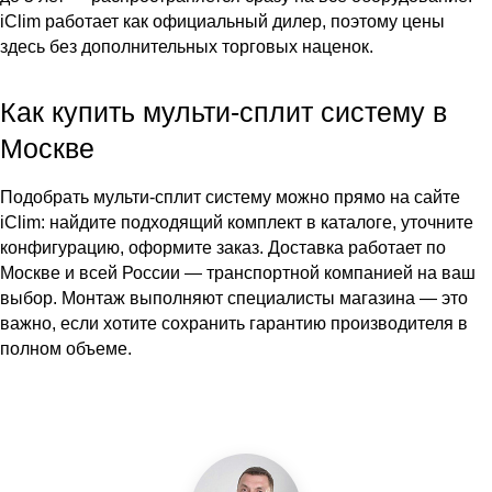
iClim работает как официальный дилер, поэтому цены
здесь без дополнительных торговых наценок.
Как купить мульти-сплит систему в
Москве
Подобрать мульти-сплит систему можно прямо
на сайте
iClim
: найдите подходящий комплект в каталоге, уточните
конфигурацию, оформите заказ. Доставка работает по
Москве и всей России — транспортной компанией на ваш
выбор. Монтаж выполняют специалисты магазина — это
важно, если хотите сохранить гарантию производителя в
полном объеме.