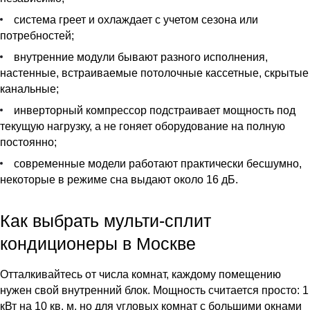
система греет и охлаждает с учетом сезона или
потребностей;
внутренние модули бывают разного исполнения,
настенные, встраиваемые потолочные кассетные, скрытые
канальные;
инверторный компрессор подстраивает мощность под
текущую нагрузку, а не гоняет оборудование на полную
постоянно;
современные модели работают практически бесшумно,
некоторые в режиме сна выдают около 16 дБ.
Как выбрать мульти-сплит
кондиционеры в Москве
Отталкивайтесь от числа комнат, каждому помещению
нужен свой внутренний блок. Мощность считается просто: 1
кВт на 10 кв. м, но для угловых комнат с большими окнами