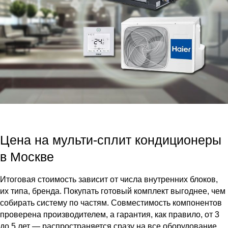
Цена на мульти-сплит кондиционеры
в Москве
Итоговая стоимость зависит от числа внутренних блоков,
их типа, бренда. Покупать готовый комплект выгоднее, чем
собирать систему по частям. Совместимость компонентов
проверена производителем, а гарантия, как правило, от 3
до 5 лет — распространяется сразу на все оборудование.