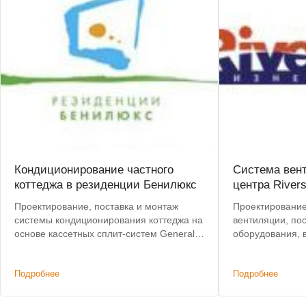
Кондиционирование частного
Система вен
коттеджа в резиденции Бенилюкс
центра Rivers
Проектирование, поставка и монтаж
Проектирование
системы кондиционирования коттеджа на
вентиляции, по
основе кассетных сплит-систем General
оборудования, 
Climate
Подробнее
Подробнее