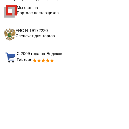
Мы есть на
Портале поставщиков
ЕИС №19172220
Спецсчет для торгов
С 2009 года на Яндексе
Рейтинг