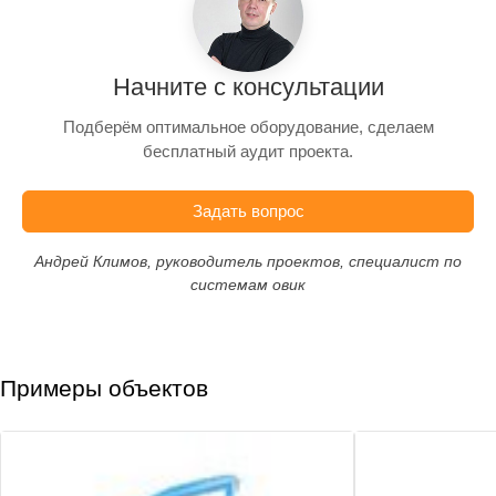
Начните с консультации
Подберём оптимальное оборудование, сделаем
бесплатный аудит проекта.
Задать вопрос
Андрей Климов, руководитель проектов, специалист по
системам овик
Примеры объектов