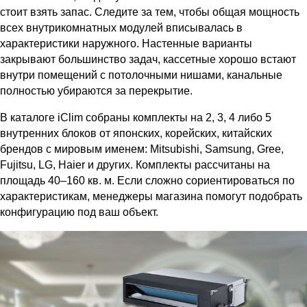
стоит взять запас. Следите за тем, чтобы общая мощность
всех внутрикомнатных модулей вписывалась в
характеристики наружного. Настенные варианты
закрывают большинство задач, кассетные хорошо встают
внутри помещений с потолочными нишами, канальные
полностью убираются за перекрытие.
В
каталоге iClim
собраны комплекты на 2, 3, 4 либо 5
внутренних блоков от японских, корейских, китайских
брендов с мировым именем: Mitsubishi, Samsung, Gree,
Fujitsu, LG, Haier и других. Комплекты рассчитаны на
площадь 40–160 кв. м. Если сложно сориентироваться по
характеристикам, менеджеры магазина помогут подобрать
конфигурацию под ваш объект.