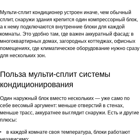
Мульти-сплит кондиционер устроен иначе, чем обычный
сплит, снаружи здания крепится один компрессорный блок,
а к нему подключаются внутренние блоки для каждой
комнаты. Это удобно там, где важен аккуратный фасад: в
многоквартирных домах, загородных коттеджах, офисных
помещениях, где климатическое оборудование нужно сразу
для нескольких зон.
Польза мульти-сплит системы
кондиционирования
Один наружный блок вместо нескольких — уже само по
себе весомый аргумент: меньше отверстий в стенах,
меньше трасс, аккуратнее выглядит снаружи. Есть и другие
плюсы:
в каждой комнате своя температура, блоки работают
независимо;