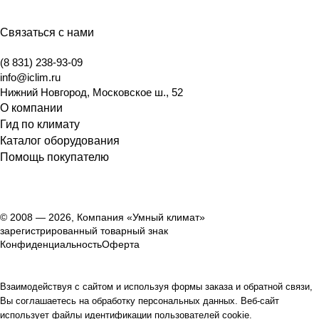
Связаться с нами
(8 831) 238-93-09
info@iclim.ru
Нижний Новгород
,
Московское ш., 52
О компании
Гид по климату
Каталог оборудования
Помощь покупателю
© 2008 — 2026, Компания «Умный климат»
зарегистрированный товарный знак
Конфиденциальность
Оферта
Взаимодействуя с сайтом и используя формы заказа и обратной связи,
Вы соглашаетесь на обработку персональных данных. Веб-сайт
использует файлы идентификации пользователей cookie.