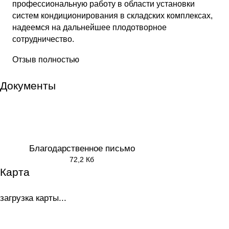
профессиональную работу в области установки
систем кондиционирования в складских комплексах,
надеемся на дальнейшее плодотворное
сотрудничество.
Отзыв полностью
Документы
Благодарственное письмо
72,2 Кб
Карта
загрузка карты...