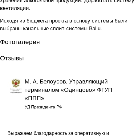
хранения алкогольной продукции. Доработать систему
вентиляции.
Исходя из бюджета проекта в основу системы были
выбраны канальные сплит-системы Ballu.
Фотогалерея
Отзывы
М. А. Белоусов, Управляющий
терминалом «Одинцово» ФГУП
«ППП»
УД Президента РФ
Выражаем благодарность за оперативную и