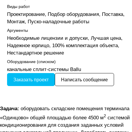
Виды работ
Проектирование, Подбор оборудования, Поставка,
Монтаж, Пуско-наладочные работы
Аргументы
Необходимые лицензии и допуски, Лучшая цена,
Надежное юрлицо, 100% комплектация объекта,
Нестандартное решение
Оборудование (списком)
канальные сплит-системы Ballu
Заказать проект
Написать сообщение
Задача:
оборудовать складские помещения терминала
2
«Одинцово» общей площадью более 4500 м
системой
кондиционирования для создания заданных условий