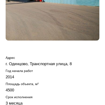
Адрес
г. Одинцово, Транспортная улица, 8
Год начала работ
2014
Площадь объекта, м²
4500
Срок исполнения
3 месяца