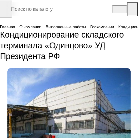
Главная
О компании
Выполненные работы
Госкомпании
Кондицион
Кондиционирование складского
терминала «Одинцово» УД
Президента РФ