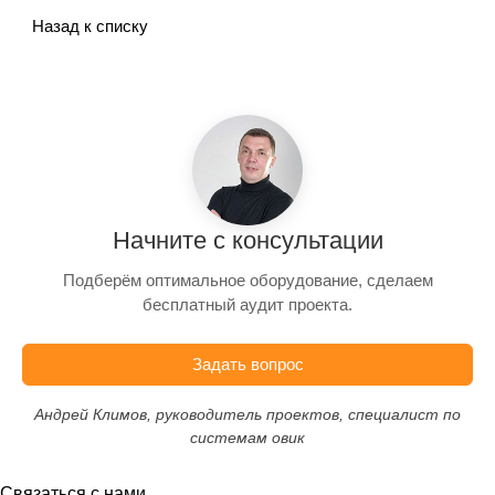
Назад к списку
Начните с консультации
Подберём оптимальное оборудование, сделаем
бесплатный аудит проекта.
Задать вопрос
Андрей Климов, руководитель проектов, специалист по
системам овик
Связаться с нами