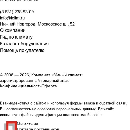
(8 831) 238-93-09
info@iclim.ru
Нижний Новгород
,
Московское ш., 52
О компании
Гид по климату
Каталог оборудования
Помощь покупателю
© 2008 — 2026, Компания «Умный климат»
зарегистрированный товарный знак
Конфиденциальность
Оферта
Взаимодействуя с сайтом и используя формы заказа и обратной связи,
Вы соглашаетесь на обработку персональных данных. Веб-сайт
использует файлы идентификации пользователей cookie.
Мы есть на
Портале поставщиков