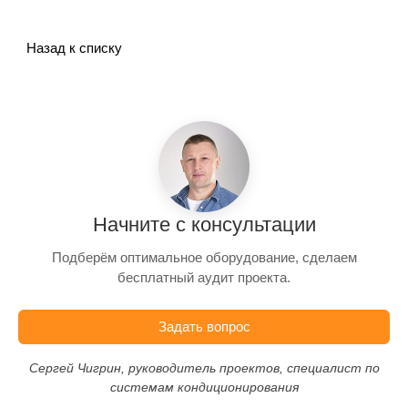
Назад к списку
Начните с консультации
Подберём оптимальное оборудование, сделаем
бесплатный аудит проекта.
Задать вопрос
Сергей Чигрин, руководитель проектов, специалист по
системам кондиционирования