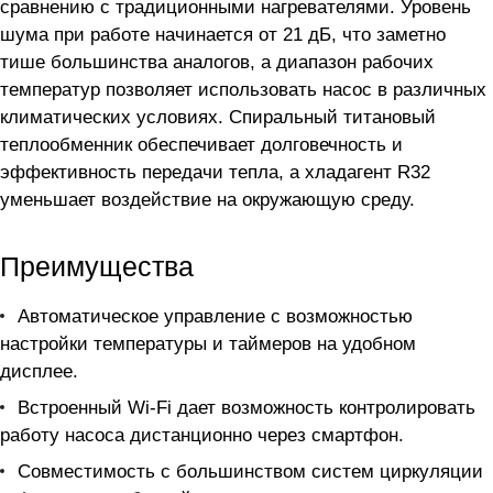
сравнению с традиционными нагревателями. Уровень
шума при работе начинается от 21 дБ, что заметно
тише большинства аналогов, а диапазон рабочих
температур позволяет использовать насос в различных
климатических условиях. Спиральный титановый
теплообменник обеспечивает долговечность и
эффективность передачи тепла, а хладагент R32
уменьшает воздействие на окружающую среду.
Преимущества
Автоматическое управление с возможностью
настройки температуры и таймеров на удобном
дисплее.
Встроенный Wi-Fi дает возможность контролировать
работу насоса дистанционно через смартфон.
Совместимость с большинством систем циркуляции