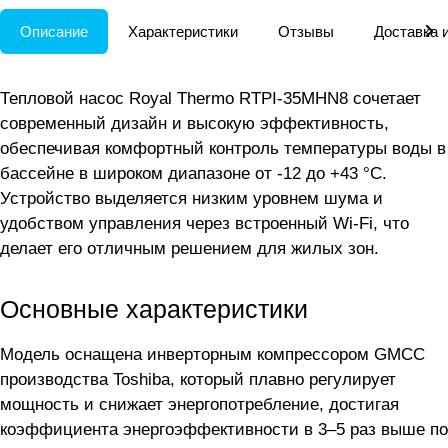
Описание
Характеристики
Отзывы
Доставка 
Тепловой насос Royal Thermo RTPI-35MHN8 сочетает
современный дизайн и высокую эффективность,
обеспечивая комфортный контроль температуры воды в
бассейне в широком диапазоне от -12 до +43 °C.
Устройство выделяется низким уровнем шума и
удобством управления через встроенный Wi-Fi, что
делает его отличным решением для жилых зон.
Основные характеристики
Модель оснащена инверторным компрессором GMCC
производства Toshiba, который плавно регулирует
мощность и снижает энергопотребление, достигая
коэффициента энергоэффективности в 3–5 раз выше по