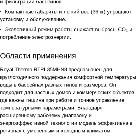
и фильтрации бассейнов.
Компактные габариты и легкий вес (36 кг) упрощают
установку и обслуживание.
Экологичный режим работы снижает выбросы CO₂ и
потребление электроэнергии.
Области применения
Royal Thermo RTPI-35MHN8 предназначен для
круглогодичного поддержания комфортной температуры
воды в бассейнах разных типов и размеров. Он
подходит для частных домов и коммерческих объектов,
где важны тишина при работе и точное управление
температурными параметрами. Благодаря
расширенному рабочему диапазону и
энергоэффективной технологии модель эффективна в
регионах с умеренным и холодным климатом.