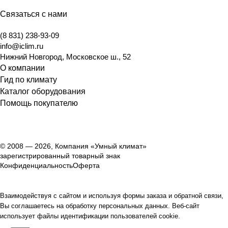
Связаться с нами
(8 831) 238-93-09
info@iclim.ru
Нижний Новгород
,
Московское ш., 52
О компании
Гид по климату
Каталог оборудования
Помощь покупателю
© 2008 — 2026, Компания «Умный климат»
зарегистрированный товарный знак
Конфиденциальность
Оферта
Взаимодействуя с сайтом и используя формы заказа и обратной связи,
Вы соглашаетесь на обработку персональных данных. Веб-сайт
использует файлы идентификации пользователей cookie.