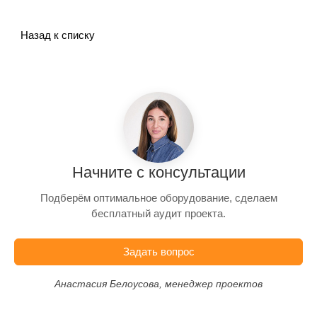
Назад к списку
Начните с консультации
Подберём оптимальное оборудование, сделаем
бесплатный аудит проекта.
Задать вопрос
Анастасия Белоусова, менеджер проектов