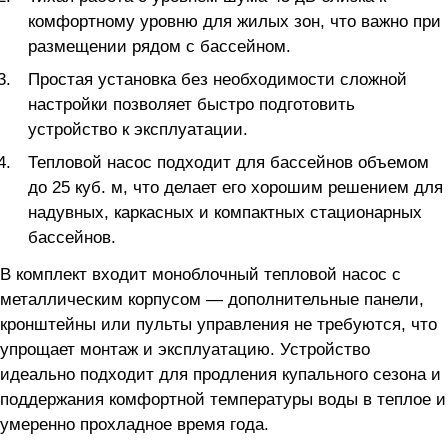
комфортному уровню для жилых зон, что важно при
размещении рядом с бассейном.
Простая установка без необходимости сложной
настройки позволяет быстро подготовить
устройство к эксплуатации.
Тепловой насос подходит для бассейнов объемом
до 25 куб. м, что делает его хорошим решением для
надувных, каркасных и компактных стационарных
бассейнов.
В комплект входит моноблочный тепловой насос с
металлическим корпусом — дополнительные панели,
кронштейны или пульты управления не требуются, что
упрощает монтаж и эксплуатацию. Устройство
идеально подходит для продления купального сезона и
поддержания комфортной температуры воды в теплое и
умеренно прохладное время года.