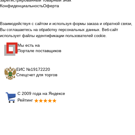
Конфиденциальность
Оферта
Взаимодействуя с сайтом и используя формы заказа и обратной связи,
Вы соглашаетесь на обработку персональных данных. Веб-сайт
использует файлы идентификации пользователей cookie.
Мы есть на
Портале поставщиков
ЕИС №19172220
Спецсчет для торгов
С 2009 года на Яндексе
Рейтинг