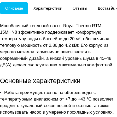
Описание
Характеристики
Отзывы
Доставка 
Моноблочный тепловой насос Royal Thermo RTM-
15MHN8 эффективно поддерживает комфортную
температуру воды в бассейне до 20 м², обеспечивая
тепловую мощность от 2.86 до 4.2 кВт. Его корпус из
черного металла гармонично вписывается в
современный дизайн, а низкий уровень шума в 45–48
дБ(А) делает эксплуатацию максимально комфортной.
Основные характеристики
Работа преимущественно на обогрев воды с
температурным диапазоном от +7 до +43 °C позволяет
продлить купальный сезон весной и осенью, а также
использовать насос в умеренно прохладных условиях.