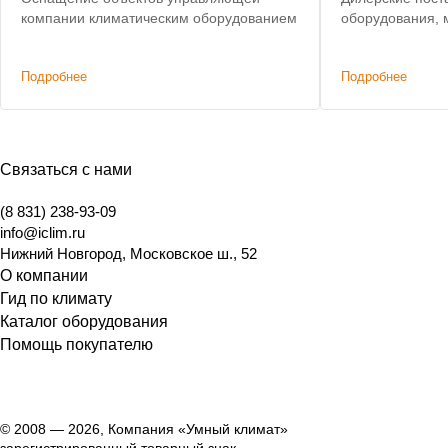
компании климатическим оборудованием
оборудования, 
Подробнее
Подробнее
Связаться с нами
(8 831) 238-93-09
info@iclim.ru
Нижний Новгород
,
Московское ш., 52
О компании
Гид по климату
Каталог оборудования
Помощь покупателю
© 2008 — 2026, Компания «Умный климат»
зарегистрированный товарный знак