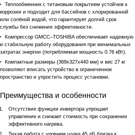
Теплообменник с титановым покрытием устойчив к
коррозии и подходит для бассейнов с хлорированной
или солёной водой, что гарантирует долгий срок
службы без снижения эффективности.
Компрессор GMCC–TOSHIBA обеспечивает надежную
и стабильную работу оборудования при минимальных
затратах энергии (потребляемая мощность 0.76 кВт).
Компактные размеры (369х327х440 мм) и вес 27 кг
позволяют вписать устройство в ограниченное
пространство и упростить процесс установки.
Преимущества и особенности
Отсутствие функции инвертора упрощает
управление и снижает стоимость при сохранении
эффективного нагрева.
Тихая работа с уровнем шума 45 дБ близка к