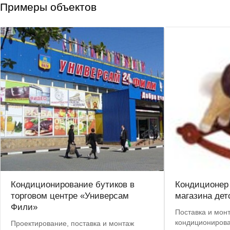
Примеры объектов
Кондиционирование бутиков в
Кондиционер 
торговом центре «Универсам
магазина дет
Фили»
Поставка и мон
кондициониров
Проектирование, поставка и монтаж