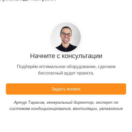
Начните с консультации
Подберём оптимальное оборудование, сделаем
бесплатный аудит проекта.
Задать вопрос
Артур Тарасов, генеральный директор, эксперт по
системам кондиционирования, вентиляции, увлажнения