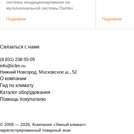
системы кондиционирования на
мультизональной системы Dantex.
Пусконаладочные работы.
Подробнее
Подробнее
Связаться с нами
(8 831) 238-93-09
info@iclim.ru
Нижний Новгород
,
Московское ш., 52
О компании
Гид по климату
Каталог оборудования
Помощь покупателю
© 2008 — 2026, Компания «Умный климат»
зарегистрированный товарный знак