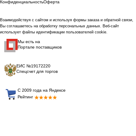
Конфиденциальность
Оферта
Взаимодействуя с сайтом и используя формы заказа и обратной связи,
Вы соглашаетесь на обработку персональных данных. Веб-сайт
использует файлы идентификации пользователей cookie.
Мы есть на
Портале поставщиков
ЕИС №19172220
Спецсчет для торгов
С 2009 года на Яндексе
Рейтинг