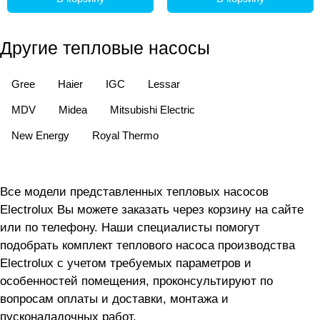
Другие тепловые насосы
Gree
Haier
IGC
Lessar
MDV
Midea
Mitsubishi Electric
New Energy
Royal Thermo
Все модели представленных тепловых насосов
Electrolux Вы можете заказать через корзину на сайте
или по телефону. Наши специалисты помогут
подобрать комплект теплового насоса производства
Electrolux с учетом требуемых параметров и
особенностей помещения, проконсультируют по
вопросам оплаты и доставки, монтажа и
пусконаладочных работ.