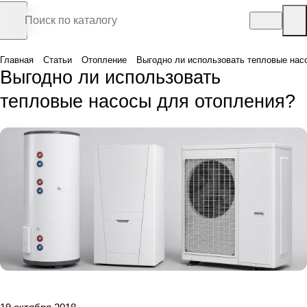
Главная
Статьи
Отопление
Выгодно ли использовать тепловые нас
Выгодно ли использовать
тепловые насосы для отопления?