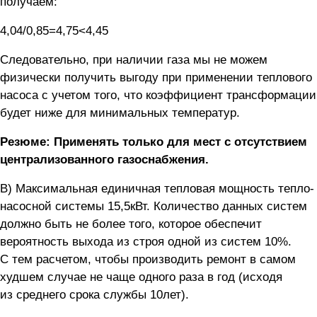
получаем:
4,04/0,85=4,75<4,45
Следовательно, при наличии газа мы не можем
физически получить выгоду при применении теплового
насоса с учетом того, что коэффициент трансформации
будет ниже для минимальных температур.
Резюме: Применять только для мест с отсутствием
централизованного газоснабжения.
В) Максимальная единичная тепловая мощность тепло-
насосной системы 15,5кВт. Количество данных систем
должно быть не более того, которое обеспечит
вероятность выхода из строя одной из систем 10%.
С тем расчетом, чтобы производить ремонт в самом
худшем случае не чаще одного раза в год (исходя
из среднего срока службы 10лет).