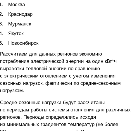
Москва
Краснодар
Мурманск
Якутск
Новосибирск
Рассчитаем для данных регионов экономию
потребления электрической энергии на один кВт*ч
выработки тепловой энергии по сравнению
с электрическим отоплением с учетом изменения
сезонных нагрузок, фактически по средне-сезонным
нагрузкам.
Средне-сезонные нагрузки будут рассчитаны
по периодам работы системы отопления для различных
регионов. Периоды определялись исходя
из минимальных градиентов температур (не более