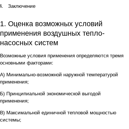
Заключение
1. Оценка возможных условий
применения воздушных тепло-
насосных систем
Возможные условия применения определяются тремя
основными факторами:
А) Минимально-возможной наружной температурой
применения;
Б) Принципиальной экономической выгодой
применения;
В) Максимальной единичной тепловой мощностью
системы;