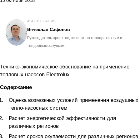
19 октября 2018
АВТОР СТАТЬИ
Вячеслав Сафонов
Руководитель проектов, эксперт по корпоративным и
тендерным закупкам
Технико-экономическое обоснование на применение
тепловых насосов Electrolux
Содержание
Оценка возможных условий применения воздушных
тепло-насосных систем
Расчет энергетической эффективности для
различных регионов
Расчет сроков окупаемости для различных регионов