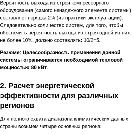
Вероятность выхода из строя компрессорного
оборудования (самого ненадежного элемента системы)
составляет порядка 2% (из практики эксплуатации).
Следовательно количество систем, для того, чтобы
обеспечить вероятность выхода из строя одной из них,
не более 10%, должно составлять: 10/2=5.
Резюме: Целесообразность применения данной
системы ограничивается необходимой тепловой
мощностью 80 кВт.
2. Расчет энергетической
эффективности для различных
регионов
Для полного охвата диапазона климатических данных
страны возьмем четыре основных региона: