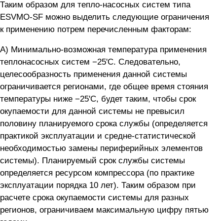
Таким образом для тепло-насосных систем типа
ESVMO-SF можно выделить следующие ограничения
к применению потрем перечисленным факторам:
А) Минимально-возможная температура применения
теплонасосных систем −25'С. Следовательно,
целесообразность применения данной системы
ограничивается регионами, где общее время стояния
температуры ниже −25'С, будет таким, чтобы срок
окупаемости для данной системы не превысил
половину планируемого срока службы (определяется
практикой эксплуатации и средне-статистической
необходимостью замены периферийных элементов
системы). Планируемый срок службы системы
определяется ресурсом компрессора (по практике
эксплуатации порядка 10 лет). Таким образом при
расчете срока окупаемости системы для разных
регионов, ограничиваем максимальную цифру пятью