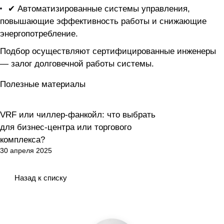
✔ Автоматизированные системы управления,
повышающие эффективность работы и снижающие
энергопотребление.
Подбор осуществляют сертифицированные инженеры
— залог долговечной работы системы.
Полезные материалы
VRF или чиллер-фанкойл: что выбрать
Как выбрать?
для бизнес-центра или торгового
комплекса?
30 апреля 2025
Назад к списку