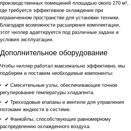
производственных помещений площадью около 270 м²,
где требуется эффективное охлаждение при
ограниченном пространстве для установки техники.
Благодаря возможности расширения комплектации,
этот чиллер адаптируется под различные задачи и
условия эксплуатации.
Дополнительное оборудование
Чтобы чиллер
работал максимально эффективно, мы
подберем и поставим необходимые компоненты:
✔ Смесительные узлы, обеспечивающие точное
регулирование температуры хладагента.
✔ Трехходовые клапаны и вентили для управления
потоками жидкости в системе.
✔ Фанкойлы, способствующие равномерному
распределению охлажденного воздуха.