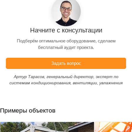
Начните с консультации
Подберём оптимальное оборудование, сделаем
бесплатный аудит проекта.
Задать вопрос
Артур Тарасов, генеральный директор, эксперт по
системам кондиционирования, вентиляции, увлажнения
Примеры объектов