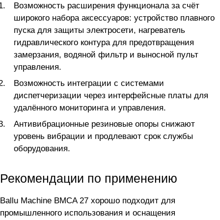
Возможность расширения функционала за счёт
широкого набора аксессуаров: устройство плавного
пуска для защиты электросети, нагреватель
гидравлического контура для предотвращения
замерзания, водяной фильтр и выносной пульт
управления.
Возможность интеграции с системами
диспетчеризации через интерфейсные платы для
удалённого мониторинга и управления.
Антивибрационные резиновые опоры снижают
уровень вибрации и продлевают срок службы
оборудования.
Рекомендации по применению
Ballu Machine BMCA 27 хорошо подходит для
промышленного использования и оснащения