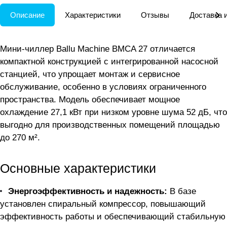
Описание
Характеристики
Отзывы
Доставка 
Мини-чиллер Ballu Machine BMCA 27 отличается
компактной конструкцией с интегрированной насосной
станцией, что упрощает монтаж и сервисное
обслуживание, особенно в условиях ограниченного
пространства. Модель обеспечивает мощное
охлаждение 27,1 кВт при низком уровне шума 52 дБ, что
выгодно для производственных помещений площадью
до 270 м².
Основные характеристики
Энергоэффективность и надежность:
В базе
установлен спиральный компрессор, повышающий
эффективность работы и обеспечивающий стабильную