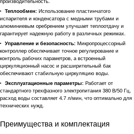
производительность.
Теплообмен:
Использование пластинчатого
испарителя и конденсатора с медными трубами и
алюминиевым оребрением улучшает теплоотдачу и
гарантирует надежную работу в различных режимах.
Управление и безопасность:
Микропроцессорный
контроллер обеспечивает точное регулирование и
контроль рабочих параметров, а встроенный
циркуляционный насос и расширительный бак
обеспечивают стабильную циркуляцию воды.
Эксплуатационные параметры:
Работает от
стандартного трехфазного электропитания 380 В/50 Гц,
расход воды составляет 4.7 л/мин, что оптимально для
технических нужд.
Преимущества и комплектация