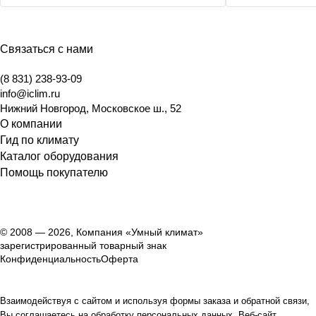
Связаться с нами
(8 831) 238-93-09
info@iclim.ru
Нижний Новгород
,
Московское ш., 52
О компании
Гид по климату
Каталог оборудования
Помощь покупателю
© 2008 — 2026, Компания «Умный климат»
зарегистрированный товарный знак
Конфиденциальность
Оферта
Взаимодействуя с сайтом и используя формы заказа и обратной связи,
Вы соглашаетесь на обработку персональных данных. Веб-сайт