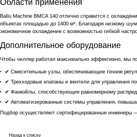
Области применения
Ballu Machine BMCA 140 отлично справится с охлажден
объектах площадью до 1400 м². Благодаря низкому шум
экономичное охлаждение с возможностью гибкой настро
Дополнительное оборудование
Чтобы чиллер
работал максимально эффективно, мы п
✔ Смесительные узлы, обеспечивающие точное регул
✔ Трехходовые клапаны и вентили для управления по
✔ Фанкойлы, способствующие равномерному распред
✔ Автоматизированные системы управления, повыша
Подбор осуществляют сертифицированные инженеры — 
Назад к списку