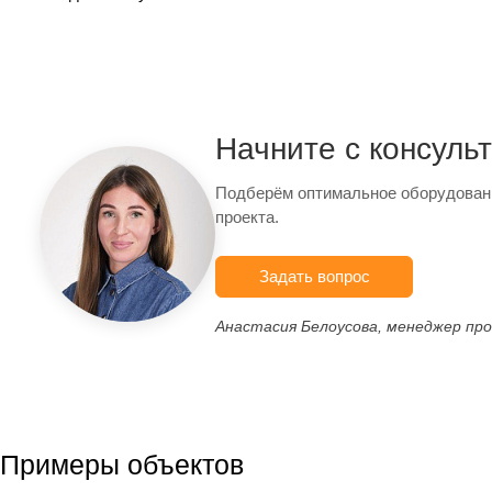
Начните с консуль
Подберём оптимальное оборудован
проекта.
Задать вопрос
Анастасия Белоусова, менеджер пр
Примеры объектов