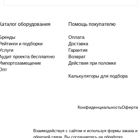
Каталог оборудования
Помощь покупателю
Бренды
Оплата
Рейтинги и подборки
Доставка
Услуги
Гарантия
Аудит проекта
бесплатно
Возврат
Импортозамещение
Действия при поломке
Опт
Калькуляторы для подбора
Конфиденциальность
Оферта
Взаимодействуя с сайтом и используя формы заказа и
обратной связи, Вы соглашаетесь на обработку