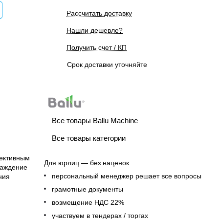
Рассчитать доставку
Нашли дешевле?
Получить счет / КП
Срок доставки уточняйте
Все товары Ballu Machine
Все товары категории
фективным
Для юрлиц — без наценок
лаждение
персональный менеджер решает все вопросы
ния
грамотные документы
возмещение НДС 22%
участвуем в тендерах / торгах