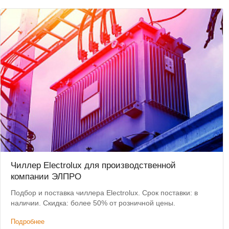
Чиллер Electrolux для производственной
компании ЭЛПРО
Подбор и поставка чиллера Electrolux. Срок поставки: в
наличии. Скидка: более 50% от розничной цены.
Подробнее