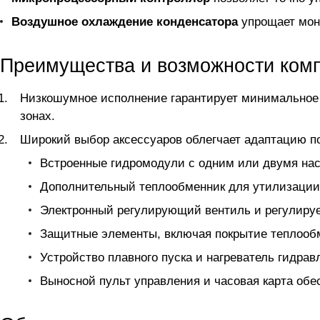
Воздушное охлаждение конденсатора
упрощает мон
Преимущества и возможности ком
Низкошумное исполнение гарантирует минимальное
зонах.
Широкий выбор аксессуаров облегчает адаптацию по
Встроенные гидромодули с одним или двумя нас
Дополнительный теплообменник для утилизации
Электронный регулирующий вентиль и регулиру
Защитные элементы, включая покрытие теплообм
Устройство плавного пуска и нагреватель гидра
Выносной пульт управления и часовая карта обе