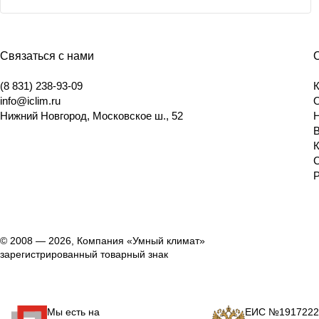
Связаться с нами
(8 831) 238-93-09
info@iclim.ru
Нижний Новгород
,
Московское ш., 52
© 2008 — 2026, Компания «Умный климат»
зарегистрированный товарный знак
Мы есть на
ЕИС №1917222