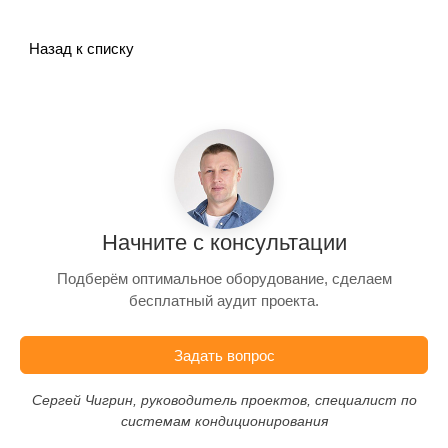
Назад к списку
Начните с консультации
Подберём оптимальное оборудование, сделаем
бесплатный аудит проекта.
Задать вопрос
Сергей Чигрин, руководитель проектов, специалист по
системам кондиционирования