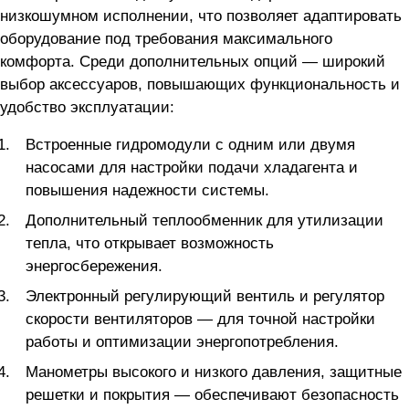
низкошумном исполнении, что позволяет адаптировать
оборудование под требования максимального
комфорта. Среди дополнительных опций — широкий
выбор аксессуаров, повышающих функциональность и
удобство эксплуатации:
Встроенные гидромодули с одним или двумя
насосами для настройки подачи хладагента и
повышения надежности системы.
Дополнительный теплообменник для утилизации
тепла, что открывает возможность
энергосбережения.
Электронный регулирующий вентиль и регулятор
скорости вентиляторов — для точной настройки
работы и оптимизации энергопотребления.
Манометры высокого и низкого давления, защитные
решетки и покрытия — обеспечивают безопасность