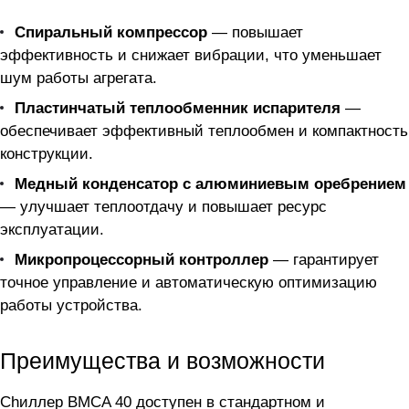
Спиральный компрессор
— повышает
эффективность и снижает вибрации, что уменьшает
шум работы агрегата.
Пластинчатый теплообменник испарителя
—
обеспечивает эффективный теплообмен и компактность
конструкции.
Медный конденсатор с алюминиевым оребрением
— улучшает теплоотдачу и повышает ресурс
эксплуатации.
Микропроцессорный контроллер
— гарантирует
точное управление и автоматическую оптимизацию
работы устройства.
Преимущества и возможности
Chиллер BMCA 40 доступен в стандартном и