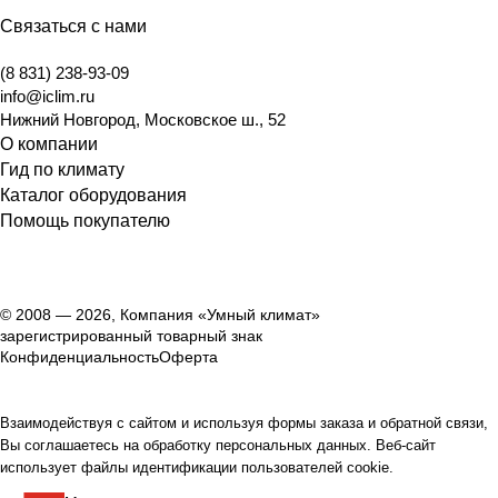
Связаться с нами
(8 831) 238-93-09
info@iclim.ru
Нижний Новгород
,
Московское ш., 52
О компании
Гид по климату
Каталог оборудования
Помощь покупателю
© 2008 — 2026, Компания «Умный климат»
зарегистрированный товарный знак
Конфиденциальность
Оферта
Взаимодействуя с сайтом и используя формы заказа и обратной связи,
Вы соглашаетесь на обработку персональных данных. Веб-сайт
использует файлы идентификации пользователей cookie.