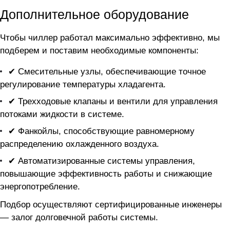
Дополнительное оборудование
Чтобы чиллер
работал максимально эффективно, мы
подберем и поставим необходимые компоненты:
✔ Смесительные узлы, обеспечивающие точное
регулирование температуры хладагента.
✔ Трехходовые клапаны и вентили для управления
потоками жидкости в системе.
✔ Фанкойлы, способствующие равномерному
распределению охлажденного воздуха.
✔ Автоматизированные системы управления,
повышающие эффективность работы и снижающие
энергопотребление.
Подбор осуществляют сертифицированные инженеры
— залог долговечной работы системы.