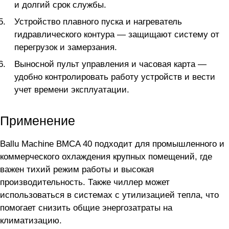
и долгий срок службы.
Устройство плавного пуска и нагреватель
гидравлического контура — защищают систему от
перегрузок и замерзания.
Выносной пульт управления и часовая карта —
удобно контролировать работу устройств и вести
учет времени эксплуатации.
Применение
Ballu Machine BMCA 40 подходит для промышленного и
коммерческого охлаждения крупных помещений, где
важен тихий режим работы и высокая
производительность. Также чиллер может
использоваться в системах с утилизацией тепла, что
помогает снизить общие энергозатраты на
климатизацию.