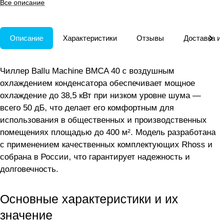
Все описание
Описание
Характеристики
Отзывы
Доставка 
Чиллер Ballu Machine BMCA 40 с воздушным
охлаждением конденсатора обеспечивает мощное
охлаждение до 38,5 кВт при низком уровне шума —
всего 50 дБ, что делает его комфортным для
использования в общественных и производственных
помещениях площадью до 400 м². Модель разработана
с применением качественных комплектующих Rhoss и
собрана в России, что гарантирует надежность и
долговечность.
Основные характеристики и их
значение