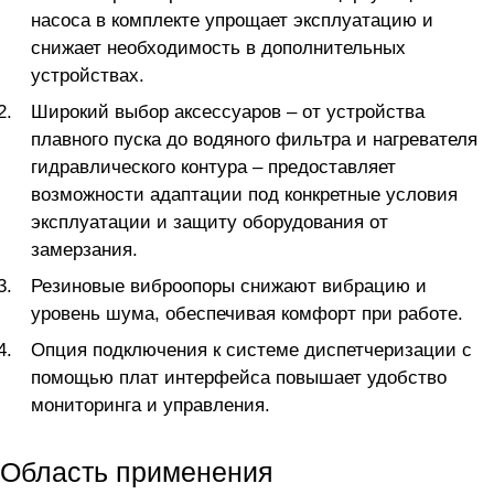
насоса в комплекте упрощает эксплуатацию и
снижает необходимость в дополнительных
устройствах.
Широкий выбор аксессуаров – от устройства
плавного пуска до водяного фильтра и нагревателя
гидравлического контура – предоставляет
возможности адаптации под конкретные условия
эксплуатации и защиту оборудования от
замерзания.
Резиновые виброопоры снижают вибрацию и
уровень шума, обеспечивая комфорт при работе.
Опция подключения к системе диспетчеризации с
помощью плат интерфейса повышает удобство
мониторинга и управления.
Область применения