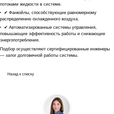
потоками жидкости в системе.
✔ Фанкойлы, способствующие равномерному
распределению охлажденного воздуха.
✔ Автоматизированные системы управления,
повышающие эффективность работы и снижающие
энергопотребление.
Подбор осуществляют сертифицированные инженеры
— залог долговечной работы системы.
Назад к списку