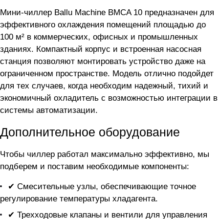
Мини-чиллер Ballu Machine BMCA 10 предназначен для
эффективного охлаждения помещений площадью до
100 м² в коммерческих, офисных и промышленных
зданиях. Компактный корпус и встроенная насосная
станция позволяют монтировать устройство даже на
ограниченном пространстве. Модель отлично подойдет
для тех случаев, когда необходим надежный, тихий и
экономичный охладитель с возможностью интеграции в
системы автоматизации.
Дополнительное оборудование
Чтобы чиллер
работал максимально эффективно, мы
подберем и поставим необходимые компоненты:
✔ Смесительные узлы, обеспечивающие точное
регулирование температуры хладагента.
✔ Трехходовые клапаны и вентили для управления