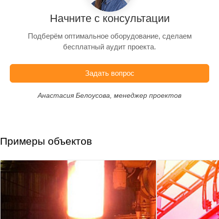
Начните с консультации
Подберём оптимальное оборудование, сделаем
бесплатный аудит проекта.
Задать вопрос
Анастасия Белоусова, менеджер проектов
Примеры объектов