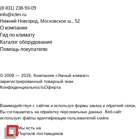
(8 831) 238-93-09
info@iclim.ru
Нижний Новгород
,
Московское ш., 52
О компании
Гид по климату
Каталог оборудования
Помощь покупателю
© 2008 — 2026, Компания «Умный климат»
зарегистрированный товарный знак
Конфиденциальность
Оферта
Взаимодействуя с сайтом и используя формы заказа и обратной связи,
Вы соглашаетесь на обработку персональных данных. Веб-сайт
использует файлы идентификации пользователей cookie.
Мы есть на
Портале поставщиков