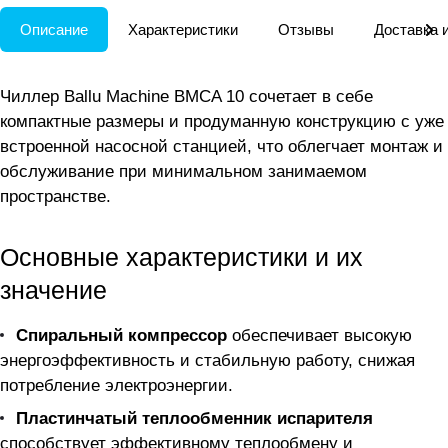
Описание
Характеристики
Отзывы
Доставка 
Чиллер Ballu Machine BMCA 10 сочетает в себе
компактные размеры и продуманную конструкцию с уже
встроенной насосной станцией, что облегчает монтаж и
обслуживание при минимальном занимаемом
пространстве.
Основные характеристики и их
значение
Спиральный компрессор
обеспечивает высокую
энергоэффективность и стабильную работу, снижая
потребление электроэнергии.
Пластинчатый теплообменник испарителя
способствует эффективному теплообмену и