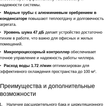
надежности системы.
Медные трубы с алюминиевым оребрением в
конденсаторе
повышают теплоотдачу и долговечность
агрегата.
Уровень шума 47 дБ
делает устройство достаточно
тихим в работе, что важно для офисных и жилых
помещений.
Микропроцессорный контроллер
обеспечивает
точное управление и надежность работы чиллера.
Расход воды 1.72 л/мин
оптимизирован для
эффективного охлаждения пространства до 100 м².
Преимущества и дополнительные
возможности
Наличие расширительного бака и циркуляционного