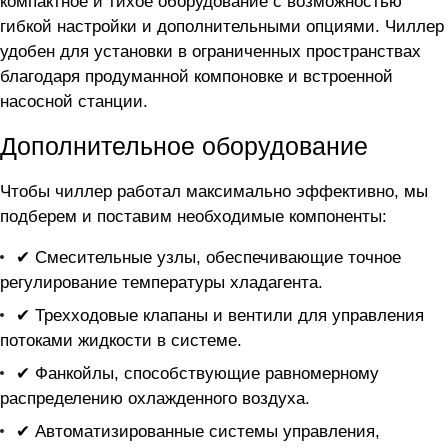
компактное и тихое оборудование с возможностью
гибкой настройки и дополнительными опциями. Чиллер
удобен для установки в ограниченных пространствах
благодаря продуманной компоновке и встроенной
насосной станции.
Дополнительное оборудование
Чтобы чиллер
работал максимально эффективно, мы
подберем и поставим необходимые компоненты:
✔ Смесительные узлы, обеспечивающие точное
регулирование температуры хладагента.
✔ Трехходовые клапаны и вентили для управления
потоками жидкости в системе.
✔ Фанкойлы, способствующие равномерному
распределению охлажденного воздуха.
✔ Автоматизированные системы управления,