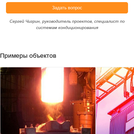
Задать вопрос
Сергей Чигрин, руководитель проектов, специалист по
системам кондиционирования
Примеры объектов