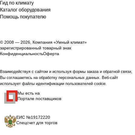
Гид по климату
Каталог оборудования
Помощь покупателю
© 2008 — 2026, Компания «Умный климат»
зарегистрированный товарный знак
Конфиденциальность
Оферта
Взаимодействуя с сайтом и используя формы заказа и обратной связи,
Вы соглашаетесь на обработку персональных данных. Веб-сайт
использует файлы идентификации пользователей cookie.
Мы есть на
Портале поставщиков
ЕИС №19172220
Спецсчет для торгов