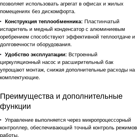
позволяет использовать агрегат в офисах и жилых
помещениях без дискомфорта.
Конструкция теплообменника:
Пластинчатый
испаритель и медный конденсатор с алюминиевым
оребрением способствуют эффективной теплоотдаче и
долговечности оборудования.
Удобство эксплуатации:
Встроенный
циркуляционный насос и расширительный бак
упрощают монтаж, снижая дополнительные расходы на
комплектующие.
Преимущества и дополнительные
функции
Управление выполняется через микропроцессорный
контроллер, обеспечивающий точный контроль режимов
работы.