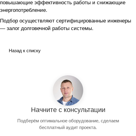
повышающие эффективность работы и снижающие
энергопотребление.
Подбор осуществляют сертифицированные инженеры
— залог долговечной работы системы.
Назад к списку
Начните с консультации
Подберём оптимальное оборудование, сделаем
бесплатный аудит проекта.