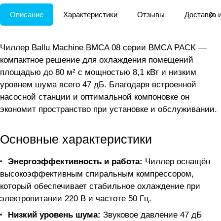
Описание
Характеристики
Отзывы
Доставка 
Чиллер Ballu Machine BMCA 08 серии BMCA PACK —
компактное решение для охлаждения помещений
площадью до 80 м² с мощностью 8,1 кВт и низким
уровнем шума всего 47 дБ. Благодаря встроенной
насосной станции и оптимальной компоновке он
экономит пространство при установке и обслуживании.
Основные характеристики
Энергоэффективность и работа:
Чиллер оснащён
высокоэффективным спиральным компрессором,
который обеспечивает стабильное охлаждение при
электропитании 220 В и частоте 50 Гц.
Низкий уровень шума:
Звуковое давление 47 дБ