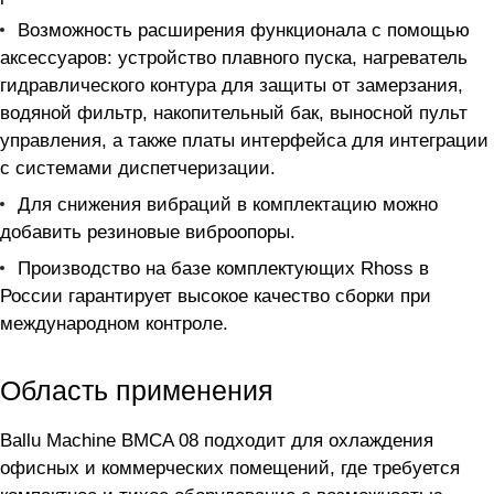
Возможность расширения функционала с помощью
аксессуаров: устройство плавного пуска, нагреватель
гидравлического контура для защиты от замерзания,
водяной фильтр, накопительный бак, выносной пульт
управления, а также платы интерфейса для интеграции
с системами диспетчеризации.
Для снижения вибраций в комплектацию можно
добавить резиновые виброопоры.
Производство на базе комплектующих Rhoss в
России гарантирует высокое качество сборки при
международном контроле.
Область применения
Ballu Machine BMCA 08 подходит для охлаждения
офисных и коммерческих помещений, где требуется