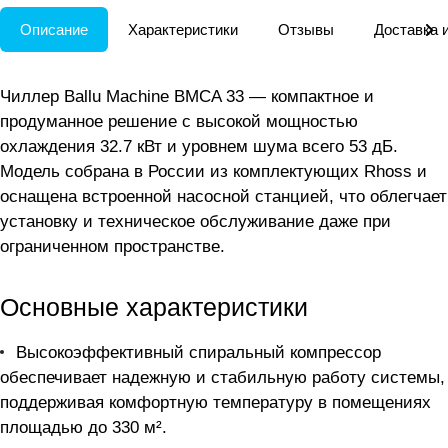
Описание
Характеристики
Отзывы
Доставка 
Чиллер Ballu Machine BMCA 33 — компактное и
продуманное решение с высокой мощностью
охлаждения 32.7 кВт и уровнем шума всего 53 дБ.
Модель собрана в России из комплектующих Rhoss и
оснащена встроенной насосной станцией, что облегчает
установку и техническое обслуживание даже при
ограниченном пространстве.
Основные характеристики
Высокоэффективный спиральный компрессор
обеспечивает надежную и стабильную работу системы,
поддерживая комфортную температуру в помещениях
площадью до 330 м².