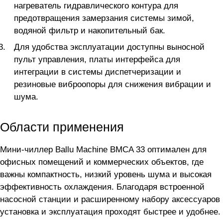
нагреватель гидравлического контура для
предотвращения замерзания системы зимой,
водяной фильтр и накопительный бак.
Для удобства эксплуатации доступны выносной
пульт управления, платы интерфейса для
интеграции в системы диспетчеризации и
резиновые виброопоры для снижения вибрации и
шума.
Области применения
Мини-чиллер Ballu Machine BMCA 33 оптимален для
офисных помещений и коммерческих объектов, где
важны компактность, низкий уровень шума и высокая
эффективность охлаждения. Благодаря встроенной
насосной станции и расширенному набору аксессуаров
установка и эксплуатация проходят быстрее и удобнее.