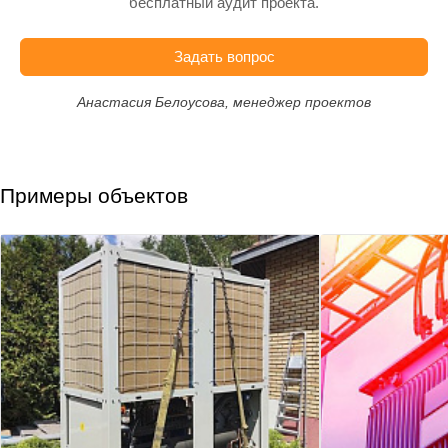
бесплатный аудит проекта.
Задать вопрос
Анастасия Белоусова, менеджер проектов
Примеры объектов