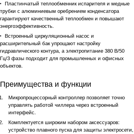
Пластинчатый теплообменник испарителя и медные
трубки с алюминиевым оребрением конденсатора
гарантируют качественный теплообмен и повышают
энергоэффективность.
Встроенный циркуляционный насос и
расширительный бак упрощают настройку
гидравлического контура, а электропитание 380 В/50
Гц/3 фазы подходит для промышленных и офисных
объектов.
Преимущества и функции
Микропроцессорный контроллер позволяет точно
управлять работой чиллера через встроенный
интерфейс.
Комплектуется широким набором аксессуаров:
устройство плавного пуска для защиты электросети,