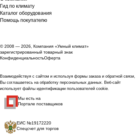
Гид по климату
Каталог оборудования
Помощь покупателю
© 2008 — 2026, Компания «Умный климат»
зарегистрированный товарный знак
Конфиденциальность
Оферта
Взаимодействуя с сайтом и используя формы заказа и обратной связи,
Вы соглашаетесь на обработку персональных данных. Веб-сайт
использует файлы идентификации пользователей cookie.
Мы есть на
Портале поставщиков
ЕИС №19172220
Спецсчет для торгов