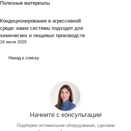
Полезные материалы
Кондиционирование в агрессивной
Как выбрать?
среде: какие системы подходят для
химических и пищевых производств
16 июля 2025
Назад к списку
Начните с консультации
Подберём оптимальное оборудование, сделаем