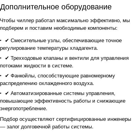
Дополнительное оборудование
Чтобы чиллер
работал максимально эффективно, мы
подберем и поставим необходимые компоненты:
✔ Смесительные узлы, обеспечивающие точное
регулирование температуры хладагента.
✔ Трехходовые клапаны и вентили для управления
потоками жидкости в системе.
✔ Фанкойлы, способствующие равномерному
распределению охлажденного воздуха.
✔ Автоматизированные системы управления,
повышающие эффективность работы и снижающие
энергопотребление.
Подбор осуществляют сертифицированные инженеры
— залог долговечной работы системы.