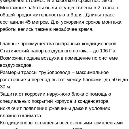
умеренной стоимости и короткого срока поставки.
Монтажные работы были осуществлены в 2 этапа, с
общей продолжительностью в 3 дня. Длины трасс
составили 45 метров. Для ускорения сроков монтажа
работы велись также в нерабочее время.
Главные преимущества выбранных кондиционеров:
Статический напор воздушного потока – до 196 Па.
Возможна подача воздуха в помещение по системе
воздуховодов.
Размеры трассы трубопровода – максимальное
расстояние и перепад высот между блоками: до 50 и до
30 м.
Защита от коррозии наружного блока с помощью
специальных покрытий корпуса и конденсатора
исключит появление ржавчины даже в условиях
влажного климата.
Кондиционеры оснащены всесезонными комплектами