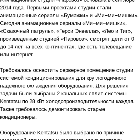
2014 года. Первыми проектами студии стали
анимационные сериалы «Бумажки» и «Ми−ми−мишки».
Сегодня анимационные сериалы «Ми−ми−мишки»,
«Сказочный патруль», «Герои Энвелла», «Лео и Тиг»,
произведенные студией «Паровоз», смотрят дети от 0
до 14 лет на всех континентах, где есть телевещание
или интернет.
Требовалось оснастить серверное помещение студии
системой кондиционирования для круглогодичного
надежного охлаждения оборудования. Для решения
задачи были выбраны 2 канальных сплит-системы
Kentatsu по 28 кВт холодопроизводительности каждая.
Также требовалось демонтировать старые
кондиционеры.
Оборудование Kentatsu было выбрано по причине