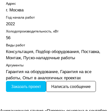
Адрес
г. Москва
Год начала работ
2022
Холодопроизводительность, кВт
56
Виды работ
Консультация, Подбор оборудования, Поставка,
Монтаж, Пуско-наладочные работы
Аргументы
Гарантия на оборудование, Гарантия на все
работы, Опыт в аналогичных проектах
Заказать проект
Написать сообщение
Анимационная студия «Паровоз» основана в сентябре