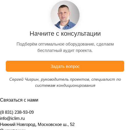
Начните с консультации
Подберём оптимальное оборудование, сделаем
бесплатный аудит проекта.
Задать вопрос
Сергей Чигрин, руководитель проектов, специалист по
системам кондиционирования
Связаться с нами
(8 831) 238-93-09
info@iclim.ru
Нижний Новгород
,
Московское ш., 52