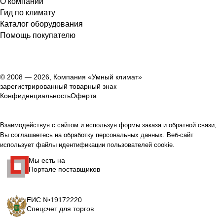
О компании
Гид по климату
Каталог оборудования
Помощь покупателю
© 2008 — 2026, Компания «Умный климат»
зарегистрированный товарный знак
Конфиденциальность
Оферта
Взаимодействуя с сайтом и используя формы заказа и обратной связи,
Вы соглашаетесь на обработку персональных данных. Веб-сайт
использует файлы идентификации пользователей cookie.
Мы есть на
Портале поставщиков
ЕИС №19172220
Спецсчет для торгов