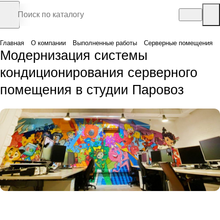
Главная
О компании
Выполненные работы
Серверные помещения
Модернизация системы
кондиционирования серверного
помещения в студии Паровоз