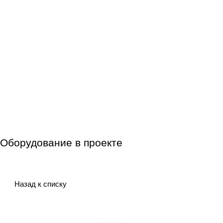
Оборудование в проекте
Назад к списку