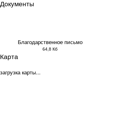
Документы
Благодарственное письмо
64,8 Кб
Карта
загрузка карты...