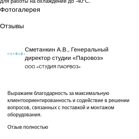
для работы на охлаждение до -40°C.
Фотогалерея
Отзывы
Сметанкин А.В., Генеральный
директор студии «Паровоз»
ООО «СТУДИЯ ПАОРВОЗ»
Выражаем благодарность за максимальную
клиентоориентированность и содействие в решении
вопросов, связанных с поставкой и монтажом
оборудования.
Отзыв полностью