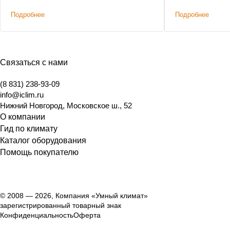
Подробнее
Подробнее
Связаться с нами
(8 831) 238-93-09
info@iclim.ru
Нижний Новгород
,
Московское ш., 52
О компании
Гид по климату
Каталог оборудования
Помощь покупателю
© 2008 — 2026, Компания «Умный климат»
зарегистрированный товарный знак
Конфиденциальность
Оферта