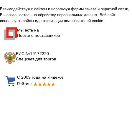
Взаимодействуя с сайтом и используя формы заказа и обратной связи,
Вы соглашаетесь на обработку персональных данных. Веб-сайт
использует файлы идентификации пользователей cookie.
Мы есть на
Портале поставщиков
ЕИС №19172220
Спецсчет для торгов
С 2009 года на Яндексе
Рейтинг