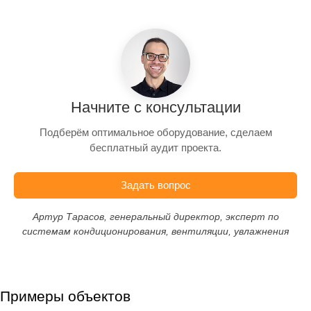
Начните с консультации
Подберём оптимальное оборудование, сделаем
бесплатный аудит проекта.
Задать вопрос
Артур Тарасов, генеральный директор, эксперт по
системам кондиционирования, вентиляции, увлажнения
Примеры объектов