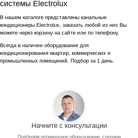
системы Electrolux
В нашем каталоге представлены канальные
кондиционеры Electrolux, заказать любой из них Вы
можете через корзину на сайте или по телефону.
Всегда в наличии оборудование для
кондиционирования квартир, коммерческих и
промышленных помещений. Подбор за 1 день.
Начните с консультации
Подберём оптимальное оборудование, сделаем