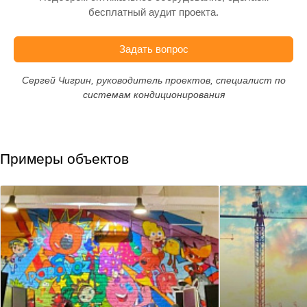
бесплатный аудит проекта.
Задать вопрос
Сергей Чигрин, руководитель проектов, специалист по
системам кондиционирования
Примеры объектов