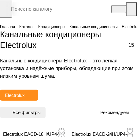
Главная
Каталог
Кондиционеры
Канальные кондиционеры
Electrol
Канальные кондиционеры
Electrolux
15
Канальные кондиционеры Electrolux – это лёгкая
установка и надёжные приборы, обладающие при этом
низким уровнем шума.
Electrolux
Все фильтры
Рекомендуем
Electrolux EACD-18H/UP4-
Electrolux EACD-24H/UP4-