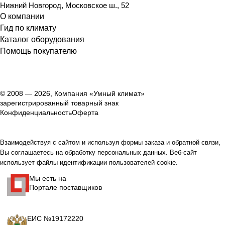
Нижний Новгород
,
Московское ш., 52
О компании
Гид по климату
Каталог оборудования
Помощь покупателю
© 2008 — 2026, Компания «Умный климат»
зарегистрированный товарный знак
Конфиденциальность
Оферта
Взаимодействуя с сайтом и используя формы заказа и обратной связи,
Вы соглашаетесь на обработку персональных данных. Веб-сайт
использует файлы идентификации пользователей cookie.
Мы есть на
Портале поставщиков
ЕИС №19172220