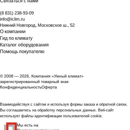
Связаться с нами
(8 831) 238-93-09
info@iclim.ru
Нижний Новгород
,
Московское ш., 52
О компании
Гид по климату
Каталог оборудования
Помощь покупателю
© 2008 — 2026, Компания «Умный климат»
зарегистрированный товарный знак
Конфиденциальность
Оферта
Взаимодействуя с сайтом и используя формы заказа и обратной связи,
Вы соглашаетесь на обработку персональных данных. Веб-сайт
использует файлы идентификации пользователей cookie.
Мы есть на