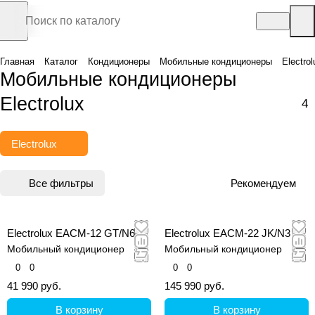
Главная
Каталог
Кондиционеры
Мобильные кондиционеры
Electrol
Мобильные кондиционеры
Electrolux
4
Electrolux
Все фильтры
Рекомендуем
Electrolux EACM-12 GT/N6
Electrolux EACM-22 JK/N3
Мобильный кондиционер
Мобильный кондиционер
0
0
0
0
41 990 руб.
145 990 руб.
В корзину
В корзину