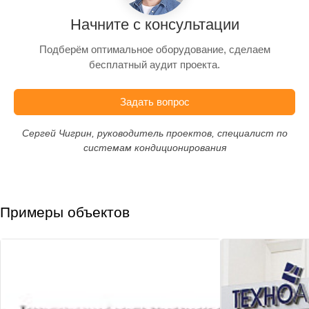
Начните с консультации
Подберём оптимальное оборудование, сделаем
бесплатный аудит проекта.
Задать вопрос
Сергей Чигрин, руководитель проектов, специалист по
системам кондиционирования
Примеры объектов