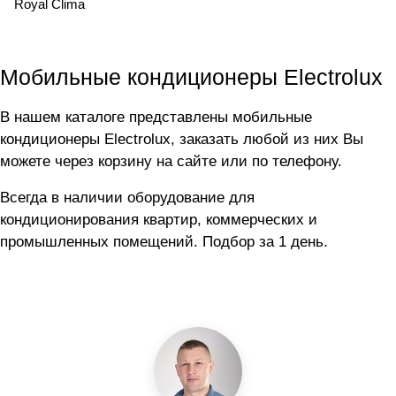
Royal Clima
Мобильные кондиционеры Electrolux
В нашем каталоге представлены мобильные
кондиционеры Electrolux, заказать любой из них Вы
можете через корзину на сайте или по телефону.
Всегда в наличии оборудование для
кондиционирования квартир, коммерческих и
промышленных помещений. Подбор за 1 день.