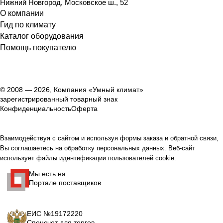
Нижний Новгород
,
Московское ш., 52
О компании
Гид по климату
Каталог оборудования
Помощь покупателю
© 2008 — 2026, Компания «Умный климат»
зарегистрированный товарный знак
Конфиденциальность
Оферта
Взаимодействуя с сайтом и используя формы заказа и обратной связи,
Вы соглашаетесь на обработку персональных данных. Веб-сайт
использует файлы идентификации пользователей cookie.
Мы есть на
Портале поставщиков
ЕИС №19172220
Спецсчет для торгов