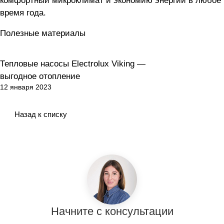
комфортный микроклимат и экономию энергии в любое
время года.
Полезные материалы
Тепловые насосы Electrolux Viking —
Тепловые насосы
выгодное отопление
12 января 2023
Назад к списку
Начните с консультации