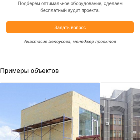
Подберём оптимальное оборудование, сделаем
бесплатный аудит проекта.
Задать вопрос
Анастасия Белоусова, менеджер проектов
Примеры объектов