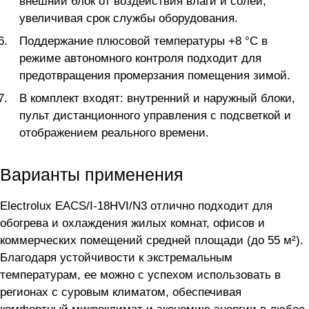
внешний блок от воздействия влаги и солей,
увеличивая срок службы оборудования.
Поддержание плюсовой температуры +8 °C в
режиме автономного контроля подходит для
предотвращения промерзания помещения зимой.
В комплект входят: внутренний и наружный блоки,
пульт дистанционного управления с подсветкой и
отображением реального времени.
Варианты применения
Electrolux EACS/I-18HVI/N3 отлично подходит для
обогрева и охлаждения жилых комнат, офисов и
коммерческих помещений средней площади (до 55 м²).
Благодаря устойчивости к экстремальным
температурам, ее можно с успехом использовать в
регионах с суровым климатом, обеспечивая