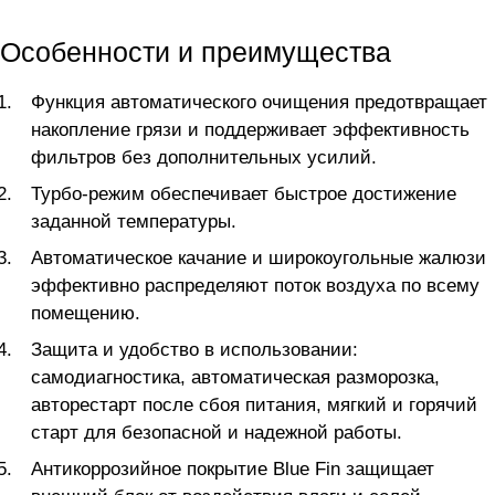
Особенности и преимущества
Функция автоматического очищения предотвращает
накопление грязи и поддерживает эффективность
фильтров без дополнительных усилий.
Турбо-режим обеспечивает быстрое достижение
заданной температуры.
Автоматическое качание и широкоугольные жалюзи
эффективно распределяют поток воздуха по всему
помещению.
Защита и удобство в использовании:
самодиагностика, автоматическая разморозка,
авторестарт после сбоя питания, мягкий и горячий
старт для безопасной и надежной работы.
Антикоррозийное покрытие Blue Fin защищает