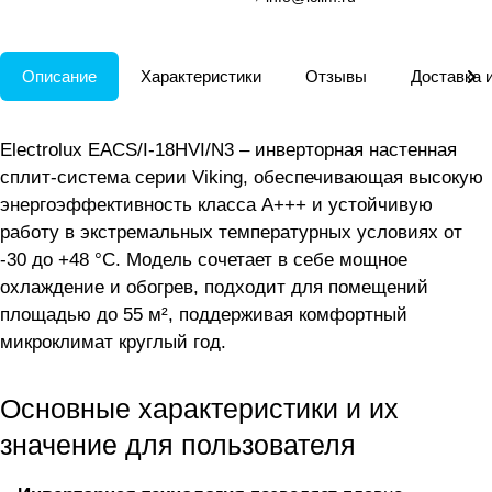
Описание
Характеристики
Отзывы
Доставка 
Electrolux EACS/I-18HVI/N3 – инверторная настенная
сплит-система серии Viking, обеспечивающая высокую
энергоэффективность класса A+++ и устойчивую
работу в экстремальных температурных условиях от
-30 до +48 °C. Модель сочетает в себе мощное
охлаждение и обогрев, подходит для помещений
площадью до 55 м², поддерживая комфортный
микроклимат круглый год.
Основные характеристики и их
значение для пользователя