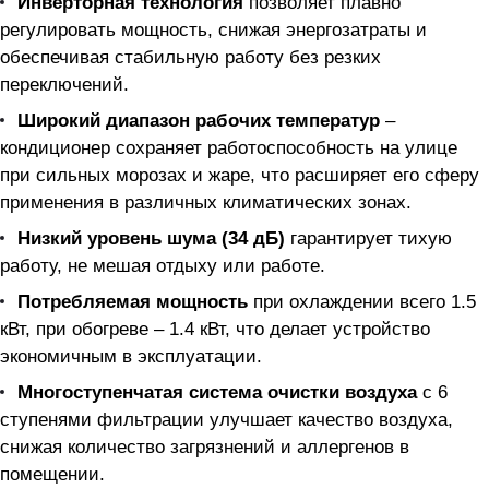
Инверторная технология
позволяет плавно
регулировать мощность, снижая энергозатраты и
обеспечивая стабильную работу без резких
переключений.
Широкий диапазон рабочих температур
–
кондиционер сохраняет работоспособность на улице
при сильных морозах и жаре, что расширяет его сферу
применения в различных климатических зонах.
Низкий уровень шума (34 дБ)
гарантирует тихую
работу, не мешая отдыху или работе.
Потребляемая мощность
при охлаждении всего 1.5
кВт, при обогреве – 1.4 кВт, что делает устройство
экономичным в эксплуатации.
Многоступенчатая система очистки воздуха
с 6
ступенями фильтрации улучшает качество воздуха,
снижая количество загрязнений и аллергенов в
помещении.