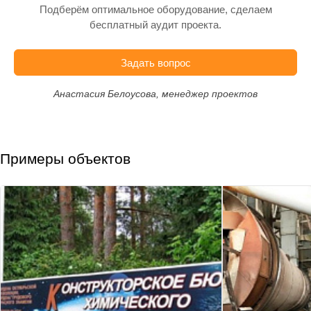
Подберём оптимальное оборудование, сделаем
бесплатный аудит проекта.
Задать вопрос
Анастасия Белоусова, менеджер проектов
Примеры объектов