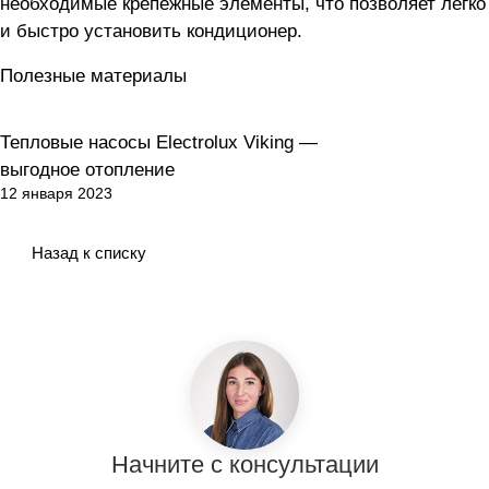
необходимые крепежные элементы, что позволяет легко
и быстро установить кондиционер.
Полезные материалы
Тепловые насосы Electrolux Viking —
Тепловые насосы
выгодное отопление
12 января 2023
Назад к списку
Начните с консультации