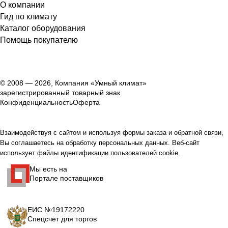
О компании
Гид по климату
Каталог оборудования
Помощь покупателю
© 2008 — 2026, Компания «Умный климат»
зарегистрированный товарный знак
Конфиденциальность
Оферта
Взаимодействуя с сайтом и используя формы заказа и обратной связи,
Вы соглашаетесь на обработку персональных данных. Веб-сайт
использует файлы идентификации пользователей cookie.
Мы есть на
Портале поставщиков
ЕИС №19172220
Спецсчет для торгов