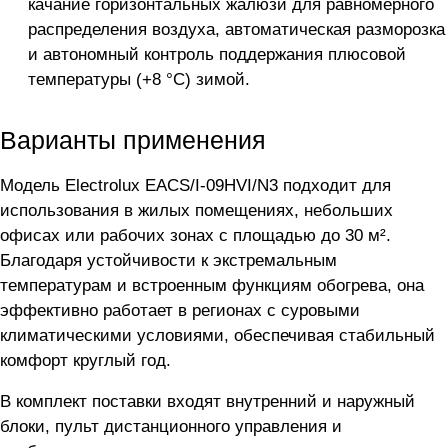
качание горизонтальных жалюзи для равномерного
распределения воздуха, автоматическая разморозка
и автономный контроль поддержания плюсовой
температуры (+8 °C) зимой.
Варианты применения
Модель Electrolux EACS/I-09HVI/N3 подходит для
использования в жилых помещениях, небольших
офисах или рабочих зонах с площадью до 30 м².
Благодаря устойчивости к экстремальным
температурам и встроенным функциям обогрева, она
эффективно работает в регионах с суровыми
климатическими условиями, обеспечивая стабильный
комфорт круглый год.
В комплект поставки входят внутренний и наружный
блоки, пульт дистанционного управления и