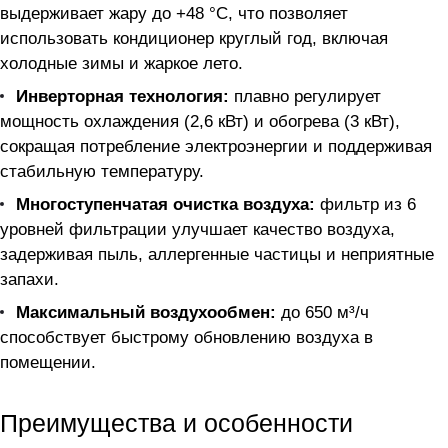
выдерживает жару до +48 °C, что позволяет
использовать кондиционер круглый год, включая
холодные зимы и жаркое лето.
Инверторная технология:
плавно регулирует
мощность охлаждения (2,6 кВт) и обогрева (3 кВт),
сокращая потребление электроэнергии и поддерживая
стабильную температуру.
Многоступенчатая очистка воздуха:
фильтр из 6
уровней фильтрации улучшает качество воздуха,
задерживая пыль, аллергенные частицы и неприятные
запахи.
Максимальный воздухообмен:
до 650 м³/ч
способствует быстрому обновлению воздуха в
помещении.
Преимущества и особенности