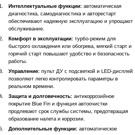
Интеллектуальные функции:
автоматическая
диагностика, самодиагностика и авторестарт
обеспечивают надежную эксплуатацию и упрощают
обслуживание.
Комфорт в эксплуатации:
турбо-режим для
быстрого охлаждения или обогрева, мягкий старт и
горячий старт повышают удобство и безопасность
работы.
Управление:
пульт ДУ с подсветкой и LED-дисплей
позволяют легко контролировать параметры в
реальном времени.
Защита и долговечность:
антикоррозийное
покрытие Blue Fin и функция автоочистки
продлевают срок службы системы, предотвращая
образование налета и коррозии.
Дополнительные функции:
автоматическое