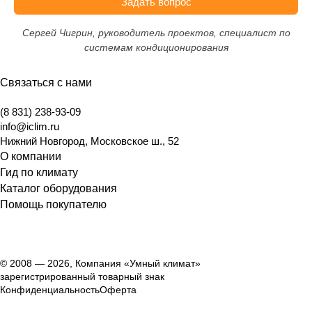
Задать вопрос
Сергей Чигрин, руководитель проектов, специалист по
системам кондиционирования
Связаться с нами
(8 831) 238-93-09
info@iclim.ru
Нижний Новгород
,
Московское ш., 52
О компании
Гид по климату
Каталог оборудования
Помощь покупателю
© 2008 — 2026, Компания «Умный климат»
зарегистрированный товарный знак
Конфиденциальность
Оферта