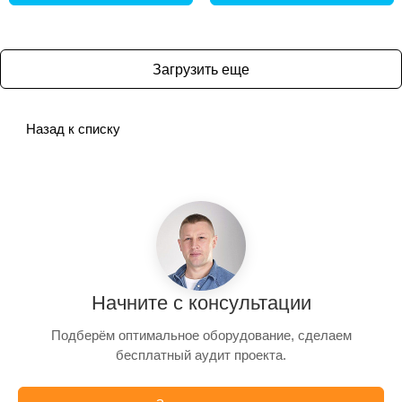
Загрузить еще
Назад к списку
Начните с консультации
Подберём оптимальное оборудование, сделаем
бесплатный аудит проекта.