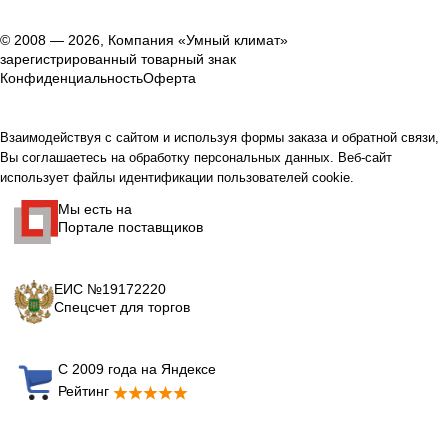
© 2008 — 2026, Компания «Умный климат»
зарегистрированный товарный знак
Конфиденциальность
Оферта
Взаимодействуя с сайтом и используя формы заказа и обратной связи,
Вы соглашаетесь на обработку персональных данных. Веб-сайт
использует файлы идентификации пользователей cookie.
Мы есть на
Портале поставщиков
ЕИС №19172220
Спецсчет для торгов
С 2009 года на Яндексе
Рейтинг