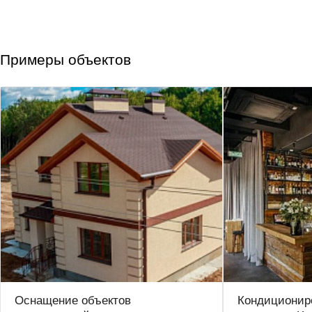
Примеры объектов
Оснащение объектов
Кондиционир