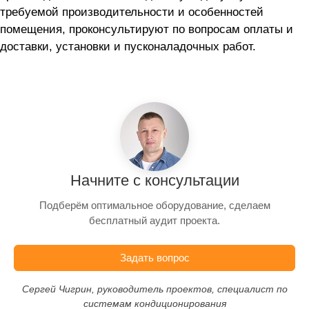
требуемой производительности и особенностей
помещения, проконсультируют по вопросам оплаты и
доставки, установки и пусконаладочных работ.
Начните с консультации
Подберём оптимальное оборудование, сделаем
бесплатный аудит проекта.
Задать вопрос
Сергей Чигрин, руководитель проектов, специалист по
системам кондиционирования