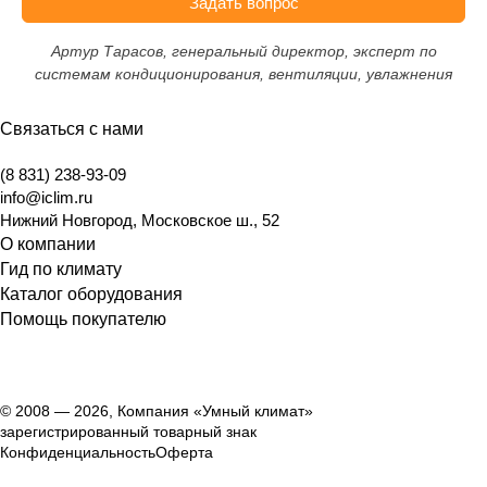
Задать вопрос
Артур Тарасов, генеральный директор, эксперт по
системам кондиционирования, вентиляции, увлажнения
Связаться с нами
(8 831) 238-93-09
info@iclim.ru
Нижний Новгород
,
Московское ш., 52
О компании
Гид по климату
Каталог оборудования
Помощь покупателю
© 2008 — 2026, Компания «Умный климат»
зарегистрированный товарный знак
Конфиденциальность
Оферта