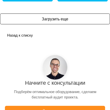
Загрузить еще
Назад к списку
Начните с консультации
Подберём оптимальное оборудование, сделаем
бесплатный аудит проекта.