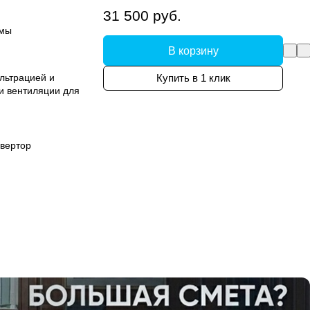
31 500 руб.
емы
В корзину
льтрацией и
Купить в 1 клик
и вентиляции для
вертор