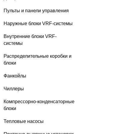
Пульты и панели управления
Наружные блоки VRF-системы
Внутренние блоки VRF-
системы
Распределительные коробки и
блоки
Фанкойлы
Чиллеры
Компрессорно-конденсаторные
блоки
Тепловые насосы