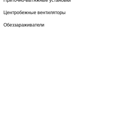
Приточно-вытяжные установки
Центробежные вентиляторы
Обеззараживатели