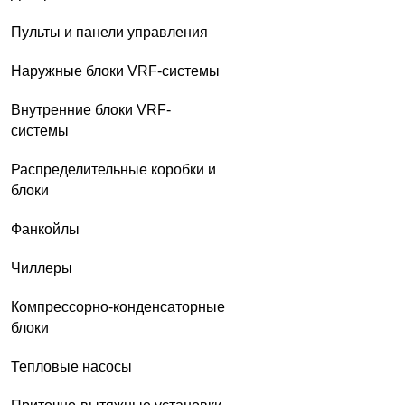
Пульты и панели управления
Наружные блоки VRF-системы
Внутренние блоки VRF-
системы
Распределительные коробки и
блоки
Фанкойлы
Чиллеры
Компрессорно-конденсаторные
блоки
Тепловые насосы