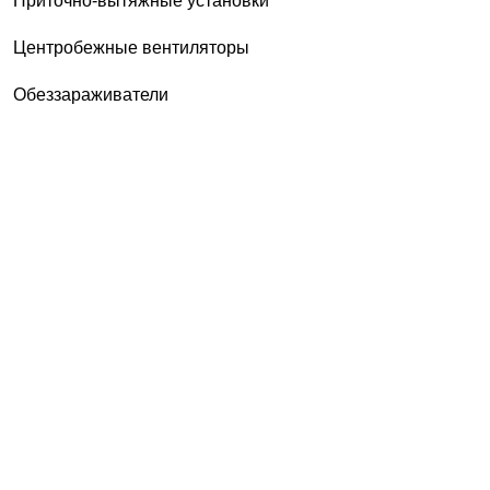
Приточно-вытяжные установки
Центробежные вентиляторы
Обеззараживатели