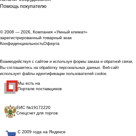
Помощь покупателю
© 2008 — 2026, Компания «Умный климат»
зарегистрированный товарный знак
Конфиденциальность
Оферта
Взаимодействуя с сайтом и используя формы заказа и обратной связи,
Вы соглашаетесь на обработку персональных данных. Веб-сайт
использует файлы идентификации пользователей cookie.
Мы есть на
Портале поставщиков
ЕИС №19172220
Спецсчет для торгов
С 2009 года на Яндексе