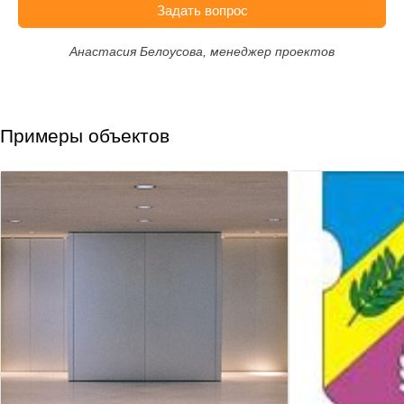
Задать вопрос
Анастасия Белоусова, менеджер проектов
Примеры объектов