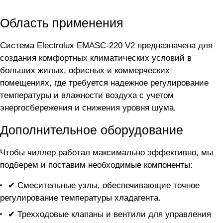
Область применения
Система Electrolux EMASC-220 V2 предназначена для
создания комфортных климатических условий в
больших жилых, офисных и коммерческих
помещениях, где требуется надежное регулирование
температуры и влажности воздуха с учетом
энергосбережения и снижения уровня шума.
Дополнительное оборудование
Чтобы чиллер
работал максимально эффективно, мы
подберем и поставим необходимые компоненты:
✔ Смесительные узлы, обеспечивающие точное
регулирование температуры хладагента.
✔ Трехходовые клапаны и вентили для управления