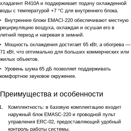
хладагент R410A и поддерживает подачу охлажденной
воды с температурой +7 °C для внутреннего блока.
Внутренние блоки EMACI-220 обеспечивают местную
рециркуляцию воздуха, охлаждая и осушая его в
летний период и нагревая в зимний.
Мощность охлаждения достигает 65 кВт, а обогрева —
71 кВт, что оптимально для больших коммерческих или
жилых объектов.
Уровень шума 65 дБ позволяет поддерживать
комфортное звуковое окружение.
Преимущества и особенности
Комплектность: в базовую комплектацию входит
наружный блок EMASC-220 и проводной пульт
управления ERC-02, предоставляющий удобный
контроль работы системы.