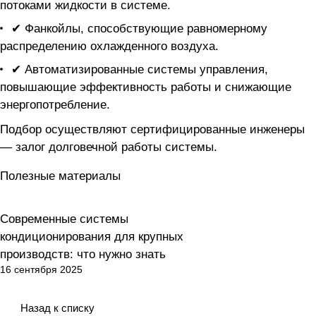
потоками жидкости в системе.
✔ Фанкойлы, способствующие равномерному
распределению охлажденного воздуха.
✔ Автоматизированные системы управления,
повышающие эффективность работы и снижающие
энергопотребление.
Подбор осуществляют сертифицированные инженеры
— залог долговечной работы системы.
Полезные материалы
Современные системы
Кондиционирование
кондиционирования для крупных
производств: что нужно знать
16 сентября 2025
Назад к списку