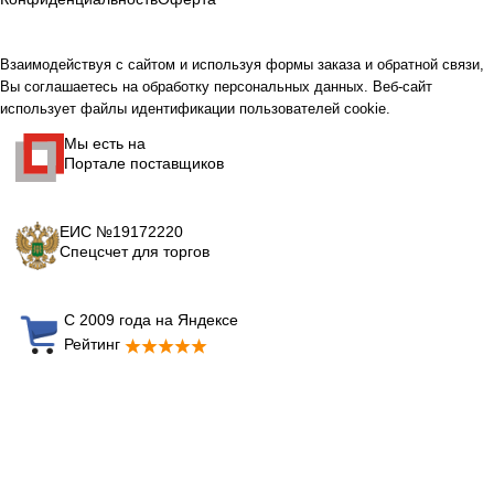
Взаимодействуя с сайтом и используя формы заказа и обратной связи,
Вы соглашаетесь на обработку персональных данных. Веб-сайт
использует файлы идентификации пользователей cookie.
Мы есть на
Портале поставщиков
ЕИС №19172220
Спецсчет для торгов
С 2009 года на Яндексе
Рейтинг