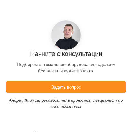
Начните с консультации
Подберём оптимальное оборудование, сделаем
бесплатный аудит проекта.
Задать вопрос
Андрей Климов, руководитель проектов, специалист по
системам овик