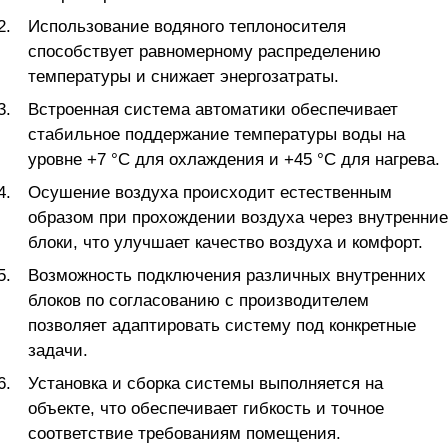
Использование водяного теплоносителя
способствует равномерному распределению
температуры и снижает энергозатраты.
Встроенная система автоматики обеспечивает
стабильное поддержание температуры воды на
уровне +7 °C для охлаждения и +45 °C для нагрева.
Осушение воздуха происходит естественным
образом при прохождении воздуха через внутренние
блоки, что улучшает качество воздуха и комфорт.
Возможность подключения различных внутренних
блоков по согласованию с производителем
позволяет адаптировать систему под конкретные
задачи.
Установка и сборка системы выполняется на
объекте, что обеспечивает гибкость и точное
соответствие требованиям помещения.