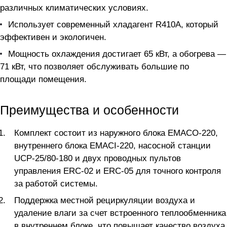
различных климатических условиях.
Использует современный хладагент R410A, который
эффективен и экологичен.
Мощность охлаждения достигает 65 кВт, а обогрева —
71 кВт, что позволяет обслуживать большие по
площади помещения.
Преимущества и особенности
Комплект состоит из наружного блока EMACO-220,
внутреннего блока EMACI-220, насосной станции
UCP-25/80-180 и двух проводных пультов
управления ERC-02 и ERC-05 для точного контроля
за работой системы.
Поддержка местной рециркуляции воздуха и
удаление влаги за счет встроенного теплообменника
в внутреннем блоке, что повышает качество воздуха