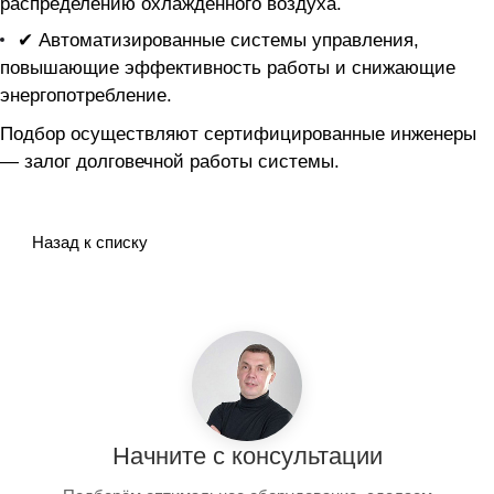
распределению охлажденного воздуха.
✔ Автоматизированные системы управления,
повышающие эффективность работы и снижающие
энергопотребление.
Подбор осуществляют сертифицированные инженеры
— залог долговечной работы системы.
Назад к списку
Начните с консультации