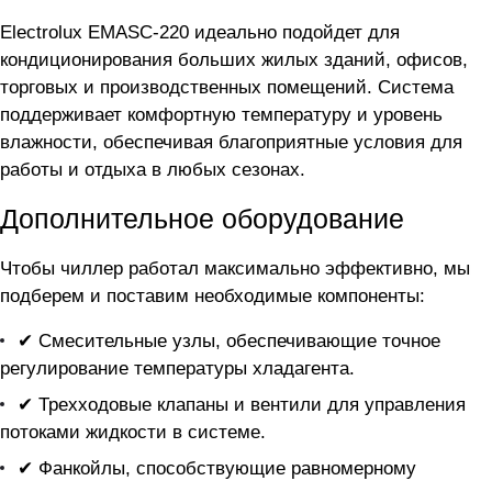
Electrolux EMASC-220 идеально подойдет для
кондиционирования больших жилых зданий, офисов,
торговых и производственных помещений. Система
поддерживает комфортную температуру и уровень
влажности, обеспечивая благоприятные условия для
работы и отдыха в любых сезонах.
Дополнительное оборудование
Чтобы чиллер
работал максимально эффективно, мы
подберем и поставим необходимые компоненты:
✔ Смесительные узлы, обеспечивающие точное
регулирование температуры хладагента.
✔ Трехходовые клапаны и вентили для управления
потоками жидкости в системе.
✔ Фанкойлы, способствующие равномерному