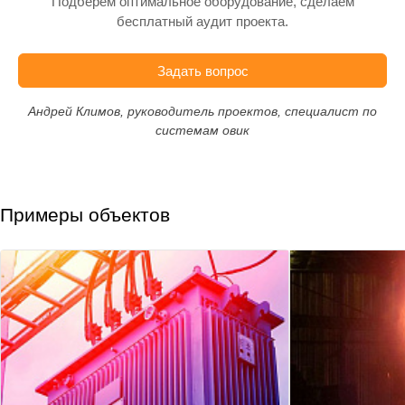
Подберём оптимальное оборудование, сделаем
бесплатный аудит проекта.
Задать вопрос
Андрей Климов, руководитель проектов, специалист по
системам овик
Примеры объектов