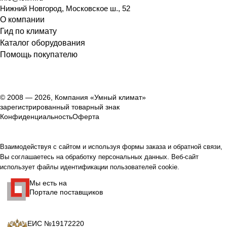
Нижний Новгород
,
Московское ш., 52
О компании
Гид по климату
Каталог оборудования
Помощь покупателю
© 2008 — 2026, Компания «Умный климат»
зарегистрированный товарный знак
Конфиденциальность
Оферта
Взаимодействуя с сайтом и используя формы заказа и обратной связи,
Вы соглашаетесь на обработку персональных данных. Веб-сайт
использует файлы идентификации пользователей cookie.
Мы есть на
Портале поставщиков
ЕИС №19172220