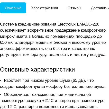
Описание
Характеристики
Отзывы
Доставка 
Система кондиционирования Electrolux EMASC-220
обеспечивает эффективное поддержание комфортного
микроклимата в больших помещениях площадью до
650 м². Благодаря мощным блокам и высокому уровню
энергоэффективности, она быстро и качественно
регулирует температуру, влажность и чистоту воздуха.
Основные характеристики
Работает при низком уровне шума (65 дБ), что
создает комфортную атмосферу без излишнего шума.
Обеспечивает охлаждение при минимальной
температуре воздуха +21°C и нагрев при температуре
до -12°C, расширяя возможности использования в