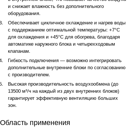
и снижает влажность без дополнительного
оборудования.
Обеспечивает цикличное охлаждение и нагрев воды
с поддержанием оптимальной температуры: +7°C
для охлаждения и +45°C для обогрева, благодаря
автоматике наружного блока и четырехходовым
клапанам.
Гибкость подключения — возможно интегрировать
дополнительные внутренние блоки по согласованию
с производителем.
Высокая производительность воздухообмена (до
13500 м³/ч на каждый из двух внутренних блоков)
гарантирует эффективную вентиляцию больших
зон.
Область применения