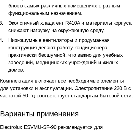
блок в самых различных помещениях с разным
функциональным назначением.
Экологичный хладагент R410A и материалы корпуса
снижают нагрузку на окружающую среду.
Низкошумные вентиляторы и продуманная
конструкция делают работу кондиционера
практически бесшумной, что важно для учебных
заведений, медицинских учреждений и жилых
домов.
Комплектация включает все необходимые элементы
для установки и эксплуатации. Электропитание 220 В с
частотой 50 Гц соответствует стандартам бытовой сети.
Варианты применения
Electrolux ESVMU-SF-90 рекомендуется для