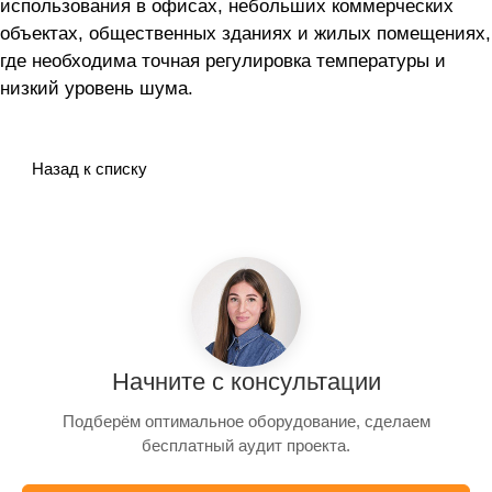
использования в офисах, небольших коммерческих
объектах, общественных зданиях и жилых помещениях,
где необходима точная регулировка температуры и
низкий уровень шума.
Назад к списку
Начните с консультации
Подберём оптимальное оборудование, сделаем
бесплатный аудит проекта.