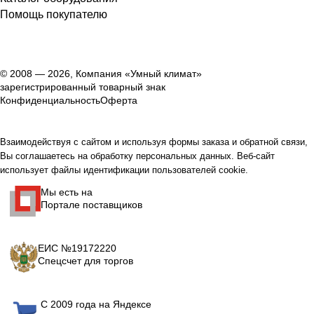
Помощь покупателю
© 2008 — 2026, Компания «Умный климат»
зарегистрированный товарный знак
Конфиденциальность
Оферта
Взаимодействуя с сайтом и используя формы заказа и обратной связи,
Вы соглашаетесь на обработку персональных данных. Веб-сайт
использует файлы идентификации пользователей cookie.
Мы есть на
Портале поставщиков
ЕИС №19172220
Спецсчет для торгов
С 2009 года на Яндексе