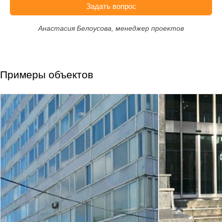
Задать вопрос
Анастасия Белоусова, менеджер проектов
Примеры объектов