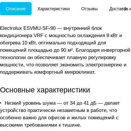
Описание
Характеристики
Отзывы
Доставка 
Electrolux ESVMU-SF-90 — внутренний блок
кондиционера VRF с мощностью охлаждения 9 кВт и
обогрева 10 кВт, оптимально подходящий для
помещений площадью до 90 м². Благодаря инверторной
технологии он обеспечивает плавную регулировку
мощности, что позволяет экономить электроэнергию и
поддерживать комфортный микроклимат.
Основные характеристики
Низкий уровень шума — от 34 до 41 дБ — делает
устройство практически незаметным в работе, что
особенно важно для офисов и жилых помещений с
высокими требованиями к тишине.