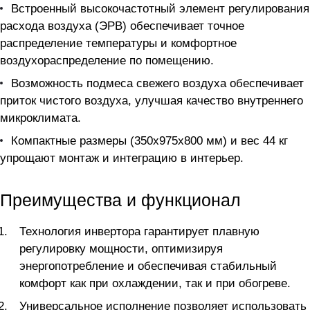
Встроенный высокочастотный элемент регулирования
расхода воздуха (ЭРВ) обеспечивает точное
распределение температуры и комфортное
воздухораспределение по помещению.
Возможность подмеса свежего воздуха обеспечивает
приток чистого воздуха, улучшая качество внутреннего
микроклимата.
Компактные размеры (350x975x800 мм) и вес 44 кг
упрощают монтаж и интеграцию в интерьер.
Преимущества и функционал
Технология инвертора гарантирует плавную
регулировку мощности, оптимизируя
энергопотребление и обеспечивая стабильный
комфорт как при охлаждении, так и при обогреве.
Универсальное исполнение позволяет использовать