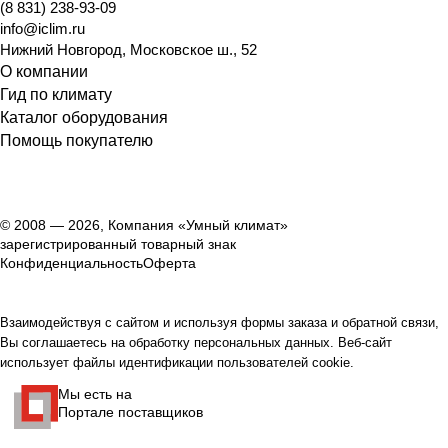
(8 831) 238-93-09
info@iclim.ru
Нижний Новгород
,
Московское ш., 52
О компании
Гид по климату
Каталог оборудования
Помощь покупателю
© 2008 — 2026, Компания «Умный климат»
зарегистрированный товарный знак
Конфиденциальность
Оферта
Взаимодействуя с сайтом и используя формы заказа и обратной связи,
Вы соглашаетесь на обработку персональных данных. Веб-сайт
использует файлы идентификации пользователей cookie.
Мы есть на
Портале поставщиков