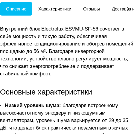
Описание
Характеристики
Отзывы
Доставка 
Внутренний блок Electrolux ESVMU-SF-56 сочетает в
себе мощность и тихую работу, обеспечивая
эффективное кондиционирование и обогрев помещений
площадью до 56 м². Благодаря инверторной
технологии, устройство плавно регулирует мощность,
что снижает энергопотребление и поддерживает
стабильный комфорт.
Основные характеристики
Низкий уровень шума:
благодаря встроенному
высокочастотному энкодеру и низкошумным
вентиляторам, уровень шума варьируется от 29 до 35
дБ, что делает блок практически незаметным в жилых