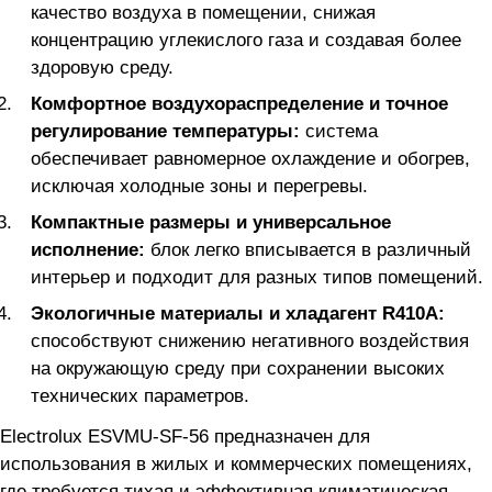
качество воздуха в помещении, снижая
концентрацию углекислого газа и создавая более
здоровую среду.
Комфортное воздухораспределение и точное
регулирование температуры:
система
обеспечивает равномерное охлаждение и обогрев,
исключая холодные зоны и перегревы.
Компактные размеры и универсальное
исполнение:
блок легко вписывается в различный
интерьер и подходит для разных типов помещений.
Экологичные материалы и хладагент R410A:
способствуют снижению негативного воздействия
на окружающую среду при сохранении высоких
технических параметров.
Electrolux ESVMU-SF-56 предназначен для
использования в жилых и коммерческих помещениях,
где требуется тихая и эффективная климатическая