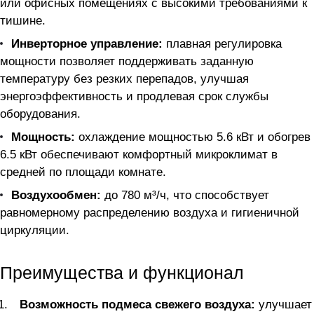
или офисных помещениях с высокими требованиями к
тишине.
Инверторное управление:
плавная регулировка
мощности позволяет поддерживать заданную
температуру без резких перепадов, улучшая
энергоэффективность и продлевая срок службы
оборудования.
Мощность:
охлаждение мощностью 5.6 кВт и обогрев
6.5 кВт обеспечивают комфортный микроклимат в
средней по площади комнате.
Воздухообмен:
до 780 м³/ч, что способствует
равномерному распределению воздуха и гигиеничной
циркуляции.
Преимущества и функционал
Возможность подмеса свежего воздуха:
улучшает