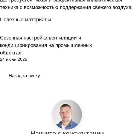
техника с возможностью поддержания свежего воздуха.
Полезные материалы
Сезонная настройка вентиляции и
Вентиляция
кондиционирования на промышленных
объектах
24 июля 2025
Назад к списку
Начните с консультации