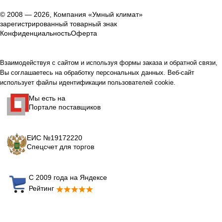
© 2008 — 2026, Компания «Умный климат»
зарегистрированный товарный знак
Конфиденциальность
Оферта
Взаимодействуя с сайтом и используя формы заказа и обратной связи,
Вы соглашаетесь на обработку персональных данных. Веб-сайт
использует файлы идентификации пользователей cookie.
Мы есть на
Портале поставщиков
ЕИС №19172220
Спецсчет для торгов
С 2009 года на Яндексе
Рейтинг