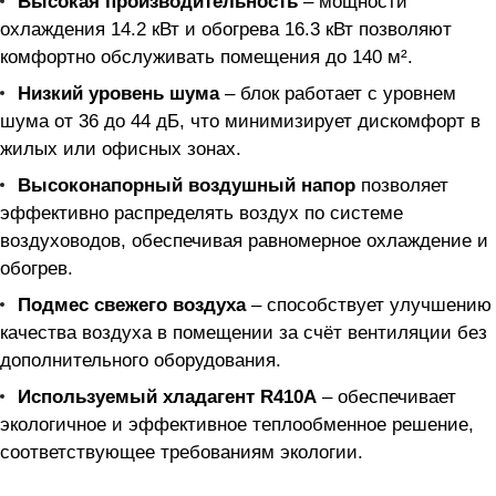
Высокая производительность
– мощности
охлаждения 14.2 кВт и обогрева 16.3 кВт позволяют
комфортно обслуживать помещения до 140 м².
Низкий уровень шума
– блок работает с уровнем
шума от 36 до 44 дБ, что минимизирует дискомфорт в
жилых или офисных зонах.
Высоконапорный воздушный напор
позволяет
эффективно распределять воздух по системе
воздуховодов, обеспечивая равномерное охлаждение и
обогрев.
Подмес свежего воздуха
– способствует улучшению
качества воздуха в помещении за счёт вентиляции без
дополнительного оборудования.
Используемый хладагент R410A
– обеспечивает
экологичное и эффективное теплообменное решение,
соответствующее требованиям экологии.