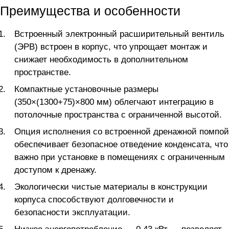
Преимущества и особенности
Встроенный электронный расширительный вентиль
(ЭРВ) встроен в корпус, что упрощает монтаж и
снижает необходимость в дополнительном
пространстве.
Компактные установочные размеры
(350×(1300+75)×800 мм) облегчают интеграцию в
потолочные пространства с ограниченной высотой.
Опция исполнения со встроенной дренажной помпой
обеспечивает безопасное отведение конденсата, что
важно при установке в помещениях с ограниченным
доступом к дренажу.
Экологически чистые материалы в конструкции
корпуса способствуют долговечности и
безопасности эксплуатации.