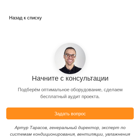
Назад к списку
Начните с консультации
Подберём оптимальное оборудование, сделаем
бесплатный аудит проекта.
Задать вопрос
Артур Тарасов, генеральный директор, эксперт по
системам кондиционирования, вентиляции, увлажнения