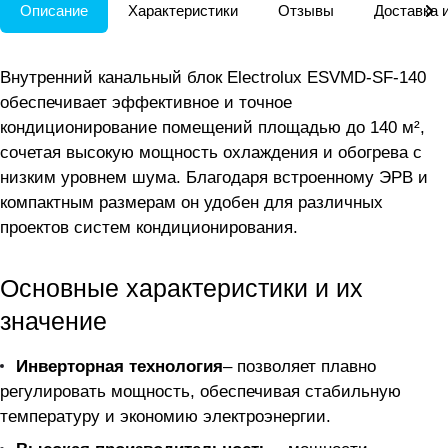
Описание
Характеристики
Отзывы
Доставка 
Внутренний канальный блок Electrolux ESVMD-SF-140
обеспечивает эффективное и точное
кондиционирование помещений площадью до 140 м²,
сочетая высокую мощность охлаждения и обогрева с
низким уровнем шума. Благодаря встроенному ЭРВ и
компактным размерам он удобен для различных
проектов систем кондиционирования.
Основные характеристики и их
значение
Инверторная технология
– позволяет плавно
регулировать мощность, обеспечивая стабильную
температуру и экономию электроэнергии.