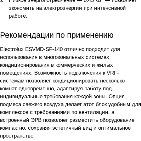
Низкое энергопотребление — 0.43 кВт — позволяет
экономить на электроэнергии при интенсивной
работе.
Рекомендации по применению
Electrolux ESVMD-SF-140 отлично подходит для
использования в многозональных системах
кондиционирования в коммерческих и жилых
помещениях. Возможность подключения к VRF-
системам позволяет кондиционировать несколько
комнат одновременно, адаптируя работу под
индивидуальные требования каждой зоны. Опция
подмеса свежего воздуха делает этот блок удобным для
комплексов с требованиями по вентиляции, а
встроенный ЭРВ позволяет разместить оборудование
компактно, сохраняя эстетичный вид и оптимальное
пространство.